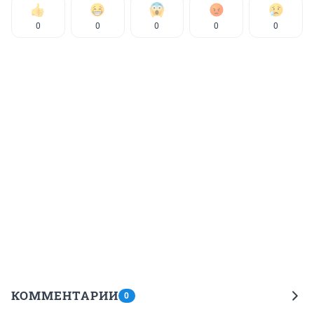
0
0
0
0
0
КОММЕНТАРИИ
0