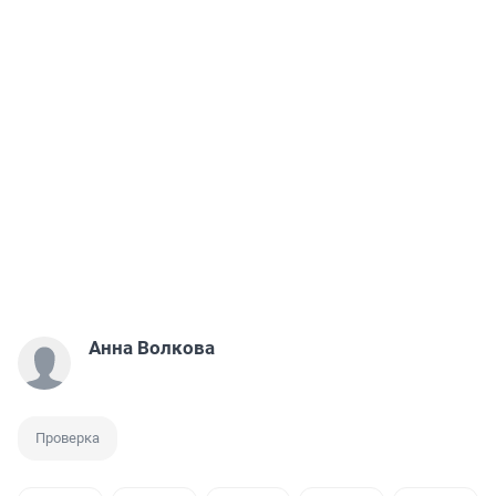
Анна Волкова
Проверка