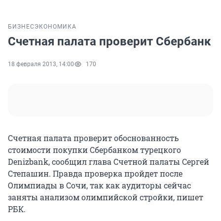
БИЗНЕС
ЭКОНОМИКА
Счетная палата проверит Сбербанк
18 февраля 2013, 14:00
170
Счетная палата проверит обоснованность
стоимости покупки Сбербанком турецкого
Denizbank, сообщил глава Счетной палаты Сергей
Степашин. Правда проверка пройдет после
Олимпиады в Сочи, так как аудиторы сейчас
заняты анализом олимпийской стройки, пишет
РБК.