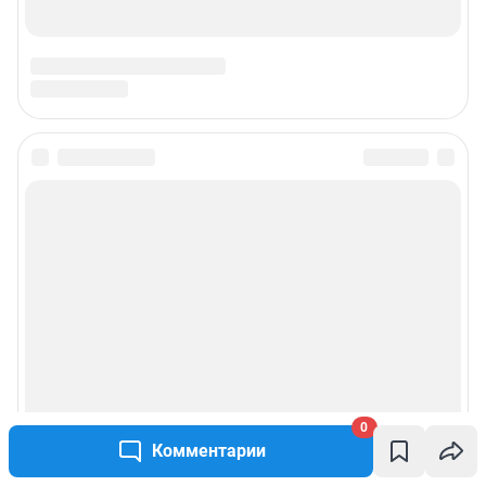
0
Комментарии