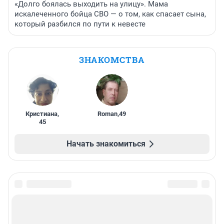
«Долго боялась выходить на улицу». Мама
искалеченного бойца СВО — о том, как спасает сына,
который разбился по пути к невесте
ЗНАКОМСТВА
Кристиана
,
Roman
,
49
45
Начать знакомиться