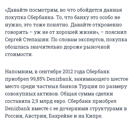
«Давайте посмотрим, во что обойдется данная
покупка Сбербанка. То, что банку это особо не
нужно, это тоже понятно. Давайте откровенно
говорить – уж не от хорошей жизни», – пояснил
Сергей Степашин. По словам экспертов, покупка
обошлась значительно дороже рыночной
стоимости.
Напомним, в сентябре 2012 года Сбербанк
приобрел 99,85% Denizbank, занимающего шестое
место среди частных банков Турции по размеру
совокупных активов. Общая сумма сделки
составила 2,9 млрд евро. Сбербанк приобрел
Denizbank вместе с ее дочерними структурами в
России, Австрии, Бахрейне и на Кипре.