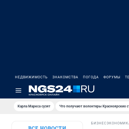
НЕДВИЖИМОСТЬ
ЗНАКОМСТВА
ПОГОДА
ФОРУМЫ
Т
Карла Маркса сузят
Что получают волонтеры Красноярских с
БИЗНЕС
ЭКОНОМИК
ВСЕ НОВОСТИ