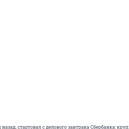
д назад, стартовал с делового завтрака Сбербанка: кру