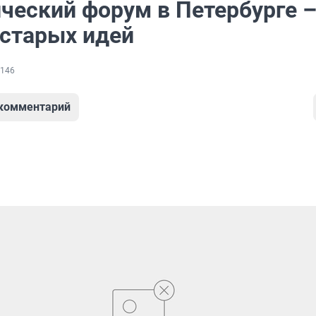
ческий форум в Петербурге 
 старых идей
146
 комментарий