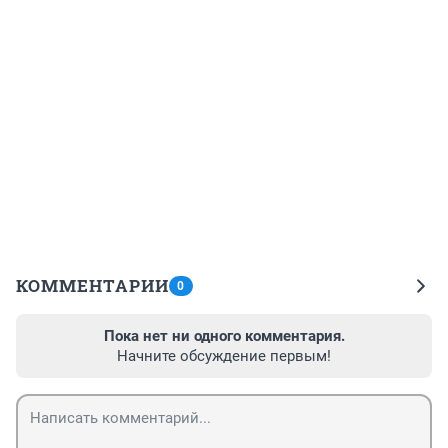
КОММЕНТАРИИ
0
Пока нет ни одного комментария.
Начните обсуждение первым!