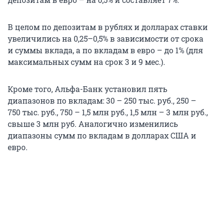
В целом по депозитам в рублях и долларах ставки
увеличились на 0,25–0,5% в зависимости от срока
и суммы вклада, а по вкладам в евро – до 1% (для
максимальных сумм на срок 3 и 9 мес.).
Кроме того, Альфа-Банк установил пять
диапазонов по вкладам: 30 – 250 тыс. руб., 250 –
750 тыс. руб., 750 – 1,5 млн руб., 1,5 млн – 3 млн руб.,
свыше 3 млн руб. Аналогично изменились
диапазоны сумм по вкладам в долларах США и
евро.