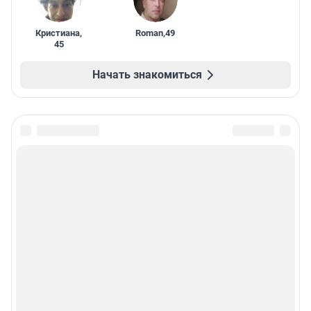
Кристиана
,
Roman
,
49
45
Начать знакомиться