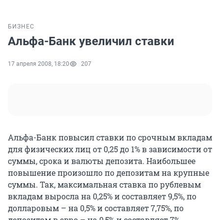
БИЗНЕС
Альфа-Банк увеличил ставки
17 апреля 2008, 18:20
207
Альфа-Банк повысил ставки по срочным вкладам
для физических лиц от 0,25 до 1% в зависимости от
суммы, срока и валюты депозита. Наибольшее
повышение произошло по депозитам на крупные
суммы. Так, максимальная ставка по рублевым
вкладам выросла на 0,25% и составляет 9,5%, по
долларовым – на 0,5% и составляет 7,75%, по
депозитам в евро – на 0,5% и составляет 7%.