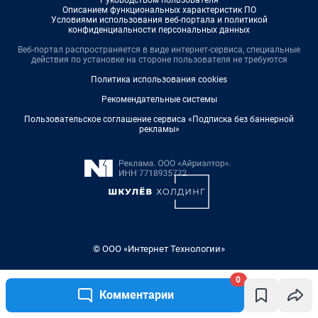
0
Комментарии