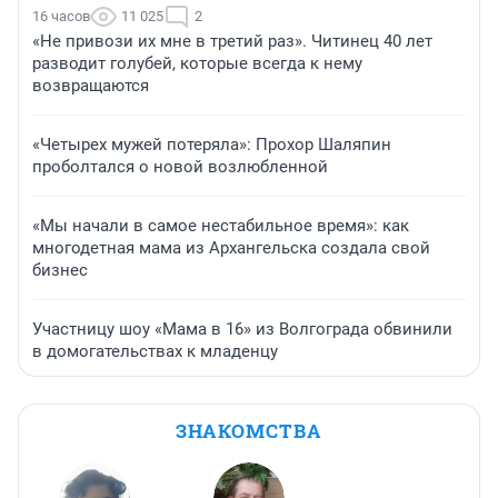
16 часов
11 025
2
«Не привози их мне в третий раз». Читинец 40 лет
разводит голубей, которые всегда к нему
возвращаются
«Четырех мужей потеряла»: Прохор Шаляпин
проболтался о новой возлюбленной
«Мы начали в самое нестабильное время»: как
многодетная мама из Архангельска создала свой
бизнес
Участницу шоу «Мама в 16» из Волгограда обвинили
в домогательствах к младенцу
ЗНАКОМСТВА