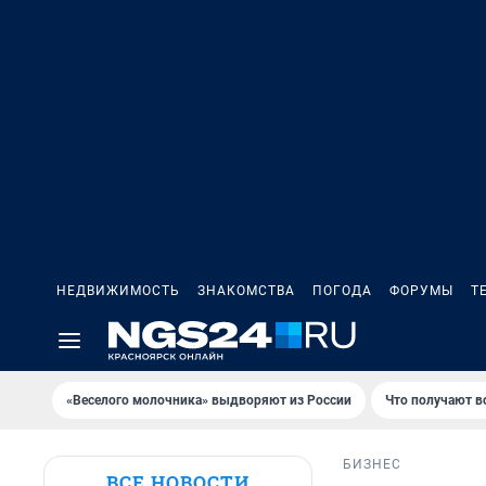
НЕДВИЖИМОСТЬ
ЗНАКОМСТВА
ПОГОДА
ФОРУМЫ
Т
«Веселого молочника» выдворяют из России
Что получают в
БИЗНЕС
ВСЕ НОВОСТИ