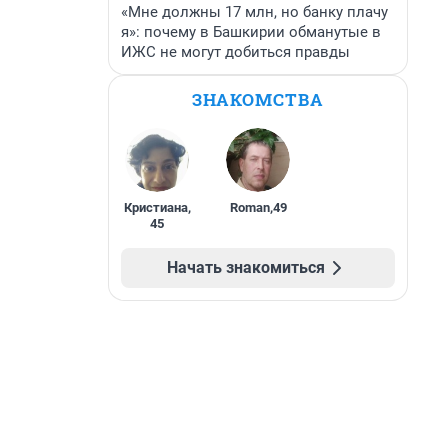
«Мне должны 17 млн, но банку плачу
я»: почему в Башкирии обманутые в
ИЖС не могут добиться правды
ЗНАКОМСТВА
Кристиана
,
Roman
,
49
45
Начать знакомиться