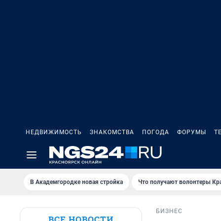
НЕДВИЖИМОСТЬ
ЗНАКОМСТВА
ПОГОДА
ФОРУМЫ
Т
В Академгородке новая стройка
Что получают волонтеры Кр
БИЗНЕС
ВСЕ НОВОСТИ