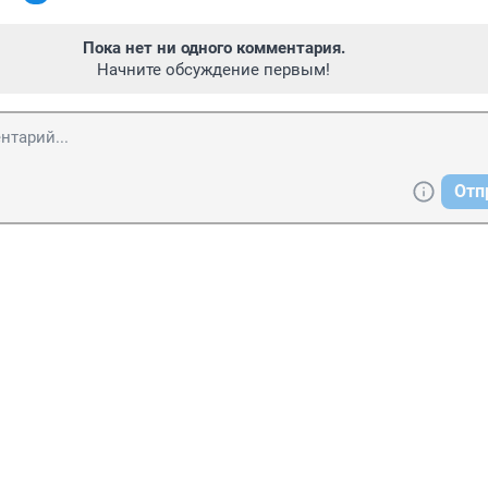
Пока нет ни одного комментария.
Начните обсуждение первым!
Отп