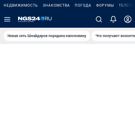
НЕДВИЖИМОСТЬ
ЗНАКОМСТВА
ПОГОДА
ФОРУМЫ
ТЕЛЕПР
Новая сеть Шнайдеров поредела наполовину
Что получают волонте