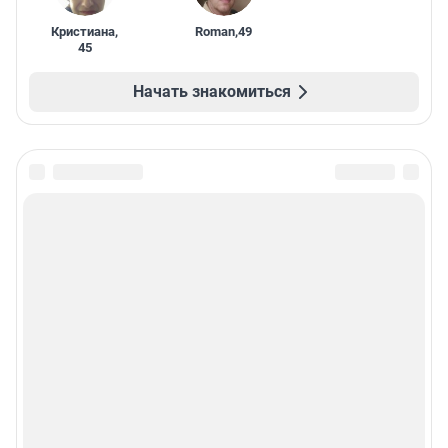
Кристиана
,
Roman
,
49
45
Начать знакомиться