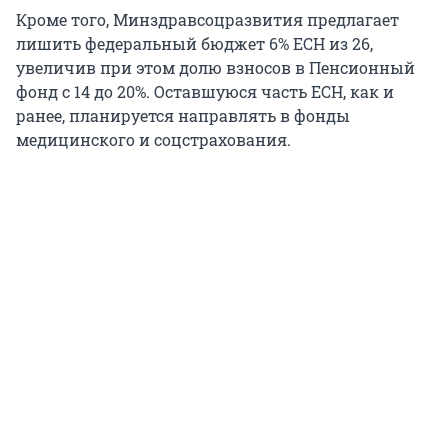
Кроме того, Минздравсоцразвития предлагает
лишить федеральный бюджет 6% ЕСН из 26,
увеличив при этом долю взносов в Пенсионный
фонд с 14 до 20%. Оставшуюся часть ЕСН, как и
ранее, планируется направлять в фонды
медицинского и соцстрахования.