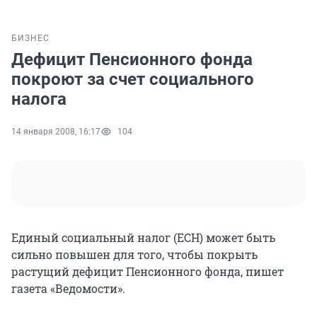
БИЗНЕС
Дефицит Пенсионного фонда
покроют за счет социального
налога
14 января 2008, 16:17
104
Единый социальный налог (ЕСН) может быть
сильно повышен для того, чтобы покрыть
растущий дефицит Пенсионного фонда, пишет
газета «Ведомости».