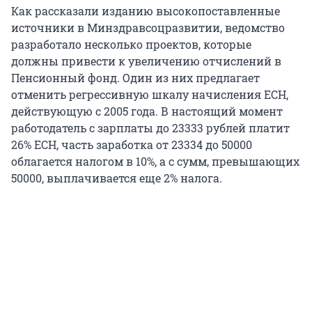
Как рассказали изданию высокопоставленные
источники в Минздравсоцразвитии, ведомство
разработало несколько проектов, которые
должны привести к увеличению отчислений в
Пенсионный фонд. Один из них предлагает
отменить регрессивную шкалу начисления ЕСН,
действующую с 2005 года. В настоящий момент
работодатель с зарплаты до 23333 рублей платит
26% ЕСН, часть заработка от 23334 до 50000
облагается налогом в 10%, а с сумм, превышающих
50000, выплачивается еще 2% налога.