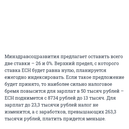
Минздравсоцразвития предлагает оставить всего
две ставки – 26 и 0%. Верхний предел, с которого
ставка ЕСН будет равна нулю, планируется
ежегодно индексировать. Если такое предложение
будет принято, то наиболее сильно налоговое
бремя повысится для зарплат в 50 тысяч рублей –
ЕСН поднимется с 8734 рублей до 13 тысяч. Для
зарплат до 23,3 тысячи рублей налог не
изменится, а с заработков, превышающих 263,3
тысячи рублей, платить придется меньше.