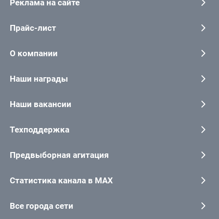
Реклама на сайте
Прайс-лист
О компании
Наши награды
Наши вакансии
Техподдержка
Предвыборная агитация
Статистика канала в MAX
Все города сети