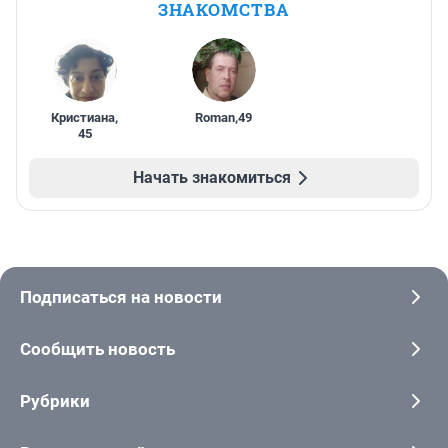
ЗНАКОМСТВА
Кристиана
,
Roman
,
49
45
Начать знакомиться
Подписаться на новости
Сообщить новость
Рубрики