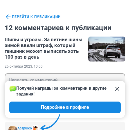
ПЕРЕЙТИ К ПУБЛИКАЦИИ
12 комментариев к публикации
Шипы и угрозы. За летние шины
зимой ввели штраф, который
гаишник может выписать хоть
100 раз в день
25 октября 2023, 10:00
Получай награды за комментарии и другие 
задания!
Гость
Подробнее в профиле
Войти
Отправить
Acapulco