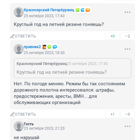
Красноярский Петербуржец
25 октября 2023, 17:43
Круглый год на летней резине гоняешь?
+0
–2
ОТВЕТИТЬ
правник2
25 октября 2023, 18:30
Красноярский Петербуржец
25 октября 2023, 17:43
Круглый год на летней резине гоняешь?
Нет. По погоде меняю. Режим бы так состоянием 
дорожного полотна интересовался: штрафы, 
предостережения, аресты, ВМН... для 
обслуживающих организаций
+1
–0
ОТВЕТИТЬ
Гость
25 октября 2023, 21:20
не нарушай