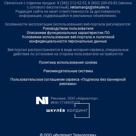
Связаться с отделом продаж: 8 (383) 212-52-52, 8 (800) 200-03-83 (звонок
с сотового бесплатный),
reklamangs@shkulev.ru
Редакция сайта не несет ответственности за достоверность
информации, содержащейся в рекламных объявлениях.
Особенности эксплуатации (использования) веб-портала регулируются:
Руководством пользователя
Описанием функциональных характеристик ПО
Условиями использования веб-портала и политикой
конфиденциальности персональных данных
Веб-портал распространяется в виде интернет-сервиса, специальные
действия по установке на стороне пользователя не требуются
Политика использования cookies
Рекомендательные системы
Пользовательское соглашение сервиса «Подписка без баннерной
рекламы»
© ООО «Интернет Технологии»