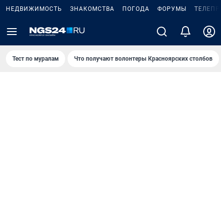
НЕДВИЖИМОСТЬ
ЗНАКОМСТВА
ПОГОДА
ФОРУМЫ
ТЕЛЕПР
Тест по мурaлaм
Что получают волонтеры Красноярских столбов