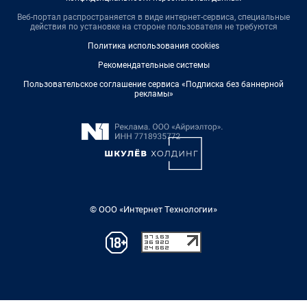
Веб-портал распространяется в виде интернет-сервиса, специальные
действия по установке на стороне пользователя не требуются
Политика использования cookies
Рекомендательные системы
Пользовательское соглашение сервиса «Подписка без баннерной
рекламы»
© ООО «Интернет Технологии»