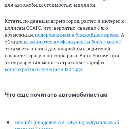
для автомобиля стоимостью миллион.
Кстати, по данным агрегаторов, растет и интерес к
полисам ОСАГО, что, вероятно, связано с его
возможным
подорожанием в ближайшее время
. А
с 1 апреля
меняются коэффициенты бонус-малус
:
стоимость полиса для аварийных водителей
возрастет сразу в полтора раза. Банк России при
этом разрешил менять страховые тарифы
многократно в течение 2022 года
.
Что еще почитать автомобилистам
Renault (владелец АВТОВАЗа) задумалась об