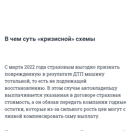
В чем суть «кризисной» схемы
С марта 2022 года страховым выгодно признать
поврежденную в результате ДТП машину
тотальной, то есть не подлежащей
восстановлению. В этом случае автовладельцу
выплачивается указанная в договоре страховая
стоимость, а он обязан передать компании годные
остатки, которые из-за сильного роста цен могут с
лихвой компенсировать саму выплату.