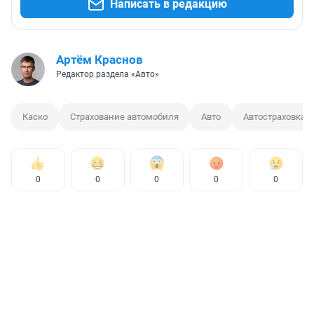
Написать в редакцию
Артём Краснов
Редактор раздела «Авто»
Каско
Страхование автомобиля
Авто
Автостраховка
0
0
0
0
0