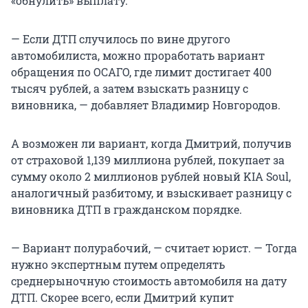
«обнулить» выплату.
— Если ДТП случилось по вине другого
автомобилиста, можно проработать вариант
обращения по ОСАГО, где лимит достигает 400
тысяч рублей, а затем взыскать разницу с
виновника, — добавляет Владимир Новгородов.
А возможен ли вариант, когда Дмитрий, получив
от страховой 1,139 миллиона рублей, покупает за
сумму около 2 миллионов рублей новый KIA Soul,
аналогичный разбитому, и взыскивает разницу с
виновника ДТП в гражданском порядке.
— Вариант полурабочий, — считает юрист. — Тогда
нужно экспертным путем определять
среднерыночную стоимость автомобиля на дату
ДТП. Скорее всего, если Дмитрий купит