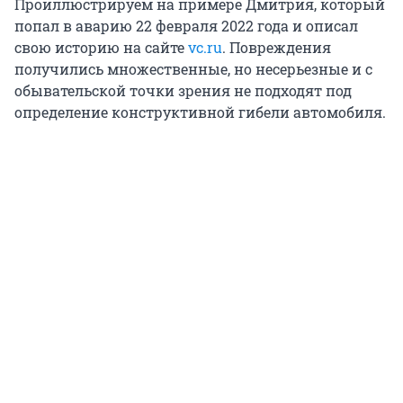
Проиллюстрируем на примере Дмитрия, который
попал в аварию 22 февраля 2022 года и описал
свою историю на сайте
vc.ru
. Повреждения
получились множественные, но несерьезные и с
обывательской точки зрения не подходят под
определение конструктивной гибели автомобиля.