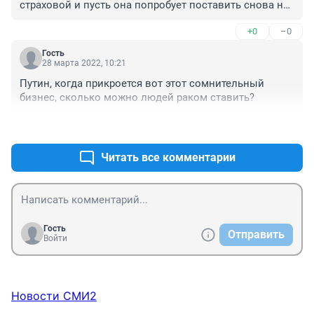
страховой и пусть она попробует поставить снова на 
учёт.
+0
–0
Гость
28 марта 2022, 10:21
Путин, когда прикроется вот этот сомнительный 
бизнес, сколько можно людей раком ставить?
+4
–1
Читать все комментарии
Гость
Отправить
Войти
Новости СМИ2