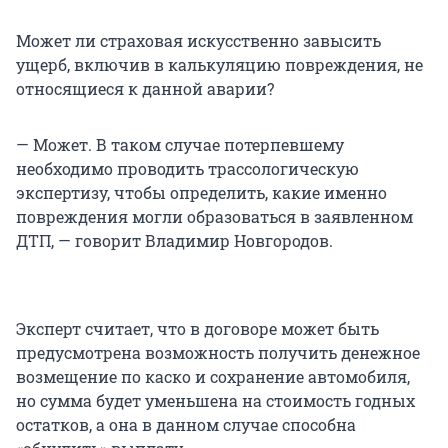
Может ли страховая искусственно завысить
ущерб, включив в калькуляцию повреждения, не
относящиеся к данной аварии?
— Может. В таком случае потерпевшему
необходимо проводить трассологическую
экспертизу, чтобы определить, какие именно
повреждения могли образоваться в заявленном
ДТП, — говорит Владимир Новгородов.
Эксперт считает, что в договоре может быть
предусмотрена возможность получить денежное
возмещение по каско и сохранение автомобиля,
но сумма будет уменьшена на стоимость годных
остатков, а она в данном случае способна