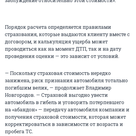
заблуждение относительно этой стоимости».
Порядок расчета определяется правилами
страхования, которые выдаются клиенту вместе с
договором, и калькуляция ущерба может
проводиться как на момент ДТП, так и на дату
проведения оценки — это зависит от условий.
— Поскольку страховая стоимость нередко
занижена, риск признания автомобиля тотально
погибшим велик, — продолжает Владимир
Новгородов. — Страховой выгодно увести
автомобиль в гибель и уговорить потерпевшего
на «абандон» — передачу автомобиля компании и
получения страховой стоимости, которая может
корректироваться в зависимости от возраста и
пробега ТС.