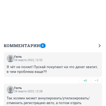
КОММЕНТАРИИ
6
Гость
28 марта 2022, 12:52
Я чёт не понял! Пускай покупают на что денег хватит, 
в чем проблема ваще?!!
+0
–1
Гость
28 марта 2022, 12:28
Так хозяин может аннулировать/утилизировать/
отменить регистрацию авто, а потом отдать 