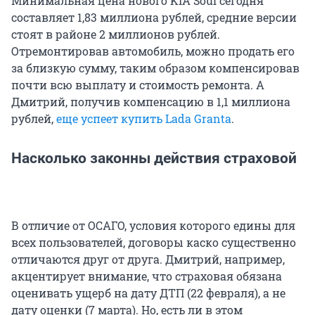
Минимальная цена нового KIA Soul сегодня
составляет 1,83 миллиона рублей, средние версии
стоят в районе 2 миллионов рублей.
Отремонтировав автомобиль, можно продать его
за близкую сумму, таким образом компенсировав
почти всю выплату и стоимость ремонта. А
Дмитрий, получив компенсацию в 1,1 миллиона
рублей,
еще успеет купить Lada Granta
.
Насколько законны действия страховой
В отличие от ОСАГО, условия которого едины для
всех пользователей, договоры каско существенно
отличаются друг от друга. Дмитрий, например,
акцентирует внимание, что страховая обязана
оценивать ущерб на дату ДТП (22 февраля), а не
дату оценки (7 марта). Но, есть ли в этом