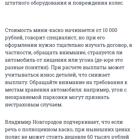
штатного оборудования и повреждения колес.
Стоимость мини-каско начинается от 10 000
рублей, говорит специалист, но при его
оформлении нужно тщательно изучать договор, в
частности, обращать внимание, страхуется ли
автомобиль от хищения или угона (де-юре это
разные понятия). При расчете выплаты может
учитываться износ деталей, что снижает
выплату. Обращайте внимание на требования к
местам хранения автомобиля: например, угон с
неохраняемой парковки могут признать
нестраховым случаем.
Владимир Новгородов подчеркивает, что если
речь о полноценном каско, при нынешних ценах
полис не может стоить дешевле 60 тысяч рублей