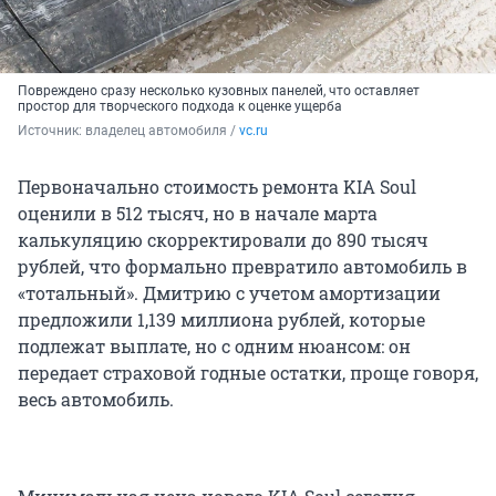
Повреждено сразу несколько кузовных панелей, что оставляет
простор для творческого подхода к оценке ущерба
Источник: 
владелец автомобиля / 
vc.ru
Первоначально стоимость ремонта KIA Soul
оценили в 512 тысяч, но в начале марта
калькуляцию скорректировали до 890 тысяч
рублей, что формально превратило автомобиль в
«тотальный». Дмитрию с учетом амортизации
предложили 1,139 миллиона рублей, которые
подлежат выплате, но с одним нюансом: он
передает страховой годные остатки, проще говоря,
весь автомобиль.