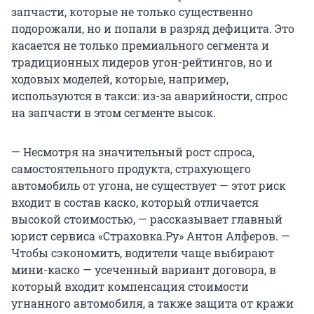
запчасти, которые не только существенно
подорожали, но и попали в разряд дефицита. Это
касается не только премиального сегмента и
традиционных лидеров угон-рейтингов, но и
ходовых моделей, которые, например,
используются в такси: из-за аварийности, спрос
на запчасти в этом сегменте высок.
— Несмотря на значительный рост спроса,
самостоятельного продукта, страхующего
автомобиль от угона, не существует — этот риск
входит в состав каско, который отличается
высокой стоимостью, — рассказывает главный
юрист сервиса «Страховка.Ру» Антон Алферов. —
Чтобы сэкономить, водители чаще выбирают
мини-каско — усеченный вариант договора, в
который входит компенсация стоимости
угнанного автомобиля, а также защита от кражи