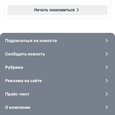
Начать знакомиться
Подписаться на новости
Сообщить новость
Рубрики
Реклама на сайте
Прайс-лист
О компании