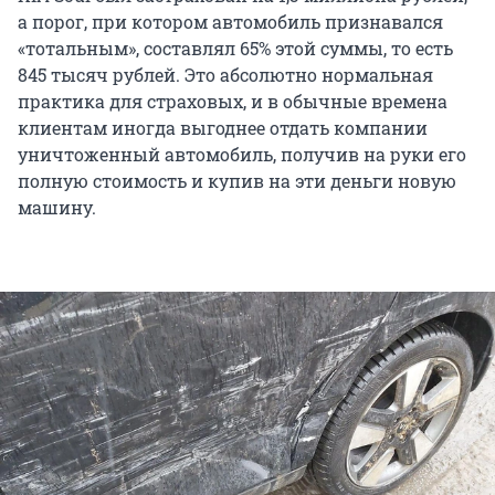
а порог, при котором автомобиль признавался
«тотальным», составлял 65% этой суммы, то есть
845 тысяч рублей. Это абсолютно нормальная
практика для страховых, и в обычные времена
клиентам иногда выгоднее отдать компании
уничтоженный автомобиль, получив на руки его
полную стоимость и купив на эти деньги новую
машину.