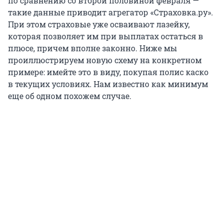
по сравнению со второй половиной февраля —
такие данные приводит агрегатор «Страховка.ру».
При этом страховые уже осваивают лазейку,
которая позволяет им при выплатах остаться в
плюсе, причем вполне законно. Ниже мы
проиллюстрируем новую схему на конкретном
примере: имейте это в виду, покупая полис каско
в текущих условиях. Нам известно как минимум
еще об одном похожем случае.