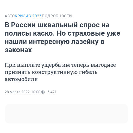
АВТО
КРИЗИС-2026
ПОДРОБНОСТИ
В России шквальный спрос на
полисы каско. Но страховые уже
нашли интересную лазейку в
законах
При выплате ущерба им теперь выгоднее
признать конструктивную гибель
автомобиля
28 марта 2022, 10:00
5 471