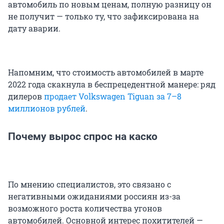
автомобиль по новым ценам, полную разницу он
не получит — только ту, что зафиксирована на
дату аварии.
Напомним, что стоимость автомобилей в марте
2022 года скакнула в беспрецедентной манере: ряд
дилеров
продает Volkswagen Tiguan за 7–8
миллионов рублей
.
Почему вырос спрос на каско
По мнению специалистов, это связано с
негативными ожиданиями россиян из-за
возможного роста количества угонов
автомобилей. Основной интерес похитителей —