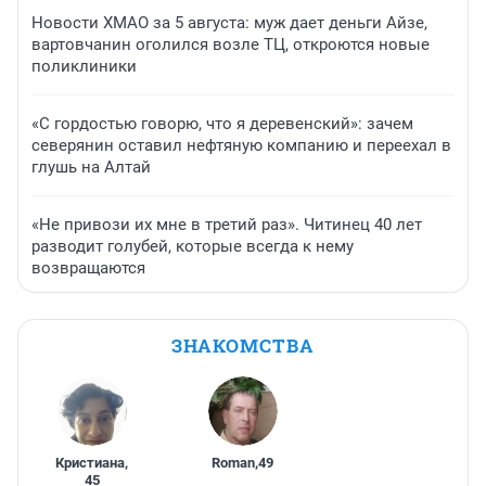
Новости ХМАО за 5 августа: муж дает деньги Айзе,
вартовчанин оголился возле ТЦ, откроются новые
поликлиники
«С гордостью говорю, что я деревенский»: зачем
северянин оставил нефтяную компанию и переехал в
глушь на Алтай
«Не привози их мне в третий раз». Читинец 40 лет
разводит голубей, которые всегда к нему
возвращаются
ЗНАКОМСТВА
Кристиана
,
Roman
,
49
45