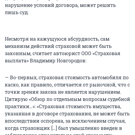
нарушение условий договора, может решить
лишь суд.
Несмотря на кажущуюся абсурдность, сам
механизм действий страховой может быть
законным, считает автоюрист ООО «Страховая
выплата» Владимир Новгородов:
— Во-первых, страховая стоимость автомобиля по
каско, как правило, отличается от рыночной, что с
точки зрения закона не является нарушением.
Цитирую «Обзор по отдельным вопросам судебной
практики…»: «Страховая стоимость имущества,
указанная в договоре страхования, не может быть
впоследствии оспорена, за исключением случая,
когда страховщик […] был умышленно введен в