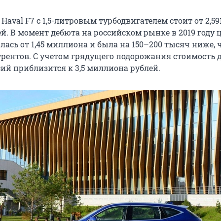
Haval F7 с 1,5-литровым турбодвигателем стоит от 2,59
й. В момент дебюта на российском рынке в 2019 году 
лась от 1,45 миллиона и была на 150–200 тысяч ниже, 
рентов. С учетом грядущего подорожания стоимость 
ий приблизится к 3,5 миллиона рублей.