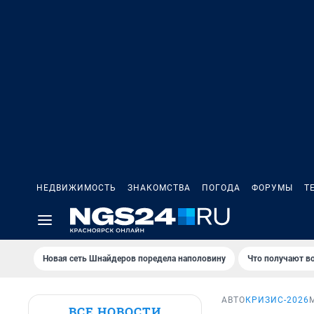
НЕДВИЖИМОСТЬ
ЗНАКОМСТВА
ПОГОДА
ФОРУМЫ
Т
Новая сеть Шнайдеров поредела наполовину
Что получают в
АВТО
КРИЗИС-2026
ВСЕ НОВОСТИ