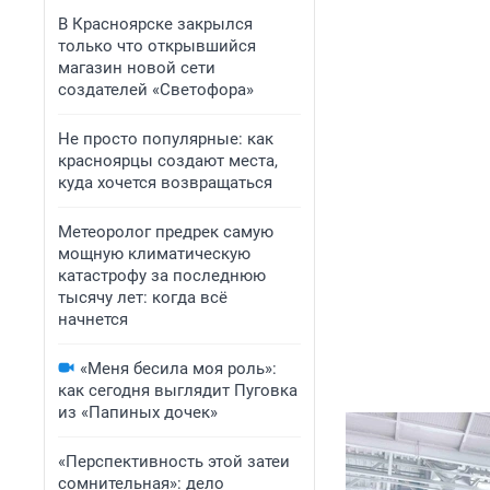
В Красноярске закрылся
только что открывшийся
магазин новой сети
создателей «Светофора»
Не просто популярные: как
красноярцы создают места,
куда хочется возвращаться
Метеоролог предрек самую
мощную климатическую
катастрофу за последнюю
тысячу лет: когда всё
начнется
«Меня бесила моя роль»:
как сегодня выглядит Пуговка
из «Папиных дочек»
«Перспективность этой затеи
сомнительная»: дело