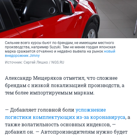
Сильнее всего курсы бьют по брендам, не имеющим местного
производства, например Suzuki. Тем не менее гордая японская
марка сражается отчаянно и недавно вывела на рынок
новый
внедорожник Jimny
Источник: 
Сергей Ляшко / NGS.RU
Александр Мещеряков отметил, что сложнее
брендам с низкой локализацией производств, а
тем более импортируемым маркам.
— Добавляет головной боли
усложнение
логистики комплектующих из-за коронавируса
, а
также волатильность основных индексов, —
добавил он. — Автопроизводителям нужно будет