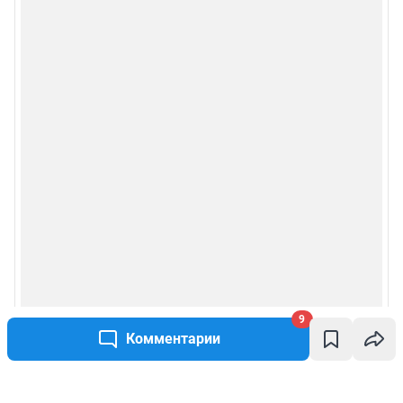
9
Комментарии