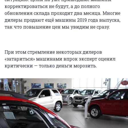
корректироваться не будут, а до полного
обновления склада проходит два месяца. Многие
дилеры продают ещё машины 2019 года выпуска,
так что повышение цен мы увидим не сразу.
При этом стремление некоторых дилеров
«затариться» машинами впрок эксперт оценил
критически — только деньги морозить.