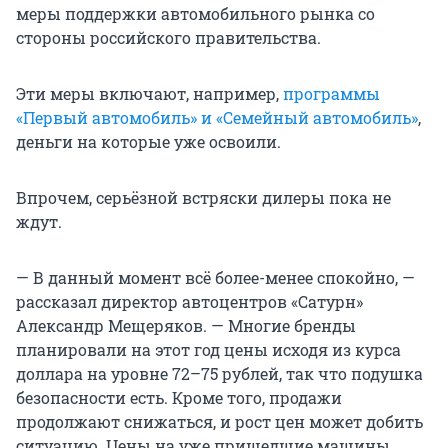
меры поддержки автомобильного рынка со
стороны российского правительства.
Эти меры включают, например,
программы
«Первый автомобиль» и «Семейный автомобиль»
,
деньги на которые уже освоили.
Впрочем, серьёзной встряски дилеры пока не
ждут.
— В данный момент всё более-менее спокойно, —
рассказал директор автоцентров «Сатурн»
Александр Мещеряков. — Многие бренды
планировали на этот год цены исходя из курса
доллара на уровне 72–75 рублей, так что подушка
безопасности есть. Кроме того, продажи
продолжают снижаться, и рост цен может добить
ситуацию. Цены на уже пришедшие машины