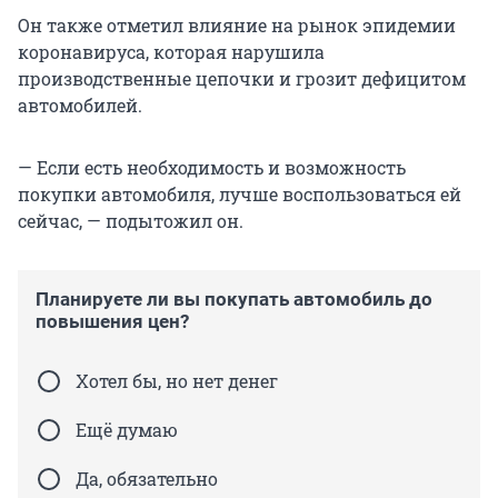
Он также отметил влияние на рынок эпидемии
коронавируса, которая нарушила
производственные цепочки и грозит дефицитом
автомобилей.
— Если есть необходимость и возможность
покупки автомобиля, лучше воспользоваться ей
сейчас, — подытожил он.
Планируете ли вы покупать автомобиль до
повышения цен?
Хотел бы, но нет денег
Ещё думаю
Да, обязательно