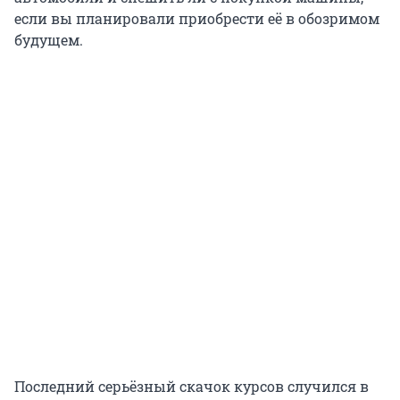
если вы планировали приобрести её в обозримом
будущем.
Последний серьёзный скачок курсов случился в