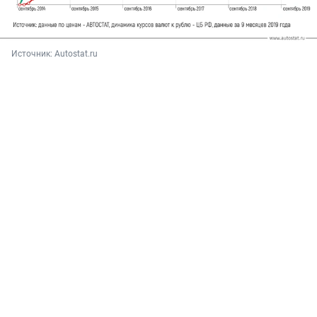
Источник: 
Autostat.ru