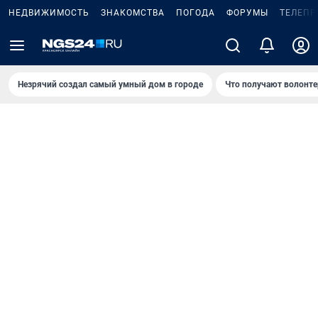
НЕДВИЖИМОСТЬ
ЗНАКОМСТВА
ПОГОДА
ФОРУМЫ
ТЕЛЕПР
Незрячий создал самый умный дом в городе
Что получают волонте