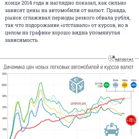
конце 2014 года и наглядно показал, как сильно
зависят цены на автомобили от валют. Правда,
рынок сглаживал периоды резкого обвала рубля,
так что подорожание «отставало» от курсов, но в
целом на графике хорошо видна упомянутая
зависимость.