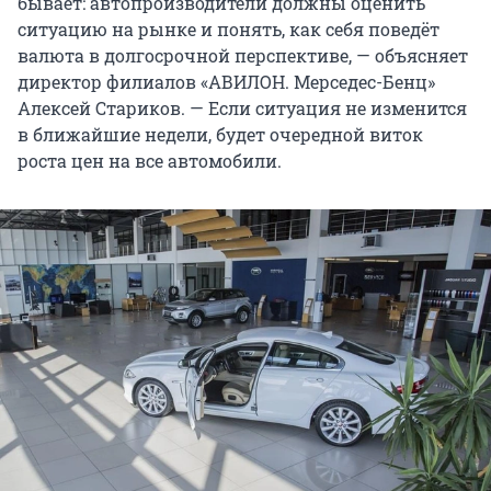
бывает: автопроизводители должны оценить
ситуацию на рынке и понять, как себя поведёт
валюта в долгосрочной перспективе, — объясняет
директор филиалов «АВИЛОН. Мерседес-Бенц»
Алексей Стариков. — Если ситуация не изменится
в ближайшие недели, будет очередной виток
роста цен на все автомобили.