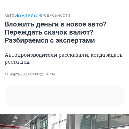
АВТО
ОБВАЛ РУБЛЯ
ПОДРОБНОСТИ
Вложить деньги в новое авто?
Переждать скачок валют?
Разбираемся с экспертами
Автопроизводители рассказали, когда ждать
роста цен
11 марта 2020, 09:00
3 734