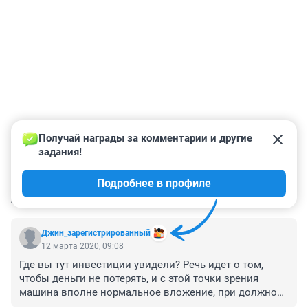
Получай награды за комментарии и другие 
задания!
Подробнее в профиле
КОММЕНТАРИИ
9
Джин_зарегистрированный
12 марта 2020, 09:08
Где вы тут инвестиции увидели? Речь идет о том, 
чтобы деньги не потерять, и с этой точки зрения 
машина вполне нормальное вложение, при должном 
уходе 10 лет легко прослужит.