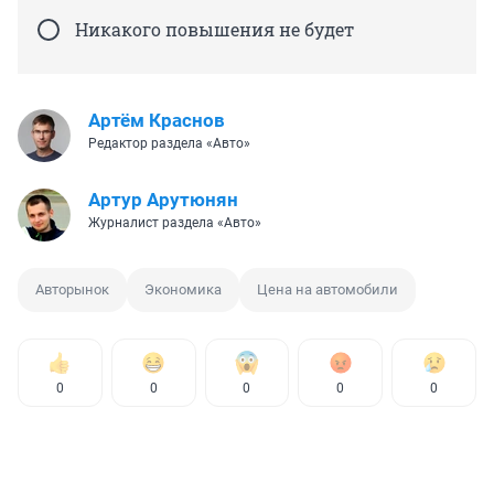
Никакого повышения не будет
Артём Краснов
Редактор раздела «Авто»
Артур Арутюнян
Журналист раздела «Авто»
Авторынок
Экономика
Цена на автомобили
0
0
0
0
0