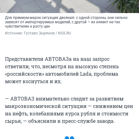
Для премиум-марок ситуация двоякая: с одной стороны, они сильно
зависят от импортируемых моделей, с другой — их клиент не так
чувствителен к росту цен
Источник: 
Густаво Зырянов / NGS.RU
Представители АВТОВАЗа на наш запрос
ответили, что, несмотря на высокую степень
«российскости» автомобилей Lada, проблема
может коснуться и их.
— АВТОВАЗ внимательно следит за развитием
макроэкономической ситуации — снижением цен
на нефть, колебаниями курса рубля и стоимости
сырья, — объяснили в пресс-службе завода.