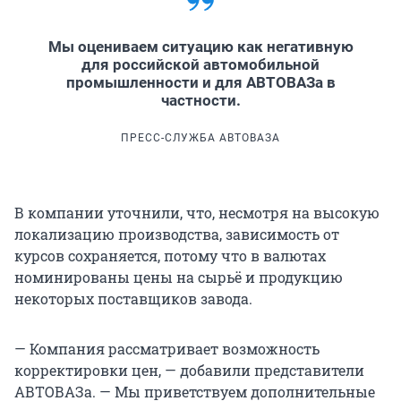
Мы оцениваем ситуацию как негативную
для российской автомобильной
промышленности и для АВТОВАЗа в
частности.
ПРЕСС-СЛУЖБА АВТОВАЗА
В компании уточнили, что, несмотря на высокую
локализацию производства, зависимость от
курсов сохраняется, потому что в валютах
номинированы цены на сырьё и продукцию
некоторых поставщиков завода.
— Компания рассматривает возможность
корректировки цен, — добавили представители
АВТОВАЗа. — Мы приветствуем дополнительные