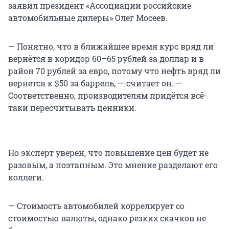
заявил президент «Ассоциации российские
автомобильные дилеры» Олег Мосеев.
— Понятно, что в ближайшее время курс вряд ли
вернётся в коридор 60–65 рублей за доллар и в
район 70 рублей за евро, потому что нефть вряд ли
вернется к $50 за баррель, — считает он. —
Соответственно, производителям придётся всё-
таки пересчитывать ценники.
Но эксперт уверен, что повышение цен будет не
разовым, а поэтапным. Это мнение разделают его
коллеги.
— Стоимость автомобилей коррелирует со
стоимостью валюты, однако резких скачков не