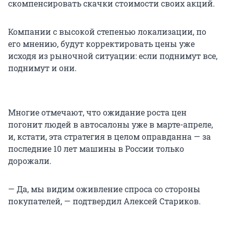
скомпенсировать скачки стоимости своих акций.
Компании с высокой степенью локализации, по
его мнению, будут корректировать цены уже
исходя из рыночной ситуации: если поднимут все,
поднимут и они.
Многие отмечают, что ожидание роста цен
погонит людей в автосалоны уже в марте-апреле,
и, кстати, эта стратегия в целом оправданна — за
последние 10 лет машины в России только
дорожали.
— Да, мы видим оживление спроса со стороны
покупателей, — подтвердил Алексей Стариков.