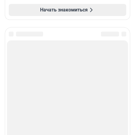
Начать знакомиться