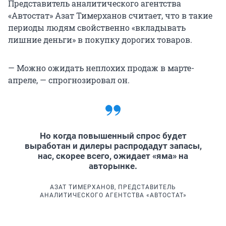
Представитель аналитического агентства
«Автостат» Азат Тимерханов считает, что в такие
периоды людям свойственно «вкладывать
лишние деньги» в покупку дорогих товаров.
— Можно ожидать неплохих продаж в марте-
апреле, — спрогнозировал он.
Но когда повышенный спрос будет
выработан и дилеры распродадут запасы,
нас, скорее всего, ожидает «яма» на
авторынке.
АЗАТ ТИМЕРХАНОВ, ПРЕДСТАВИТЕЛЬ
АНАЛИТИЧЕСКОГО АГЕНТСТВА «АВТОСТАТ»