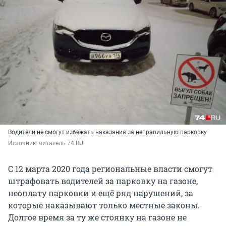
Водители не смогут избежать наказания за неправильную парковку
Источник: 
читатель 74.RU
С 12 марта 2020 года региональные власти смогут
штрафовать водителей за парковку на газоне,
неоплату парковки и ещё ряд нарушений, за
которые наказывают только местные законы.
Долгое время за ту же стоянку на газоне не