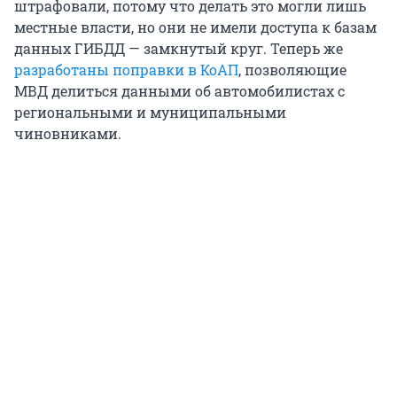
штрафовали, потому что делать это могли лишь
местные власти, но они не имели доступа к базам
данных ГИБДД — замкнутый круг. Теперь же
разработаны поправки в КоАП
, позволяющие
МВД делиться данными об автомобилистах с
региональными и муниципальными
чиновниками.