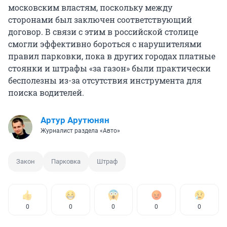
московским властям, поскольку между
сторонами был заключен соответствующий
договор. В связи с этим в российской столице
смогли эффективно бороться с нарушителями
правил парковки, пока в других городах платные
стоянки и штрафы «за газон» были практически
бесполезны из-за отсутствия инструмента для
поиска водителей.
Артур Арутюнян
Журналист раздела «Авто»
Закон
Парковка
Штраф
0
0
0
0
0