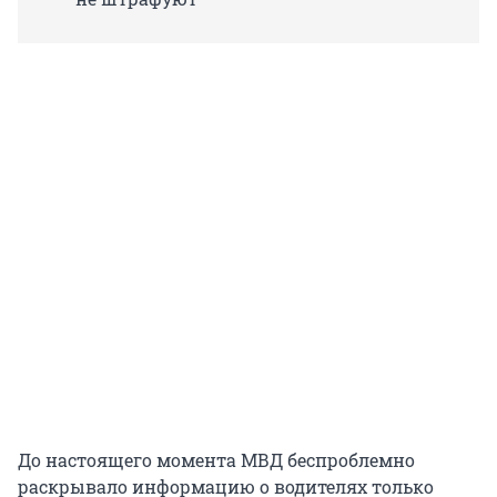
До настоящего момента МВД беспроблемно
раскрывало информацию о водителях только