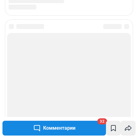
32
Комментарии