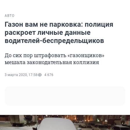
АВТО
Газон вам не парковка: полиция
раскроет личные данные
водителей-беспредельщиков
До сих пор штрафовать «газонщиков»
мешала законодательная коллизия
3 марта 2020, 17:58
4 676