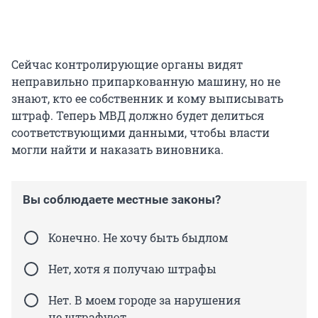
Сейчас контролирующие органы видят
неправильно припаркованную машину, но не
знают, кто ее собственник и кому выписывать
штраф. Теперь МВД должно будет делиться
соответствующими данными, чтобы власти
могли найти и наказать виновника.
Вы соблюдаете местные законы?
Конечно. Не хочу быть быдлом
Нет, хотя я получаю штрафы
Нет. В моем городе за нарушения
не штрафуют