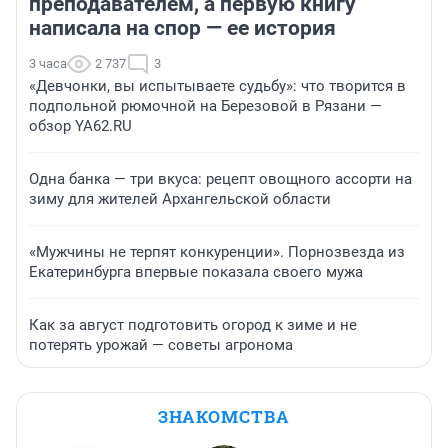
преподавателем, а первую книгу
написала на спор — ее история
3 часа
2 737
3
«Девчонки, вы испытываете судьбу»: что творится в
подпольной рюмочной на Березовой в Рязани —
обзор YA62.RU
Одна банка — три вкуса: рецепт овощного ассорти на
зиму для жителей Архангельской области
«Мужчины не терпят конкуренции». Порнозвезда из
Екатеринбурга впервые показала своего мужа
Как за август подготовить огород к зиме и не
потерять урожай — советы агронома
ЗНАКОМСТВА