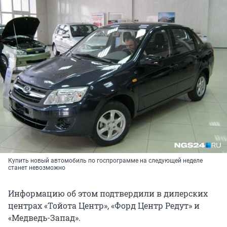
Купить новый автомобиль по госпрограмме на следующей неделе
станет невозможно
Информацию об этом подтвердили в дилерских
центрах «Тойота Центр», «Форд Центр Редут» и
«Медведь-Запад».