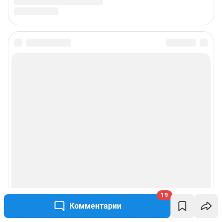
19
Комментарии