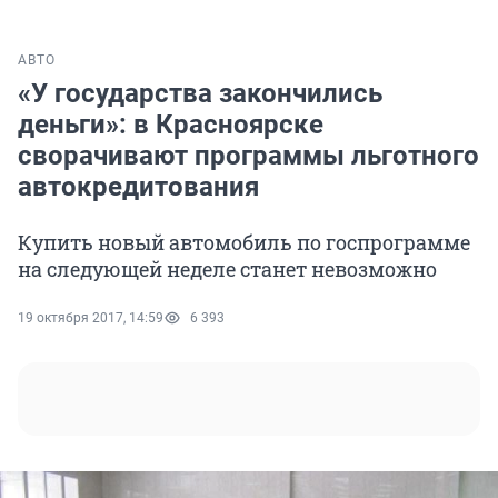
АВТО
«У государства закончились
деньги»: в Красноярске
сворачивают программы льготного
автокредитования
Купить новый автомобиль по госпрограмме
на следующей неделе станет невозможно
19 октября 2017, 14:59
6 393