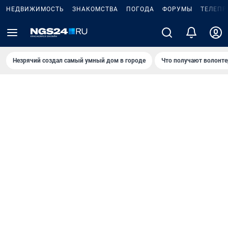
НЕДВИЖИМОСТЬ
ЗНАКОМСТВА
ПОГОДА
ФОРУМЫ
ТЕЛЕПР
Незрячий создал самый умный дом в городе
Что получают волонте