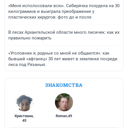
«Меня исполосовали всю». Сибирячка похудела на 30
килограммов и выиграла преображение у
пластических хирургов: фото до и после
В лесах Архангельской области много лисичек: как их
правильно пожарить
«Уголовник я, родные со мной не общаются»: как
бывший «афганец» 30 лет живет в землянке посреди
леса под Рязанью
ЗНАКОМСТВА
Кристиана
,
Roman
,
49
45