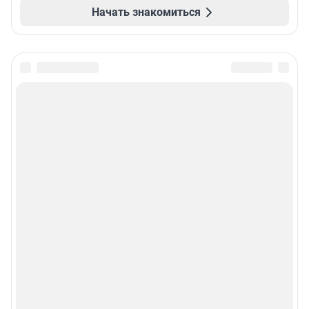
Начать знакомиться