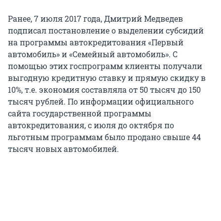
Ранее, 7 июля 2017 года, Дмитрий Медведев
подписал постановление о выделении субсидий
на программы автокредитования «Первый
автомобиль» и «Семейный автомобиль». С
помощью этих госпрограмм клиенты получали
выгодную кредитную ставку и прямую скидку в
10%, т.е. экономия составляла от 50 тысяч до 150
тысяч рублей. По информации официального
сайта государственной программы
автокредитования, с июля до октября по
льготным программам было продано свыше 44
тысяч новых автомобилей.