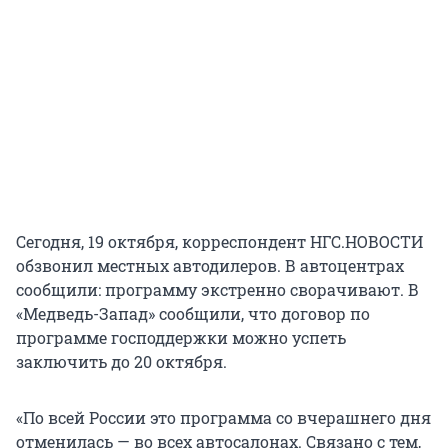
Сегодня, 19 октября, корреспондент НГС.НОВОСТИ
обзвонил местных автодилеров. В автоцентрах
сообщили: программу экстренно сворачивают. В
«Медведь-Запад» сообщили, что договор по
программе господдержки можно успеть
заключить до 20 октября.
«По всей России это программа со вчерашнего дня
отменилась — во всех автосалонах. Связано с тем,