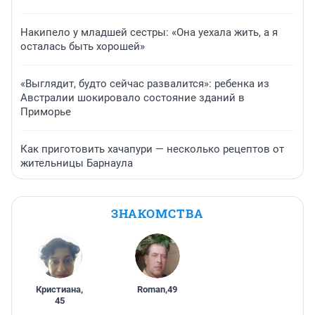
Накипело у младшей сестры: «Она уехала жить, а я
осталась быть хорошей»
«Выглядит, будто сейчас развалится»: ребенка из
Австралии шокировало состояние зданий в
Приморье
Как приготовить хачапури — несколько рецептов от
жительницы Барнаула
ЗНАКОМСТВА
Кристиана
,
Roman
,
49
45