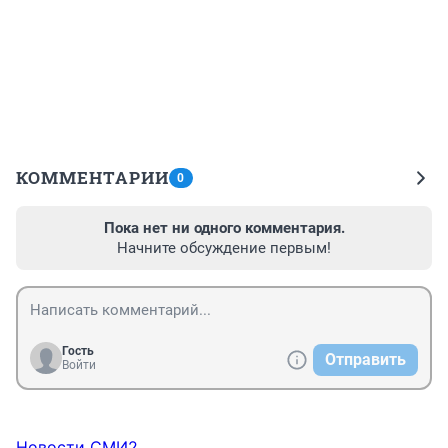
КОММЕНТАРИИ
0
Пока нет ни одного комментария.
Начните обсуждение первым!
Гость
Отправить
Войти
Новости СМИ2