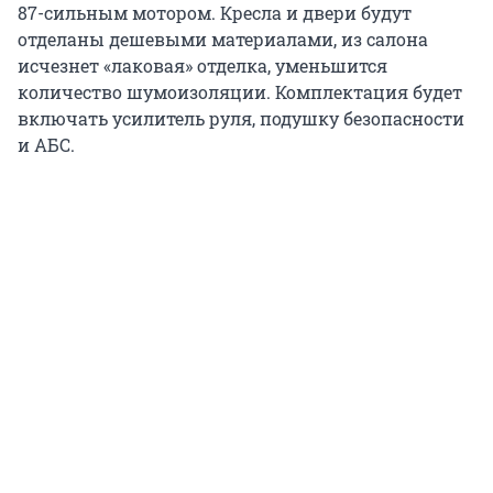
87-сильным мотором. Кресла и двери будут
отделаны дешевыми материалами, из салона
исчезнет «лаковая» отделка, уменьшится
количество шумоизоляции. Комплектация будет
включать усилитель руля, подушку безопасности
и АБС.