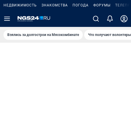
НЕДВИЖИМОСТЬ
ЗНАКОМСТВА
ПОГОДА
ФОРУМЫ
ТЕЛЕПР
Взялись за долгострои на Мясокомбинате
Что получают волонтеры