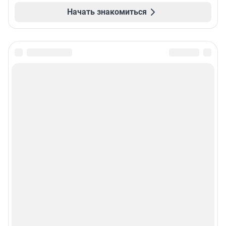
Начать знакомиться