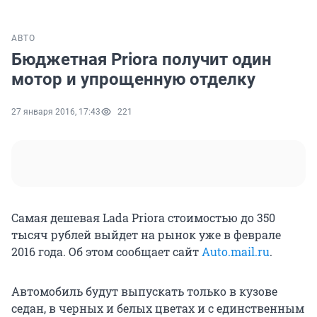
АВТО
Бюджетная Priora получит один
мотор и упрощенную отделку
27 января 2016, 17:43
221
Самая дешевая Lada Priora стоимостью до 350
тысяч рублей выйдет на рынок уже в феврале
2016 года. Об этом сообщает сайт
Аuto.mail.ru
.
Автомобиль будут выпускать только в кузове
седан, в черных и белых цветах и с единственным