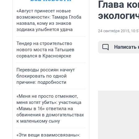
Глава ко
«Август принесет новые
экологи
возможности»: Тамара Глоба
назвала, кому из знаков
зодиака улыбнется удача
24 сентября 2015, 10:5
Тендер на строительство
Написать
нового моста на Татышев
сорвался в Красноярске
Переводы россиян начнут
блокировать по одной
причине: подробности
«Меня не просто отменяют,
меня хотят убить»: участница
«Мамы в 16» ответила на
обвинения в домогательствах
к маленькому сыну
«Эти вещи взаимосвязаны»: