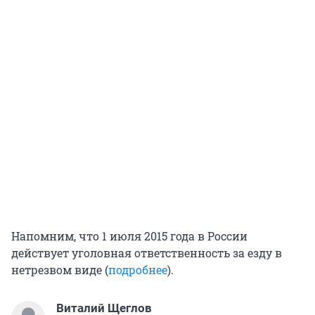
Напомним, что 1 июля 2015 года в России
действует уголовная ответственность за езду в
нетрезвом виде (
подробнее
).
Виталий Щеглов