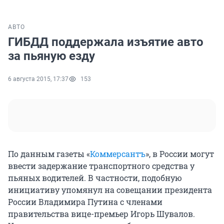
АВТО
ГИБДД поддержала изъятие авто
за пьяную езду
6 августа 2015, 17:37
153
По данным газеты «
Коммерсантъ
», в России могут
ввести задержание транспортного средства у
пьяных водителей. В частности, подобную
инициативу упомянул на совещании президента
России Владимира Путина с членами
правительства вице-премьер Игорь Шувалов.