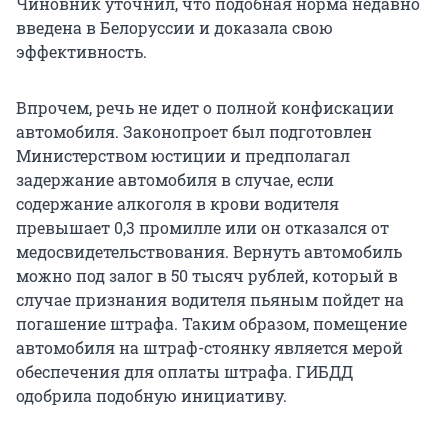
Чиновник уточнил, что подобная норма недавно
введена в Белоруссии и доказала свою
эффективность.
Впрочем, речь не идет о полной конфискации
автомобиля. Законопроет был подготовлен
Министерством юстиции и предполагал
задержание автомобиля в случае, если
содержание алкоголя в крови водителя
превышает 0,3 промилле или он отказался от
медосвидетельствования. Вернуть автомобиль
можно под залог в 50 тысяч рублей, который в
случае признания водителя пьяным пойдет на
погашение штрафа. Таким образом, помещение
автомобиля на штраф-стоянку является мерой
обеспечения для оплаты штрафа. ГИБДД
одобрила подобную инициативу.