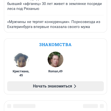
бывший «афганец» 30 лет живет в землянке посреди
леса под Рязанью
«Мужчины не терпят конкуренции». Порнозвезда из
Екатеринбурга впервые показала своего мужа
ЗНАКОМСТВА
Кристиана
,
Roman
,
49
45
Начать знакомиться