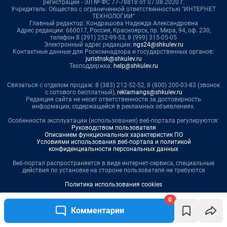
0
Комментарии