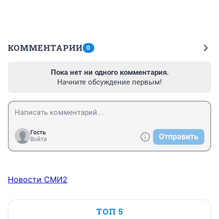
КОММЕНТАРИИ
0
Пока нет ни одного комментария.
Начните обсуждение первым!
Гость
Отправить
Войти
Новости СМИ2
ТОП 5