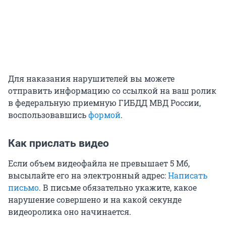
Для наказания нарушителей вы можете
отправить информацию со ссылкой на ваш ролик
в федеральную приемную ГИБДД МВД России,
воспользовавшись
формой
.
Как прислать видео
Если объем видеофайла не превышает 5 Мб,
высылайте его на электронный адрес:
Написать
письмо
. В письме обязательно укажите, какое
нарушение совершено и на какой секунде
видеоролика оно начинается.