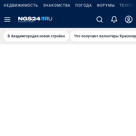
НЕДВИЖИМОСТЬ
ЗНАКОМСТВА
ПОГОДА
ФОРУМЫ
ТЕЛЕПР
В Академгородке новая стройка
Что получают волонтеры Краснояр