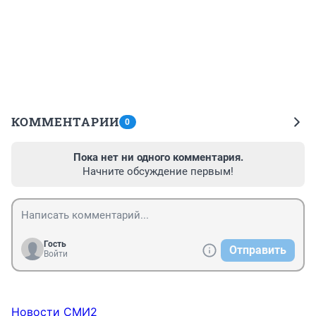
КОММЕНТАРИИ
0
Пока нет ни одного комментария.
Начните обсуждение первым!
Гость
Отправить
Войти
Новости СМИ2