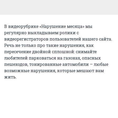
В видеорубрике «Нарушение месяца» мы
регулярно выкладываем ролики с
видеорегистраторов пользователей нашего сайта.
Речь не только про такие нарушения, как
пересечение двойной сплошной: снимайте
любителей парковаться на газонах, опасных
пешеходов, тонированные автомобили – любые
возможные нарушения, которые мешают вам
жить.