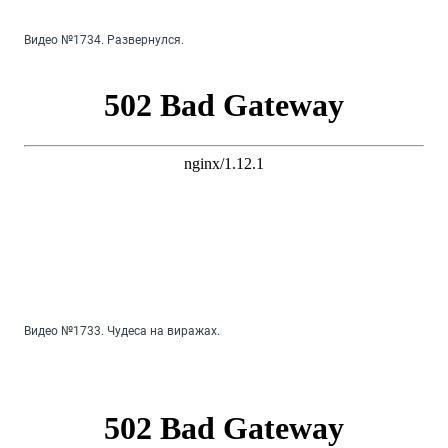
Видео №1734. Развернулся.
Видео №1733. Чудеса на виражах.