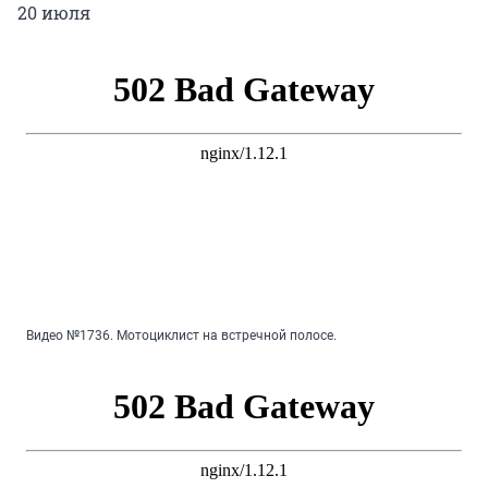
20 июля
Видео №1736. Мотоциклист на встречной полосе.