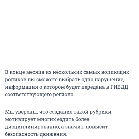
В конце месяца из нескольких самых вопиющих
роликов вы сможете выбрать одно нарушение,
информация о котором будет передана в ГИБДД
соответствующего региона.
Мы уверены, что создание такой рубрики
мотивирует многих ездить более
дисциплинированно, а значит, повысит
безопасность движения.