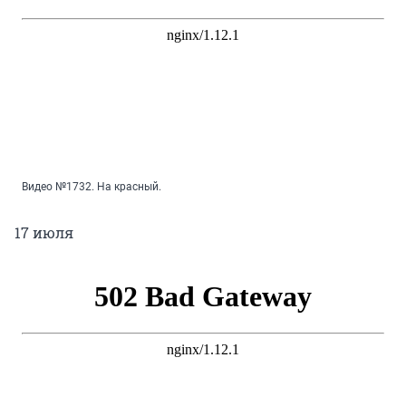
Видео №1732. На красный.
17 июля