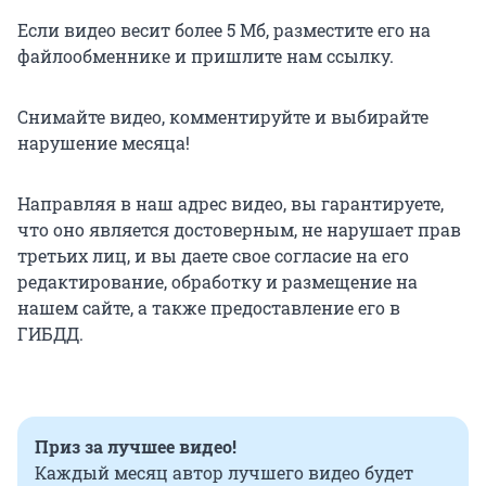
Если видео весит более 5 Мб, разместите его на
файлообменнике и пришлите нам ссылку.
Снимайте видео, комментируйте и выбирайте
нарушение месяца!
Направляя в наш адрес видео, вы гарантируете,
что оно является достоверным, не нарушает прав
третьих лиц, и вы даете свое согласие на его
редактирование, обработку и размещение на
нашем сайте, а также предоставление его в
ГИБДД.
Приз за лучшее видео!
Каждый месяц автор лучшего видео будет