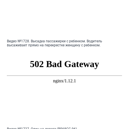
Видео №1728. Высадка пассажирки с ребенком. Водитель
высаживает прямо на перекрестке женщину с ребенком.