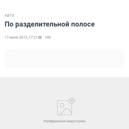
АВТО
По разделительной полосе
17 июля 2015, 17:21
149