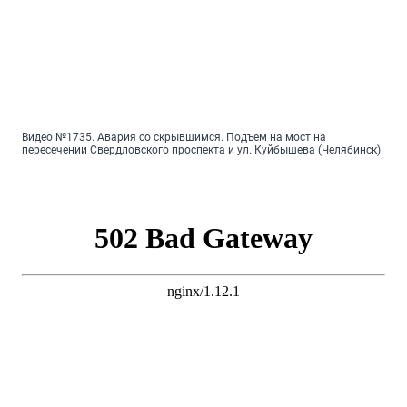
Видео №1735. Авария со скрывшимся. Подъем на мост на
пересечении Свердловского проспекта и ул. Куйбышева (Челябинск).