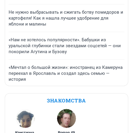
Не нужно выбрасывать и сжигать ботву помидоров и
картофеля! Как я нашла лучшее удобрение для
яблони и малины
«Нам не хотелось популярности». Бабушки из
уральской глубинки стали звездами соцсетей — они
покорили Агутина и Бузову
«Мечтал о большой жизни»: иностранец из Камеруна
переехал в Ярославль и создал здесь семью —
история
ЗНАКОМСТВА
Кристиана
,
Roman
,
49