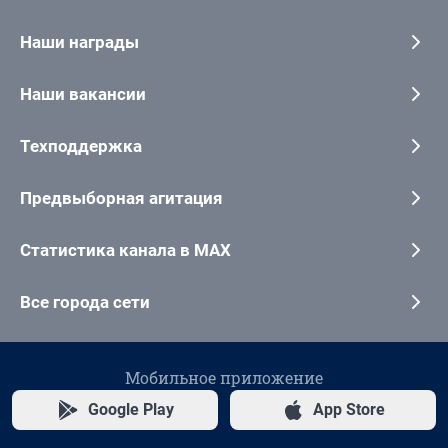
Наши награды
Наши вакансии
Техподдержка
Предвыборная агитация
Статистика канала в MAX
Все города сети
Мобильное приложение
Google Play
App Store