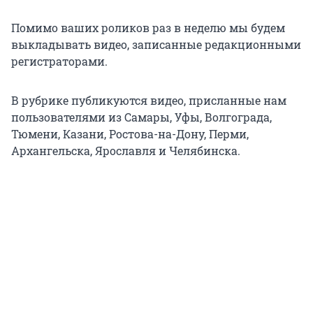
Помимо ваших роликов раз в неделю мы будем
выкладывать видео, записанные редакционными
регистраторами.
В рубрике публикуются видео, присланные нам
пользователями из Самары, Уфы, Волгограда,
Тюмени, Казани, Ростова-на-Дону, Перми,
Архангельска, Ярославля и Челябинска.