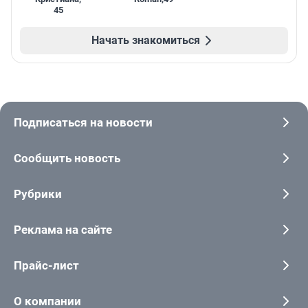
45
Начать знакомиться
Подписаться на новости
Сообщить новость
Рубрики
Реклама на сайте
Прайс-лист
О компании