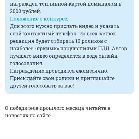
награжден топливной картой номиналом в
2000 рублей.
Положение о конкурсе
.
Для этого нужно прислать видео и указать
свой контактный телефон. Из всех заявок
редакция будет отбирать 10 роликов с
наиболее «яркими» нарушениями ПДД. Автор
лучшего видео определится в ходе онлайн-
голосования.
Награждение проводится ежемесячно.
Присылайте свои ролики и приглашайте
друзей голосовать за вас!
О победителе прошлого месяца читайте в
новостях на сайте.