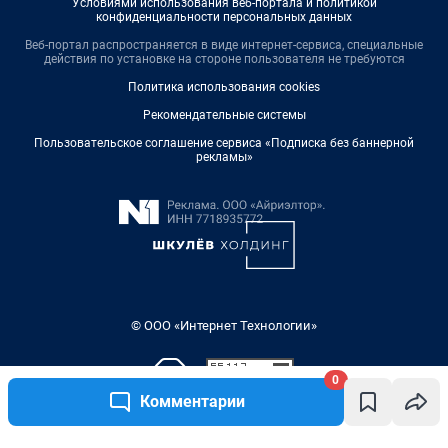
Условиями использования веб-портала и политикой
конфиденциальности персональных данных
Веб-портал распространяется в виде интернет-сервиса, специальные
действия по установке на стороне пользователя не требуются
Политика использования cookies
Рекомендательные системы
Пользовательское соглашение сервиса «Подписка без баннерной
рекламы»
© ООО «Интернет Технологии»
0
Комментарии