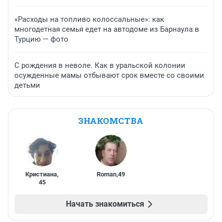
«Расходы на топливо колоссальные»: как
многодетная семья едет на автодоме из Барнаула в
Турцию — фото
С рождения в неволе. Как в уральской колонии
осужденные мамы отбывают срок вместе со своими
детьми
ЗНАКОМСТВА
Кристиана
,
Roman
,
49
45
Начать знакомиться