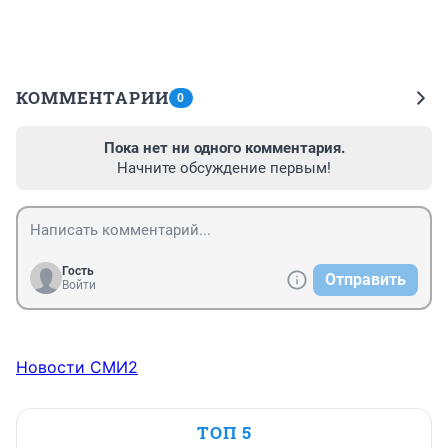
КОММЕНТАРИИ
0
Пока нет ни одного комментария.
Начните обсуждение первым!
Гость
Отправить
Войти
Новости СМИ2
ТОП 5