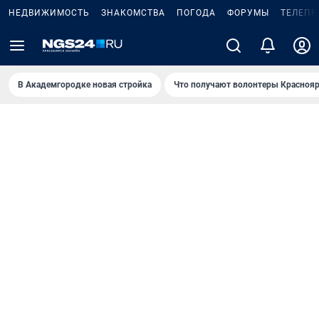
НЕДВИЖИМОСТЬ
ЗНАКОМСТВА
ПОГОДА
ФОРУМЫ
ТЕЛЕПР
В Академгородке новая стройка
Что получают волонтеры Краснояр