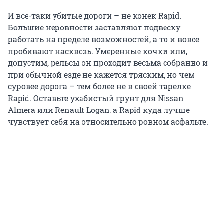
И все-таки убитые дороги – не конек Rapid.
Большие неровности заставляют подвеску
работать на пределе возможностей, а то и вовсе
пробивают насквозь. Умеренные кочки или,
допустим, рельсы он проходит весьма собранно и
при обычной езде не кажется тряским, но чем
суровее дорога – тем более не в своей тарелке
Rapid. Оставьте ухабистый грунт для Nissan
Almera или Renault Logan, а Rapid куда лучше
чувствует себя на относительно ровном асфальте.