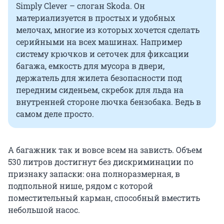
Simply Clever – слоган Skoda. Он
материализуется в простых и удобных
мелочах, многие из которых хочется сделать
серийными на всех машинах. Например
систему крючков и сеточек для фиксации
багажа, емкость для мусора в двери,
держатель для жилета безопасности под
передним сиденьем, скребок для льда на
внутренней стороне лючка бензобака. Ведь в
самом деле просто.
А багажник так и вовсе всем на зависть. Объем
530 литров достигнут без дискриминации по
признаку запаски: она полноразмерная, в
подпольной нише, рядом с которой
поместительный карман, способный вместить
небольшой насос.