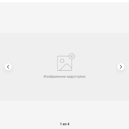
1 из 4