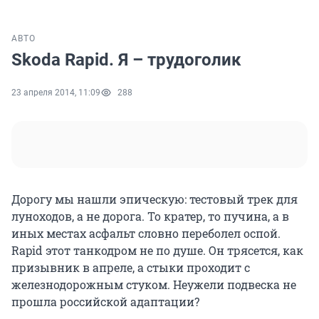
АВТО
Skoda Rapid. Я – трудоголик
23 апреля 2014, 11:09
288
Дорогу мы нашли эпическую: тестовый трек для
луноходов, а не дорога. То кратер, то пучина, а в
иных местах асфальт словно переболел оспой.
Rapid этот танкодром не по душе. Он трясется, как
призывник в апреле, а стыки проходит с
железнодорожным стуком. Неужели подвеска не
прошла российской адаптации?