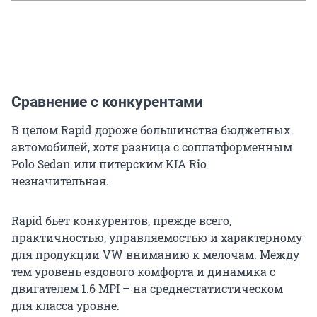
Сравнение с конкурентами
В целом Rapid дороже большинства бюджетных
автомобилей, хотя разница с соплатформенным
Polo Sedan или питерским KIA Rio
незначительная.
Rapid бьет конкурентов, прежде всего,
практичностью, управляемостью и характерному
для продукции VW вниманию к мелочам. Между
тем уровень ездового комфорта и динамика с
двигателем 1.6 MPI – на среднестатистическом
для класса уровне.