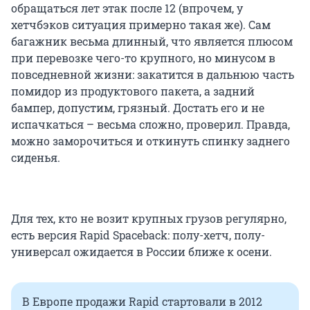
обращаться лет этак после 12 (впрочем, у
хетчбэков ситуация примерно такая же). Сам
багажник весьма длинный, что является плюсом
при перевозке чего-то крупного, но минусом в
повседневной жизни: закатится в дальнюю часть
помидор из продуктового пакета, а задний
бампер, допустим, грязный. Достать его и не
испачкаться – весьма сложно, проверил. Правда,
можно заморочиться и откинуть спинку заднего
сиденья.
Для тех, кто не возит крупных грузов регулярно,
есть версия Rapid Spaceback: полу-хетч, полу-
универсал ожидается в России ближе к осени.
В Европе продажи Rapid стартовали в 2012