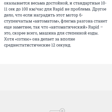
оказывается весьма достойной, и стандартные 10-
11 сек до 100 км/час для Rapid не проблема. Другое
дело, что если наградить этот мотор 6-
ступенчатым «автоматом», флегма разгона станет
еще заметнее, так что «автоматический» Rapid –
это, скорее всего, машина для степенной езды.
Хотя «сотню» она делает за вполне
среднестатистические 12 секунд.