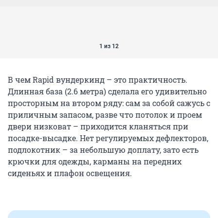
1 из 12
В чем Rapid вундеркинд – это практичность.
Длинная база (2.6 метра) сделала его удивительно
просторным на втором ряду: сам за собой сажусь с
приличным запасом, разве что потолок и проем
двери низковат – приходится кланяться при
посадке-высадке. Нет регулируемых дефлекторов,
подлокотник – за небольшую доплату, зато есть
крючки для одежды, карманы на передних
сиденьях и плафон освещения.