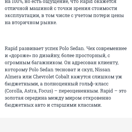
на 100%, но есть ощущение, что Rapid окажется
отличной машиной с точки зрения стоимости
эксплуатации, в том числе с учетом потери цены
на вторичном рынке.
Rapid развивает успех Polo Sedan. Чех современнее
и «дороже» по дизайну, более просторный, с
огромным багажником. Он адресован клиенту,
которому Polo Sedan тесноват и скуп, Nissan
Almera или Chevrolet Cobalt кажутся слишком уж
бюджетными, а полноценный гольф-класс
(Corolla, Astra, Focus) – переоцененным. Rapid – это
золотая середина между миром откровенно
бюджетных авто и старшими классами.