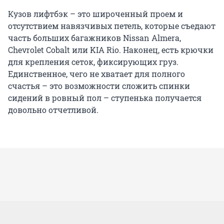
Кузов лифтбэк – это широченный проем и
отсутствием навязчивых петель, которые съедают
часть больших багажников Nissan Almera,
Chevrolet Cobalt или KIA Rio. Наконец, есть крючки
для крепления сеток, фиксирующих груз.
Единственное, чего не хватает для полного
счастья – это возможности сложить спинки
сидений в ровный пол – ступенька получается
довольно отчетливой.