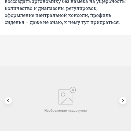
воссоздать эргономику без намека на ущербность:
количество и диапазоны регулировок,
оформление центральной консоли, профиль
сиденья – даже не знаю, к чему тут придраться.