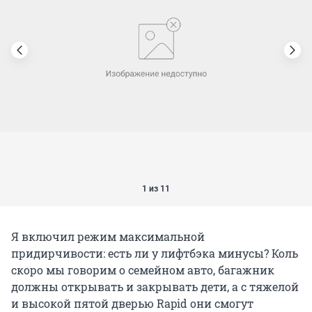
1 из 11
Я включил режим максимальной
придирчивости: есть ли у лифтбэка минусы? Коль
скоро мы говорим о семейном авто, багажник
должны открывать и закрывать дети, а с тяжелой
и высокой пятой дверью Rapid они смогут