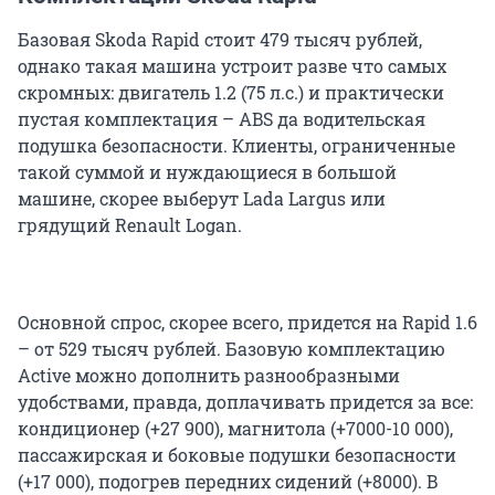
Базовая Skoda Rapid стоит 479 тысяч рублей,
однако такая машина устроит разве что самых
скромных: двигатель 1.2 (75 л.с.) и практически
пустая комплектация – ABS да водительская
подушка безопасности. Клиенты, ограниченные
такой суммой и нуждающиеся в большой
машине, скорее выберут Lada Largus или
грядущий Renault Logan.
Основной спрос, скорее всего, придется на Rapid 1.6
– от 529 тысяч рублей. Базовую комплектацию
Active можно дополнить разнообразными
удобствами, правда, доплачивать придется за все:
кондиционер (+27 900), магнитола (+7000-10 000),
пассажирская и боковые подушки безопасности
(+17 000), подогрев передних сидений (+8000). В