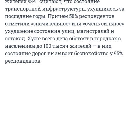
жителей ФРГ считают, что состояние
транспортной инфраструктуры ухудшилось за
последние годы. Причем 58% респондентов
отметили «значительное» или «очень сильное»
ухудшение состояния улиц, магистралей и
эстакад. Хуже всего дела обстоят в городках с
населением до 100 тысяч жителей – в них
состояние дорог вызывает беспокойство у 95%
респондентов.