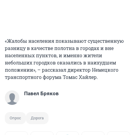
«Жалобы населения показывают существенную
разницу в качестве полотна в городах и вне
населенных пунктов, и именно жители
небольших городков оказались в наихудшем
положении», – рассказал директор Немецкого
транспортного форума Томас Хайлер.
Павел Бряков
Опрос
Дорога