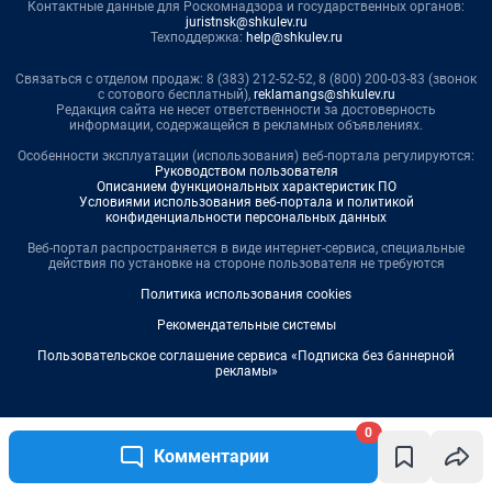
0
Комментарии