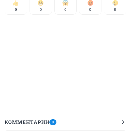
0
0
0
0
0
КОММЕНТАРИИ
0