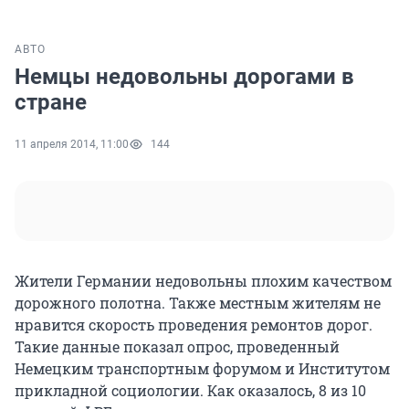
АВТО
Немцы недовольны дорогами в
стране
11 апреля 2014, 11:00
144
Жители Германии недовольны плохим качеством
дорожного полотна. Также местным жителям не
нравится скорость проведения ремонтов дорог.
Такие данные показал опрос, проведенный
Немецким транспортным форумом и Институтом
прикладной социологии. Как оказалось, 8 из 10