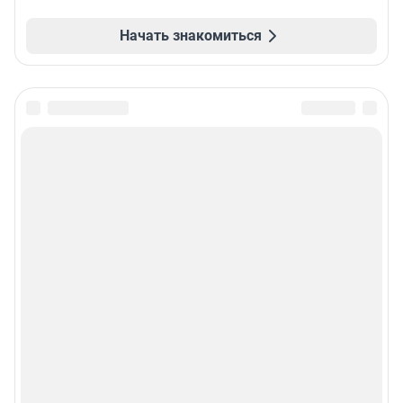
Начать знакомиться