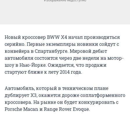
Новый кроссовер BWW X4 начал производиться
серийно. Первые экземпляры новинки сойдут с
конвейера в Спартанбурге. Мировой дебют
автомобиля состоится через две недели на мотор-
шоу в Нью-Йорке. Ожидается, что продажи
стартуют ближе к лету 2014 года.
Автомобиль, который в техническом плане
дублирует X3, окажется дороже соплатформенного
кроссовера. На рынке он будет конкурировать с
Porsche Macan и Range Rover Evoque.