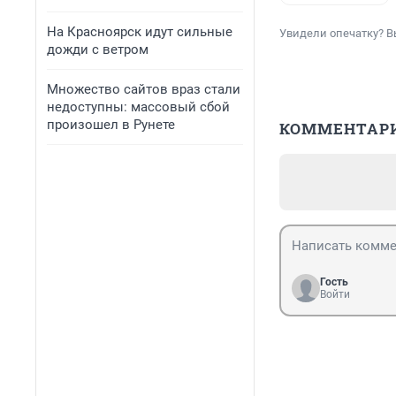
На Красноярск идут сильные
Увидели опечатку? В
дожди с ветром
Множество сайтов враз стали
недоступны: массовый сбой
произошел в Рунете
КОММЕНТАР
Гость
Войти