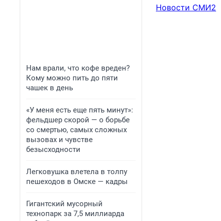
Новости СМИ2
Нам врали, что кофе вреден?
Кому можно пить до пяти
чашек в день
«У меня есть еще пять минут»:
фельдшер скорой — о борьбе
со смертью, самых сложных
вызовах и чувстве
безысходности
Легковушка влетела в толпу
пешеходов в Омске — кадры
Гигантский мусорный
технопарк за 7,5 миллиарда