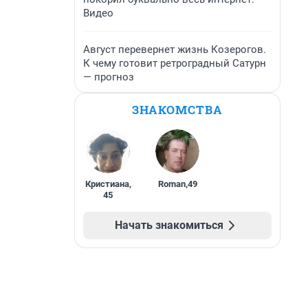
Видео
Август перевернет жизнь Козерогов.
К чему готовит ретроградный Сатурн
— прогноз
ЗНАКОМСТВА
Кристиана
,
Roman
,
49
45
Начать знакомиться