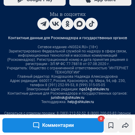
0
Комментарии