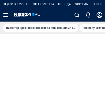
НЕДВИЖИМОСТЬ
ЗНАКОМСТВА
ПОГОДА
ФОРУМЫ
ТЕЛЕПР
Директор красноярского завода под санкциями ЕС
Что получают в