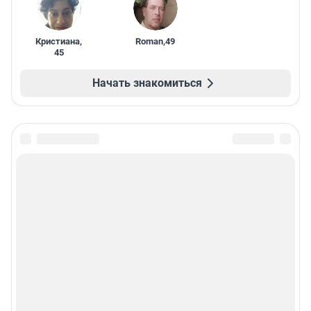
Кристиана
,
Roman
,
49
45
Начать знакомиться