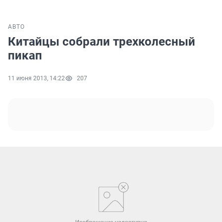
АВТО
Китайцы собрали трехколесный
пикап
11 июня 2013, 14:22
207