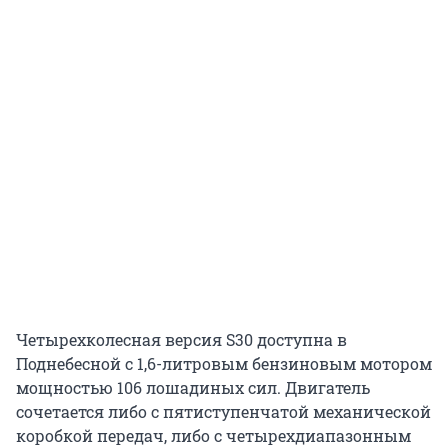
Четырехколесная версия S30 доступна в
Поднебесной с 1,6-литровым бензиновым мотором
мощностью 106 лошадиных сил. Двигатель
сочетается либо с пятиступенчатой механической
коробкой передач, либо с четырехдиапазонным