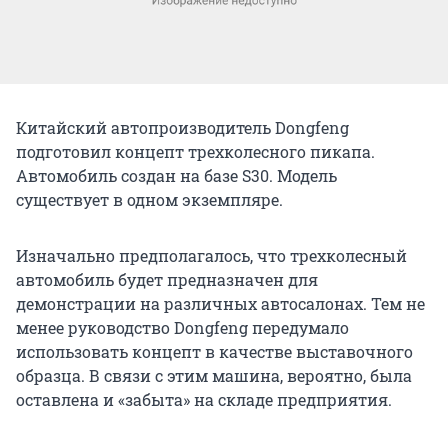
Китайский автопроизводитель Dongfeng
подготовил концепт трехколесного пикапа.
Автомобиль создан на базе S30. Модель
существует в одном экземпляре.
Изначально предполагалось, что трехколесный
автомобиль будет предназначен для
демонстрации на различных автосалонах. Тем не
менее руководство Dongfeng передумало
использовать концепт в качестве выставочного
образца. В связи с этим машина, вероятно, была
оставлена и «забыта» на складе предприятия.