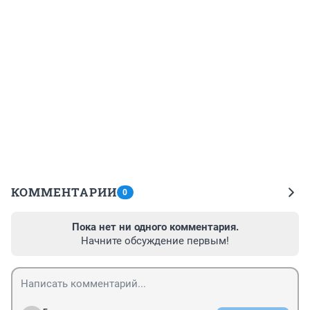
КОММЕНТАРИИ
0
Пока нет ни одного комментария.
Начните обсуждение первым!