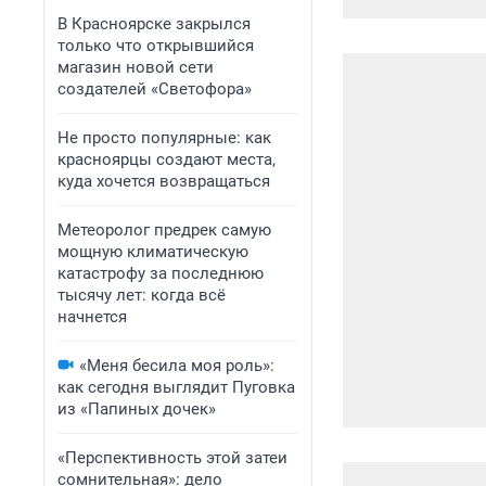
В Красноярске закрылся
только что открывшийся
магазин новой сети
создателей «Светофора»
Не просто популярные: как
красноярцы создают места,
куда хочется возвращаться
Метеоролог предрек самую
мощную климатическую
катастрофу за последнюю
тысячу лет: когда всё
начнется
«Меня бесила моя роль»:
как сегодня выглядит Пуговка
из «Папиных дочек»
«Перспективность этой затеи
сомнительная»: дело