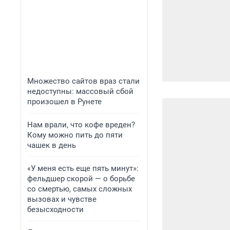
Множество сайтов враз стали
недоступны: массовый сбой
произошел в Рунете
Нам врали, что кофе вреден?
Кому можно пить до пяти
чашек в день
«У меня есть еще пять минут»:
фельдшер скорой — о борьбе
со смертью, самых сложных
вызовах и чувстве
безысходности