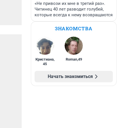
«Не привози их мне в третий раз».
Читинец 40 лет разводит голубей,
которые всегда к нему возвращаются
ЗНАКОМСТВА
Кристиана
,
Roman
,
49
45
Начать знакомиться