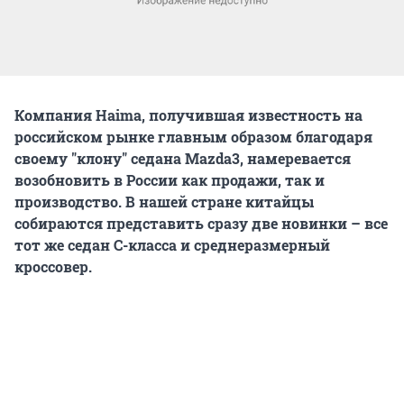
Компания Haima, получившая известность на
российском рынке главным образом благодаря
своему "клону" седана Mazda3, намеревается
возобновить в России как продажи, так и
производство. В нашей стране китайцы
собираются представить сразу две новинки – все
тот же седан С-класса и среднеразмерный
кроссовер.