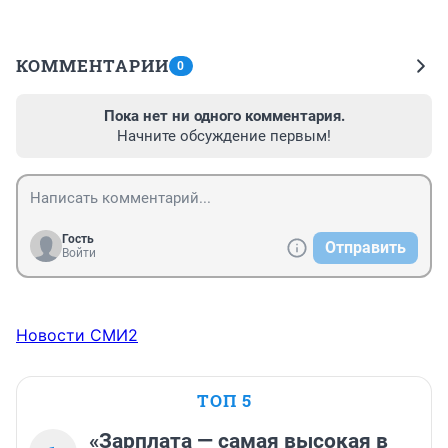
КОММЕНТАРИИ
0
Пока нет ни одного комментария.
Начните обсуждение первым!
Гость
Отправить
Войти
Новости СМИ2
ТОП 5
«Зарплата — самая высокая в