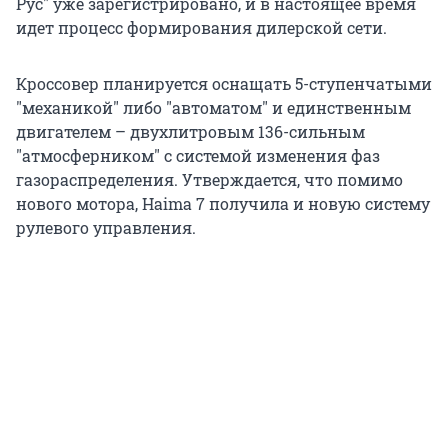
Рус" уже зарегистрировано, и в настоящее время
идет процесс формирования дилерской сети.
Кроссовер планируется оснащать 5-ступенчатыми
"механикой" либо "автоматом" и единственным
двигателем – двухлитровым 136-сильным
"атмосферником" с системой изменения фаз
газораспределения. Утверждается, что помимо
нового мотора, Haima 7 получила и новую систему
рулевого управления.