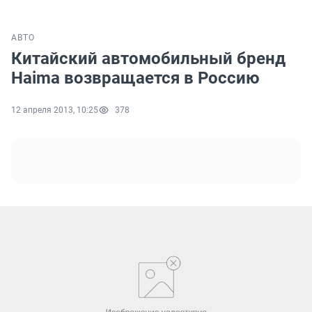
АВТО
Китайский автомобильный бренд
Haima возвращается в Россию
12 апреля 2013, 10:25
378