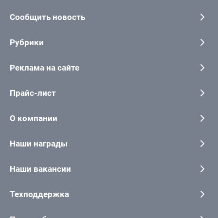
Сообщить новость
Рубрики
Реклама на сайте
Прайс-лист
О компании
Наши награды
Наши вакансии
Техподдержка