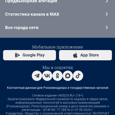
Предвыборная агитация
Статистика канала в MAX
Все города сети
Мобильное приложение
Google Play
App Store
Мы в соцсетях
Контактные данные для Роскомнадзора и государственных органов
Сетевое издание «NGS24.RU» (18+)
Зарегистрировано Федеральной службой по надзору в сфере связи,
информационных технологий и массовых коммуникаций
(Роскомнадзор). Регистрационный номер и дата принятия решения о
регистрации - ЭЛ № ФС 77-78818 от 07.08.2020 г.
Учредитель: Общество с ограниченной ответственностью "ИНТЕРНЕТ