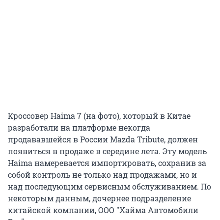
Кроссовер Haima 7 (на фото), который в Китае
разработали на платформе некогда
продававшейся в России Mazda Tribute, должен
появиться в продаже в середине лета. Эту модель
Haima намеревается импортировать, сохранив за
собой контроль не только над продажами, но и
над последующим сервисным обслуживанием. По
некоторым данным, дочернее подразделение
китайской компании, ООО "Хайма Автомобили