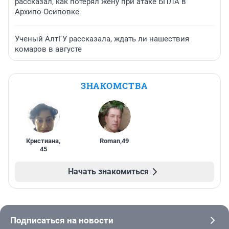
рассказал, как потерял жену при атаке БПЛА в
Архипо-Осиповке
Ученый АлтГУ рассказала, ждать ли нашествия
комаров в августе
ЗНАКОМСТВА
Кристиана
,
Roman
,
49
45
Начать знакомиться
Подписаться на новости