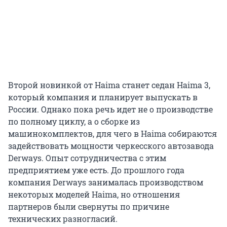
Второй новинкой от Haima станет седан Haima 3,
который компания и планирует выпускать в
России. Однако пока речь идет не о производстве
по полному циклу, а о сборке из
машинокомплектов, для чего в Haima собираются
задействовать мощности черкесского автозавода
Derways. Опыт сотрудничества с этим
предприятием уже есть. До прошлого года
компания Derways занималась производством
некоторых моделей Haima, но отношения
партнеров были свернуты по причине
технических разногласий.