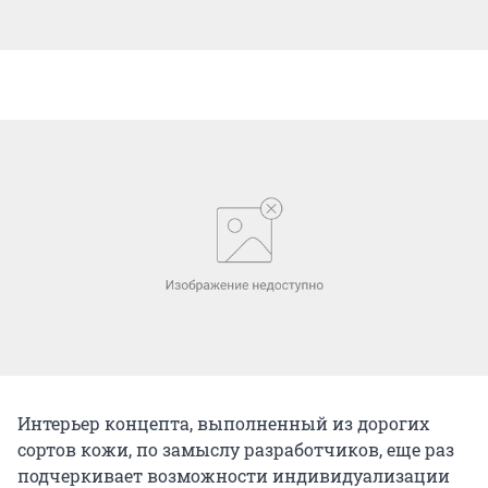
Интерьер концепта, выполненный из дорогих
сортов кожи, по замыслу разработчиков, еще раз
подчеркивает возможности индивидуализации