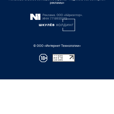
рекламы»
© ООО «Интернет Технологии»