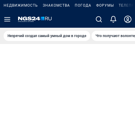
НЕДВИЖИМОСТЬ
ЗНАКОМСТВА
ПОГОДА
ФОРУМЫ
ТЕЛЕПР
Незрячий создал самый умный дом в городе
Что получают волонте