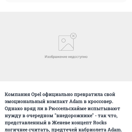
Компания Opel официально превратила свой
эмоциональный компакт Adam в кроссовер.
Однако вряд ли в Рюссельсхайме испытывают
нужду в очередном "внедорожнике" - так что,
представленный в Женеве концепт Rocks
логичнее считать, предтечей кабриолета Adam.