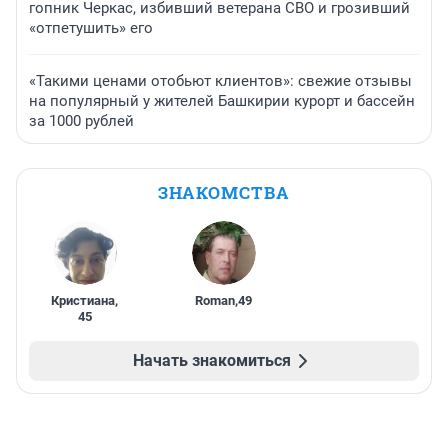
гопник Черкас, избивший ветерана СВО и грозивший
«отпетушить» его
«Такими ценами отобьют клиентов»: свежие отзывы
на популярный у жителей Башкирии курорт и бассейн
за 1000 рублей
ЗНАКОМСТВА
Кристиана
,
Roman
,
49
45
Начать знакомиться