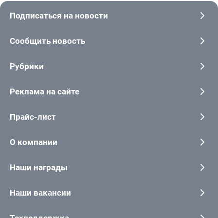
Подписаться на новости
Сообщить новость
Рубрики
Реклама на сайте
Прайс-лист
О компании
Наши награды
Наши вакансии
Техподдержка