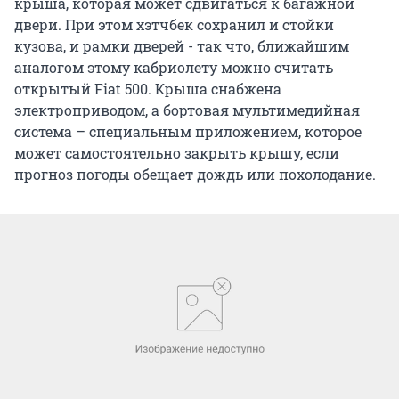
крыша, которая может сдвигаться к багажной
двери. При этом хэтчбек сохранил и стойки
кузова, и рамки дверей - так что, ближайшим
аналогом этому кабриолету можно считать
открытый Fiat 500. Крыша снабжена
электроприводом, а бортовая мультимедийная
система – специальным приложением, которое
может самостоятельно закрыть крышу, если
прогноз погоды обещает дождь или похолодание.