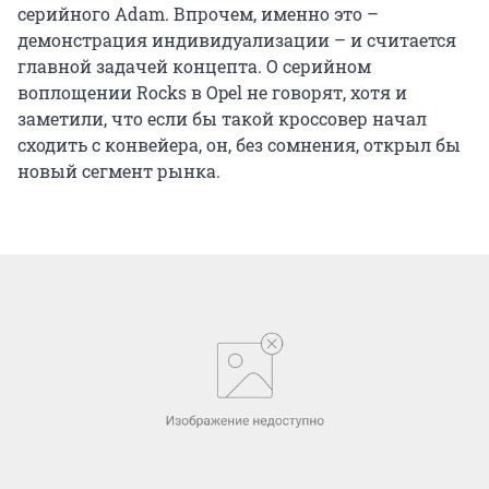
серийного Adam. Впрочем, именно это –
демонстрация индивидуализации – и считается
главной задачей концепта. О серийном
воплощении Rocks в Opel не говорят, хотя и
заметили, что если бы такой кроссовер начал
сходить с конвейера, он, без сомнения, открыл бы
новый сегмент рынка.