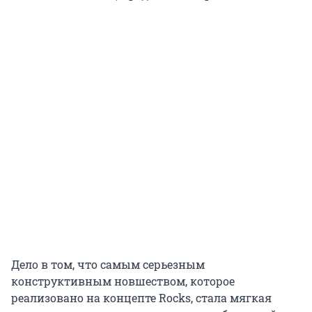
Дело в том, что самым серьезным
конструктивным новшеством, которое
реализовано на концепте Rocks, стала мягкая