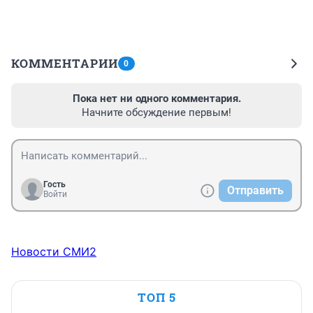
КОММЕНТАРИИ
0
Пока нет ни одного комментария.
Начните обсуждение первым!
Гость
Отправить
Войти
Новости СМИ2
ТОП 5