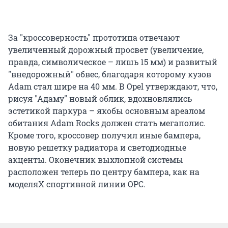
За "кроссоверность" прототипа отвечают
увеличенный дорожный просвет (увеличение,
правда, символическое – лишь 15 мм) и развитый
"внедорожный" обвес, благодаря которому кузов
Adam стал шире на 40 мм. В Opel утверждают, что,
рисуя "Адаму" новый облик, вдохновлялись
эстетикой паркура – якобы основным ареалом
обитания Adam Rocks должен стать мегаполис.
Кроме того, кроссовер получил иные бампера,
новую решетку радиатора и светодиодные
акценты. Оконечник выхлопной системы
расположен теперь по центру бампера, как на
моделяХ спортивной линии OPC.