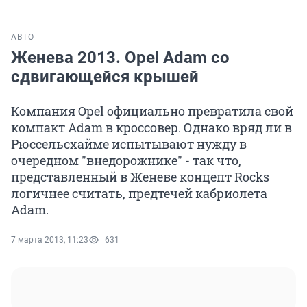
АВТО
Женева 2013. Opel Adam со
сдвигающейся крышей
Компания Opel официально превратила свой
компакт Adam в кроссовер. Однако вряд ли в
Рюссельсхайме испытывают нужду в
очередном "внедорожнике" - так что,
представленный в Женеве концепт Rocks
логичнее считать, предтечей кабриолета
Adam.
7 марта 2013, 11:23
631