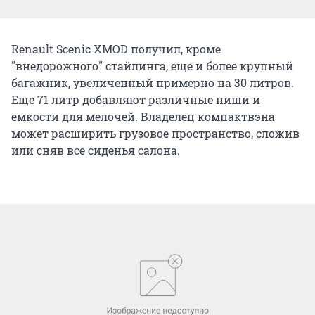
Renault Scenic XMOD получил, кроме
"внедорожного" стайлинга, еще и более крупный
багажник, увеличенный примерно на 30 литров.
Еще 71 литр добавляют различные ниши и
емкости для мелочей. Владелец компактвэна
может расширить грузовое пространство, сложив
или сняв все сиденья салона.