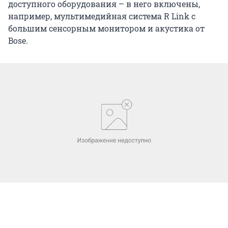
доступного оборудования – в него включены,
например, мультимедийная система R Link с
большим сенсорным монитором и акустика от
Bose.