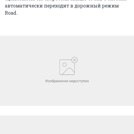
автоматически переходит в дорожный режим
Road.