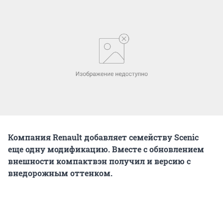
Компания Renault добавляет семейству Scenic
еще одну модификацию. Вместе с обновлением
внешности компактвэн получил и версию с
внедорожным оттенком.