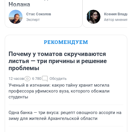
Нолана
Стас Соколов
Ксения Владим
Эксперт
Автор мнения
РЕКОМЕНДУЕМ
Почему у томатов скручиваются
листья — три причины и решение
проблемы
12 часов
6 780
Обсудить
Ученый в изгнании: какую тайну хранит могила
профессора уфимского вуза, которого обожали
студенты
Одна банка — три вкуса: рецепт овощного ассорти на
зиму для жителей Архангельской области