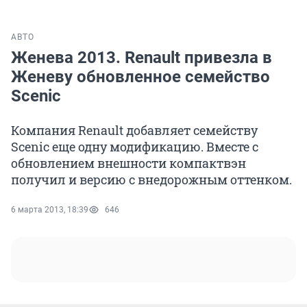
АВТО
Женева 2013. Renault привезла в
Женеву обновленное семейство
Scenic
Компания Renault добавляет семейству
Scenic еще одну модификацию. Вместе с
обновлением внешности компактвэн
получил и версию с внедорожным оттенком.
6 марта 2013, 18:39
646