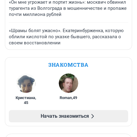
«Он мне угрожает и портит жизнь»: москвич обвинил
турагента из Волгограда в мошенничестве и пропаже
почти миллиона рублей
«Шрамы болят ужасно». Екатеринбурженка, которую
облили кислотой по указке бывшего, рассказала о
своем восстановлении
ЗНАКОМСТВА
Кристиана
,
Roman
,
49
45
Начать знакомиться