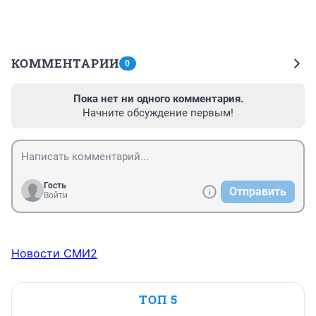
КОММЕНТАРИИ
0
Пока нет ни одного комментария.
Начните обсуждение первым!
Гость
Отправить
Войти
Новости СМИ2
ТОП 5