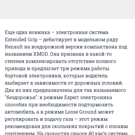
Еще одна новинка – электронная система
Extended Grip – дебютирует в модельном ряду
Renault на вседорожной версии компактвэна под
названием XMOD. Она призвана в какой-то
степени компенсировать отсутствие полного
привода и предлагает три режима работы
бортовой электроники, которые водитель
выбирает в зависимости от дорожных условий.
Два из них предназначены для так называемого
"бездорожья": в режиме Expert электроника
способна при необходимости подтормозить
автомобиль, а в режиме Loose Ground может
регулировать и подачу газа – этот режим
рекомендован для скользких покрытий с плохим
сцеплением. На скоростях свыше 40 км/ч система