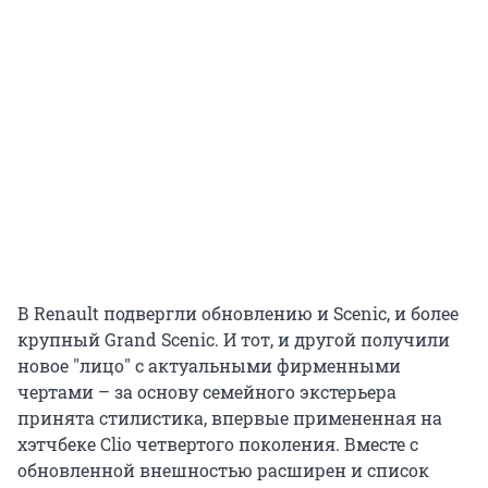
В Renault подвергли обновлению и Scenic, и более
крупный Grand Scenic. И тот, и другой получили
новое "лицо" с актуальными фирменными
чертами – за основу семейного экстерьера
принята стилистика, впервые примененная на
хэтчбеке Clio четвертого поколения. Вместе с
обновленной внешностью расширен и список