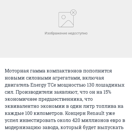
Моторная гамма компактвэнов пополнится
новыми силовыми агрегатами, включая
двигатель Energy TCe мощностью 130 лошадиных
сил. Производители заявляют, что он на 15%
экономичнее предшественника, что
эквивалентно экономии в один литр топлива на
каждые 100 километров. Концерн Renault уже
успел инвестировать около 420 миллионов евро в
модернизацию завода, который будет выпускать