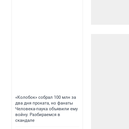
«Колобок» собрал 100 млн за
два дня проката, но фанаты
Человека-паука объявили ему
войну. Разбираемся в
скандале