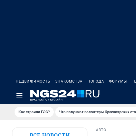
НЕДВИЖИМОСТЬ
ЗНАКОМСТВА
ПОГОДА
ФОРУМЫ
Т
Как строили ГЭС?
Что получают волонтеры Красноярских ст
АВТО
ВСЕ НОВОСТИ