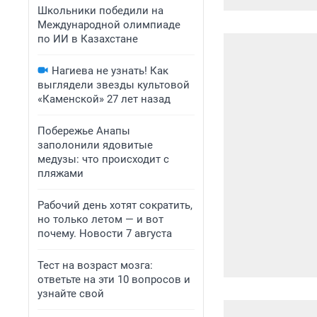
Школьники победили на
Международной олимпиаде
по ИИ в Казахстане
Нагиева не узнать! Как
выглядели звезды культовой
«Каменской» 27 лет назад
Побережье Анапы
заполонили ядовитые
медузы: что происходит с
пляжами
Рабочий день хотят сократить,
но только летом — и вот
почему. Новости 7 августа
Тест на возраст мозга:
ответьте на эти 10 вопросов и
узнайте свой