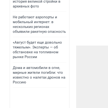
история великой стройки в
архивных фото
Не работают аэропорты и
мобильный интернет: в
нескольких регионах
объявили ракетную опасность
«Август будет еще довольно
тяжелым». Эксперты — об
обстановке на топливном
рынке России
Дома и автомобили в огне,
мирные жители погибли: что
известно о налетах дронов на
Россию