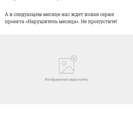
А в следующем месяце нас ждет новая серия
проекта «Нарушитель месяца». Не пропустите!