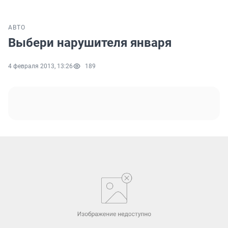
АВТО
Выбери нарушителя января
4 февраля 2013, 13:26
189