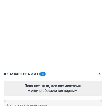
КОММЕНТАРИИ
0
Пока нет ни одного комментария.
Начните обсуждение первым!