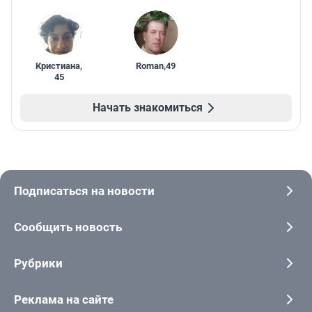
Кристиана
,
Roman
,
49
45
Начать знакомиться
Подписаться на новости
Сообщить новость
Рубрики
Реклама на сайте