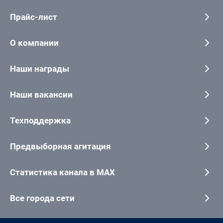
Прайс-лист
О компании
Наши награды
Наши вакансии
Техподдержка
Предвыборная агитация
Статистика канала в MAX
Все города сети