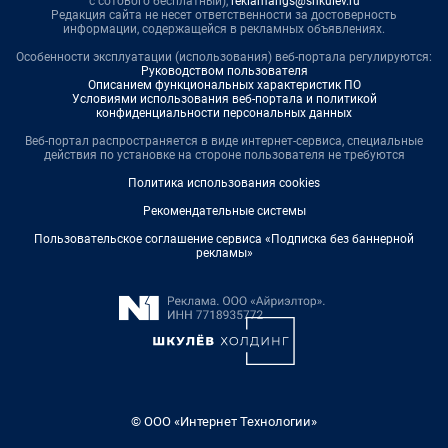
с сотового бесплатный),
reklamangs@shkulev.ru
Редакция сайта не несет ответственности за достоверность
информации, содержащейся в рекламных объявлениях.
Особенности эксплуатации (использования) веб-портала регулируются:
Руководством пользователя
Описанием функциональных характеристик ПО
Условиями использования веб-портала и политикой
конфиденциальности персональных данных
Веб-портал распространяется в виде интернет-сервиса, специальные
действия по установке на стороне пользователя не требуются
Политика использования cookies
Рекомендательные системы
Пользовательское соглашение сервиса «Подписка без баннерной
рекламы»
© ООО «Интернет Технологии»