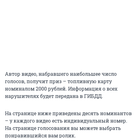
Автор видео, набравшего наибольшее число
голосов, получит приз – топливную карту
номиналом 2000 рублей. Информация о всех
нарушителях будет передана в ГИБДД.
На странице ниже приведены десять номинантов
– у каждого видео есть индивидуальный номер.
На странице голосования вы можете выбрать
понравившийся вам ролик.