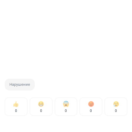
Нарушение
0
0
0
0
0