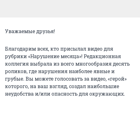
Уважаемые друзья!
Благодарим всех, кто присылал видео для
рубрики «Нарушение месяца»! Редакционная
коллегия выбрала из всего многообразия десять
роликов, где нарушения наиболее явные и
грубые. Вы можете голосовать за видео, «герой»
которого, на ваш взгляд, создал наибольшие
неудобства и/или опасность для окружающих.