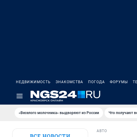
НЕДВИЖИМОСТЬ
ЗНАКОМСТВА
ПОГОДА
ФОРУМЫ
Т
«Веселого молочника» выдворяют из России
Что получают в
АВТО
ВСЕ НОВОСТИ