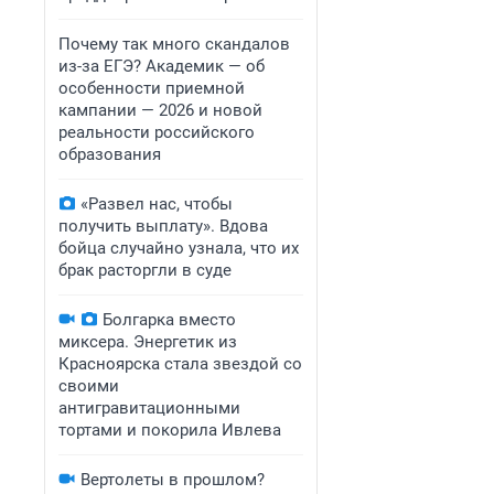
Почему так много скандалов
из-за ЕГЭ? Академик — об
особенности приемной
кампании — 2026 и новой
реальности российского
образования
«Развел нас, чтобы
получить выплату». Вдова
бойца случайно узнала, что их
брак расторгли в суде
Болгарка вместо
миксера. Энергетик из
Красноярска стала звездой со
своими
антигравитационными
тортами и покорила Ивлева
Вертолеты в прошлом?