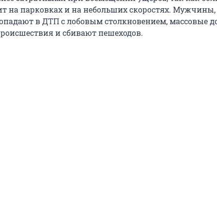
ит на парковках и на небольших скоростях. Мужчины,
попадают в ДТП с лобовым столкновением, массовые д
роисшествия и сбивают пешеходов.