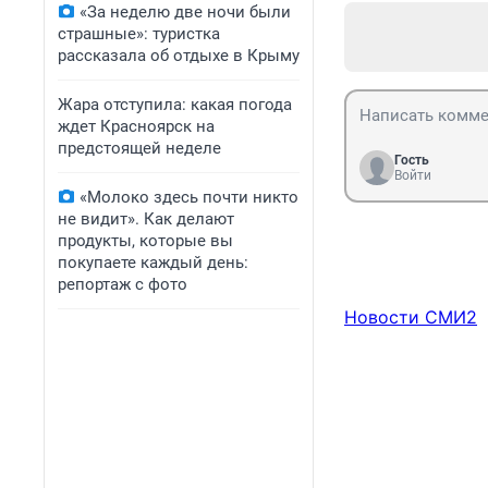
«За неделю две ночи были
страшные»: туристка
рассказала об отдыхе в Крыму
Жара отступила: какая погода
ждет Красноярск на
предстоящей неделе
Гость
Войти
«Молоко здесь почти никто
не видит». Как делают
продукты, которые вы
покупаете каждый день:
репортаж с фото
Новости СМИ2