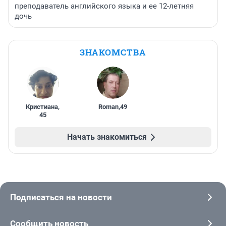
преподаватель английского языка и ее 12-летняя
дочь
ЗНАКОМСТВА
Кристиана
,
Roman
,
49
45
Начать знакомиться
Подписаться на новости
Сообщить новость