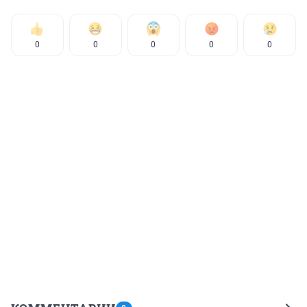
0
0
0
0
0