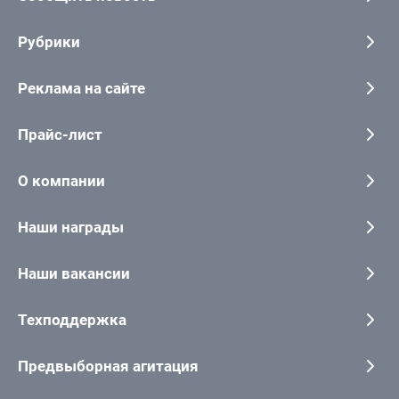
Рубрики
Реклама на сайте
Прайс-лист
О компании
Наши награды
Наши вакансии
Техподдержка
Предвыборная агитация