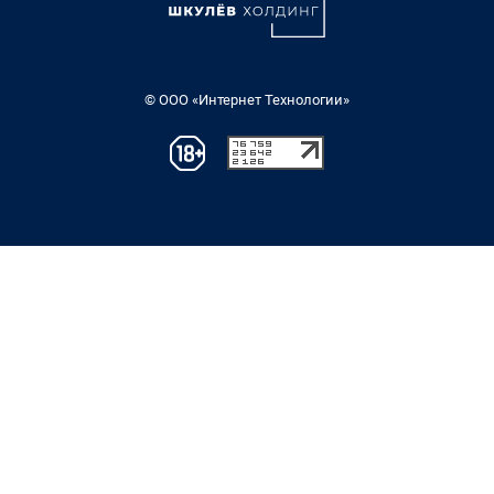
© ООО «Интернет Технологии»