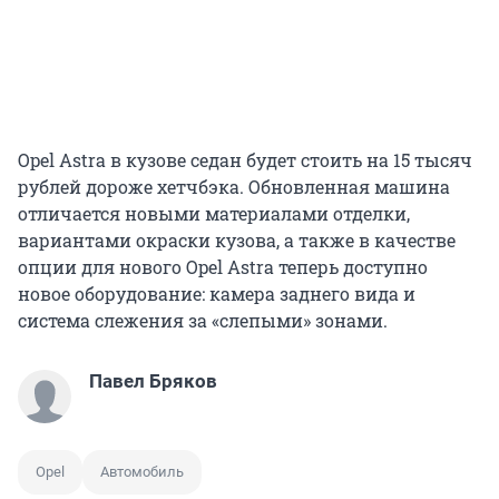
Opel Astra в кузове седан будет стоить на 15 тысяч
рублей дороже хетчбэка. Обновленная машина
отличается новыми материалами отделки,
вариантами окраски кузова, а также в качестве
опции для нового Opel Astra теперь доступно
новое оборудование: камера заднего вида и
система слежения за «слепыми» зонами.
Павел Бряков
Opel
Автомобиль