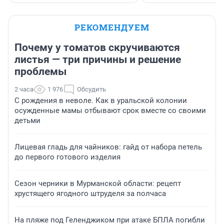
РЕКОМЕНДУЕМ
Почему у томатов скручиваются
листья — три причины и решение
проблемы
2 часа
1 976
Обсудить
С рождения в неволе. Как в уральской колонии
осужденные мамы отбывают срок вместе со своими
детьми
Лицевая гладь для чайников: гайд от набора петель
до первого готового изделия
Сезон черники в Мурманской области: рецепт
хрустящего ягодного штруделя за полчаса
На пляже под Геленджиком при атаке БПЛА погибли