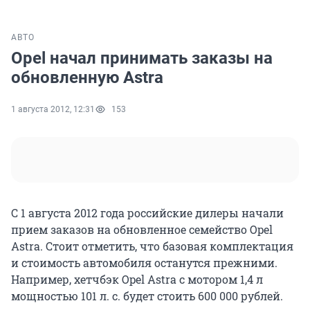
АВТО
Opel начал принимать заказы на
обновленную Astra
1 августа 2012, 12:31
153
С 1 августа 2012 года российские дилеры начали
прием заказов на обновленное семейство Opel
Astra. Стоит отметить, что базовая комплектация
и стоимость автомобиля останутся прежними.
Например, хетчбэк Opel Astra с мотором 1,4 л
мощностью 101 л. с. будет стоить 600 000 рублей.