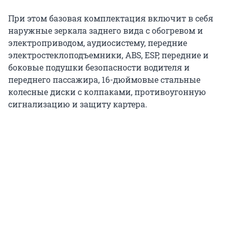
При этом базовая комплектация включит в себя
наружные зеркала заднего вида с обогревом и
электроприводом, аудиосистему, передние
электростеклоподъемники, ABS, ESP, передние и
боковые подушки безопасности водителя и
переднего пассажира, 16-дюймовые стальные
колесные диски с колпаками, противоугонную
сигнализацию и защиту картера.