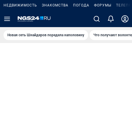
НЕДВИЖИМОСТЬ
ЗНАКОМСТВА
ПОГОДА
ФОРУМЫ
ТЕЛЕПР
Новая сеть Шнайдеров поредела наполовину
Что получают волонте