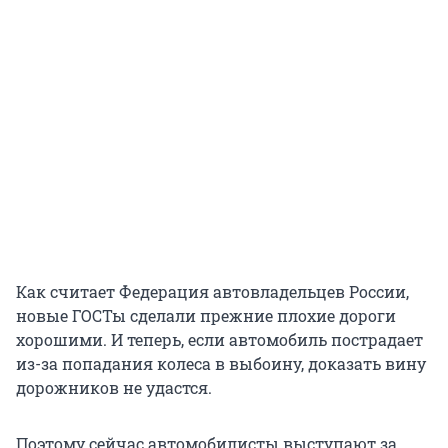
Как считает Федерация автовладельцев России,
новые ГОСТы сделали прежние плохие дороги
хорошими. И теперь, если автомобиль пострадает
из-за попадания колеса в выбоину, доказать вину
дорожников не удастся.
Поэтому сейчас автомобилисты выступают за