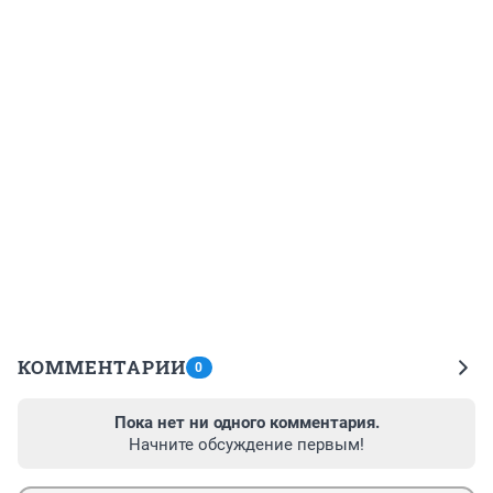
КОММЕНТАРИИ
0
Пока нет ни одного комментария.
Начните обсуждение первым!