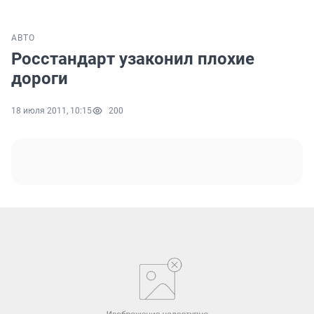
АВТО
Росстандарт узаконил плохие
дороги
18 июля 2011, 10:15
200