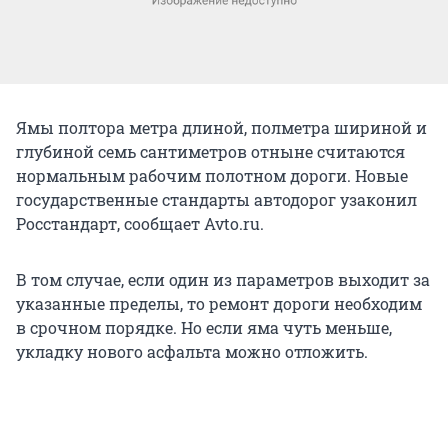
Ямы полтора метра длиной, полметра шириной и
глубиной семь сантиметров отныне считаются
нормальным рабочим полотном дороги. Новые
государственные стандарты автодорог узаконил
Росстандарт, сообщает Avto.ru.
В том случае, если один из параметров выходит за
указанные пределы, то ремонт дороги необходим
в срочном порядке. Но если яма чуть меньше,
укладку нового асфальта можно отложить.