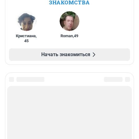
ЗНАКОМСТВА
Кристиана
,
Roman
,
49
45
Начать знакомиться