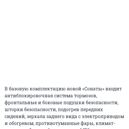
В базовую комплектацию новой «Сонаты» входит
антиблокировочная система тормозов,
фронтальные и боковые подушки безопасности,
шторки безопасности, подогрев передних
сидений, зеркала заднего вида с электроприводом
и обогревом, противотуманные фары, климат-