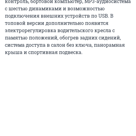
контроль, бортовой компьютер, MP3-аудиосистема
с шестью динамиками и возможностью
подключения внешних устройств по USB. В
топовой версии дополнительно появится
электрорегулировка водительского кресла с
памятью положений, обогрев задних сидений,
система доступа в салон без ключа, панорамная
крыша и спортивная подвеска.