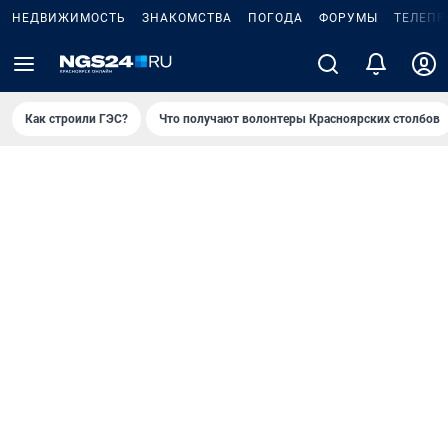
НЕДВИЖИМОСТЬ
ЗНАКОМСТВА
ПОГОДА
ФОРУМЫ
ТЕЛЕПР
Как строили ГЭС?
Что получают волонтеры Красноярских столбов