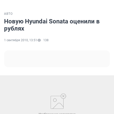
АВТО
Новую Hyundai Sonata оценили в
рублях
1 сентября 2010, 13:51
138