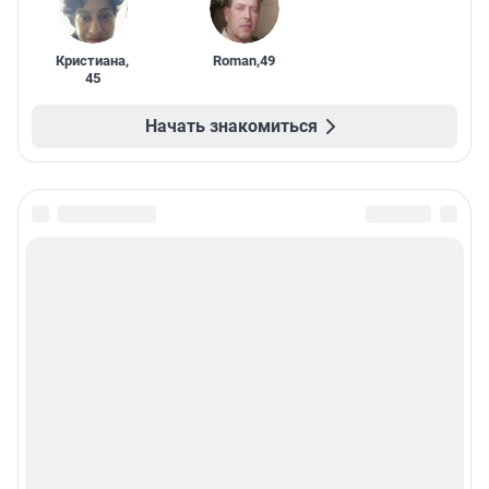
Кристиана
,
Roman
,
49
45
Начать знакомиться