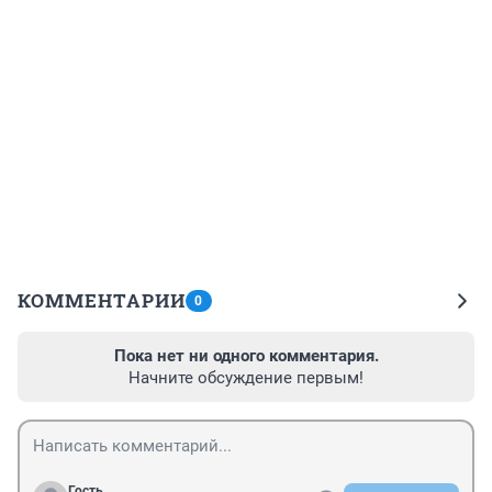
КОММЕНТАРИИ
0
Пока нет ни одного комментария.
Начните обсуждение первым!
Гость