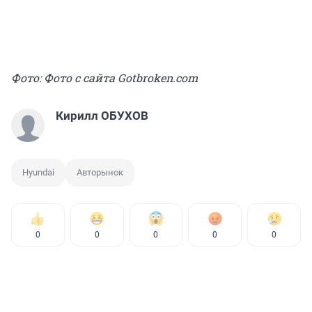
Фото: Фото с сайта Gotbroken.com
Кирилл ОБУХОВ
Hyundai
Авторынок
0
0
0
0
0