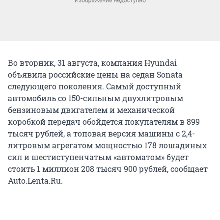
Во вторник, 31 августа, компания Hyundai
объявила российские цены на седан Sonata
следующего поколения. Самый доступный
автомобиль со 150-сильным двухлитровым
бензиновым двигателем и механической
коробкой передач обойдется покупателям в 899
тысяч рублей, а топовая версия машины с 2,4-
литровым агрегатом мощностью 178 лошадиных
сил и шестиступенчатым «автоматом» будет
стоить 1 миллион 208 тысяч 900 рублей, сообщает
Auto.Lenta.Ru.