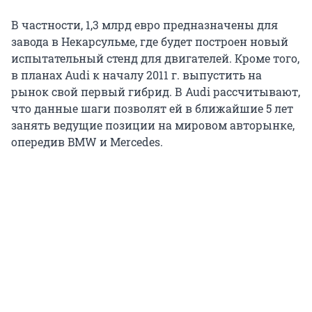
В частности, 1,3 млрд евро предназначены для
завода в Некарсульме, где будет построен новый
испытательный стенд для двигателей. Кроме того,
в планах Audi к началу 2011 г. выпустить на
рынок свой первый гибрид. В Audi рассчитывают,
что данные шаги позволят ей в ближайшие 5 лет
занять ведущие позиции на мировом авторынке,
опередив BMW и Mercedes.