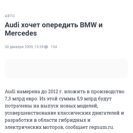
АВТО
Audi хочет опередить BMW и
Mercedes
30 декабря 2009, 15:59
154
Audi намерена до 2012 г. вложить в производство
7,3 млрд евро. Из этой суммы 5,9 млрд будут
потрачены на выпуск новых моделей,
усовершенствование классических двигателей и
разработки в области гибридных и
электрических моторов, сообщает regnum.ru.