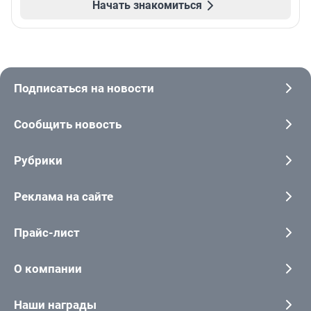
Начать знакомиться
Подписаться на новости
Сообщить новость
Рубрики
Реклама на сайте
Прайс-лист
О компании
Наши награды