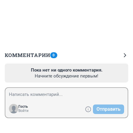
КОММЕНТАРИИ
0
Пока нет ни одного комментария.
Начните обсуждение первым!
Гость
Отправить
Войти