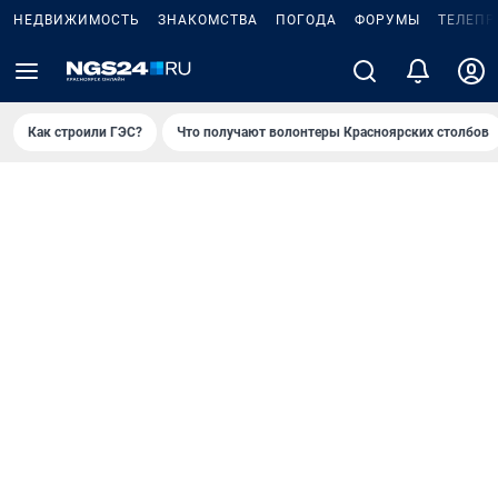
НЕДВИЖИМОСТЬ
ЗНАКОМСТВА
ПОГОДА
ФОРУМЫ
ТЕЛЕПР
Как строили ГЭС?
Что получают волонтеры Красноярских столбов