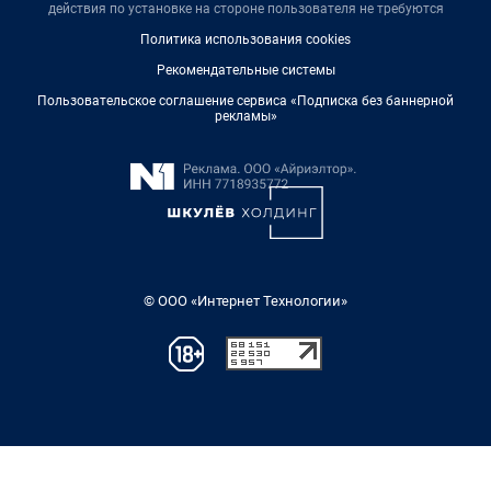
действия по установке на стороне пользователя не требуются
Политика использования cookies
Рекомендательные системы
Пользовательское соглашение сервиса «Подписка без баннерной
рекламы»
© ООО «Интернет Технологии»