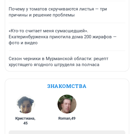
Почему у томатов скручиваются листья — три
причины и решение проблемы
«Кто-то считает меня сумасшедшей».
Екатеринбурженка приютила дома 200 жирафов —
фото и видео
Сезон черники в Мурманской области: рецепт
хрустящего ягодного штруделя за полчаса
ЗНАКОМСТВА
Кристиана
,
Roman
,
49
45