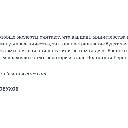
которые эксперты считают, что вариант министерства
леску мошенничества, так как пострадавшие будут за
травмы, нежели они получили на самом деле. В качест
ты называют опыт некоторых стран Восточной Европ
та Insurancetree.com
 ОБУХОВ