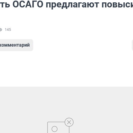
ть ОСАГО предлагают повыс
145
 комментарий