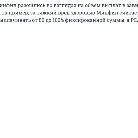
инфин разошлись во взглядах на объем выплат в зав
. Например, за тяжкий вред здоровью Минфин считае
плачивать от 80 до 100% фиксированной суммы, а РС