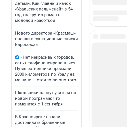
детьми. Как главный качок
«Уральских пельменей» в 54
года закрутил роман с
молодой красоткой
Нового директора «Красмаш»
внесли в санкционные списки
Евросоюза
«Нет некрасивых городов,
есть недофинансированные».
Путешественники проехали
2000 километров по Уралу на
машине — стоило ли оно того
Школьники начнут учиться по
новой программе: что
изменится с 1 сентября
В Красноярске начали
достраивать брошенные