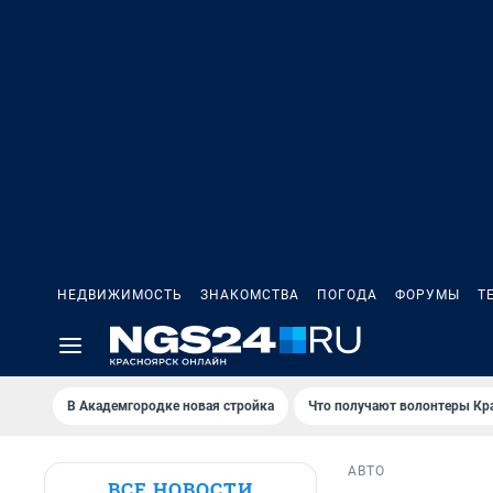
НЕДВИЖИМОСТЬ
ЗНАКОМСТВА
ПОГОДА
ФОРУМЫ
Т
В Академгородке новая стройка
Что получают волонтеры Кр
АВТО
ВСЕ НОВОСТИ