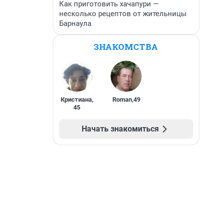
Как приготовить хачапури —
несколько рецептов от жительницы
Барнаула
ЗНАКОМСТВА
Кристиана
,
Roman
,
49
45
Начать знакомиться