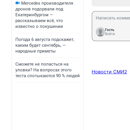
Mercedes производителя
дронов подорвали под
Екатеринбургом —
рассказываем всё, что
известно о покушении
Гость
Войти
Погода 6 августа подскажет,
каким будет сентябрь, —
народные приметы
Сможете не попасться на
уловки? На вопросах этого
Новости СМИ2
теста спотыкаются 90 % людей