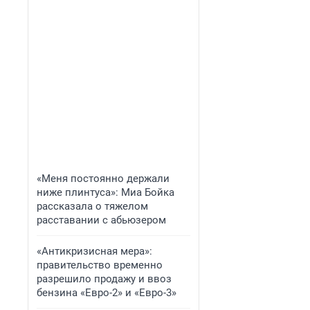
«Меня постоянно держали
ниже плинтуса»: Миа Бойка
рассказала о тяжелом
расставании с абьюзером
«Антикризисная мера»:
правительство временно
разрешило продажу и ввоз
бензина «Евро-2» и «Евро-3»