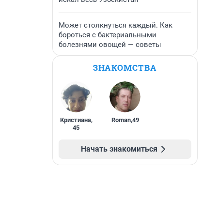
Может столкнуться каждый. Как
бороться с бактериальными
болезнями овощей — советы
ЗНАКОМСТВА
Кристиана
,
Roman
,
49
45
Начать знакомиться