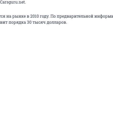
Carsguru.net.
ся на рынке в 2010 году. По предварительной информа
авит порядка 30 тысяч долларов.