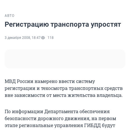
АВТО
Регистрацию транспорта упростят
3 декабря 2008, 18:47
118
МВД России намерено ввести систему
регистрации и техосмотра транспортных средств
вне зависимости от места жительства владельца.
По информации Департамента обеспечения
безопасности дорожного движения, на первом
этапе региональные управления ГИБДД будут