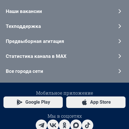
Наши вакансии
Техподдержка
Предвыборная агитация
Статистика канала в MAX
Все города сети
Мобильное приложение
Google Play
App Store
Мы в соцсетях