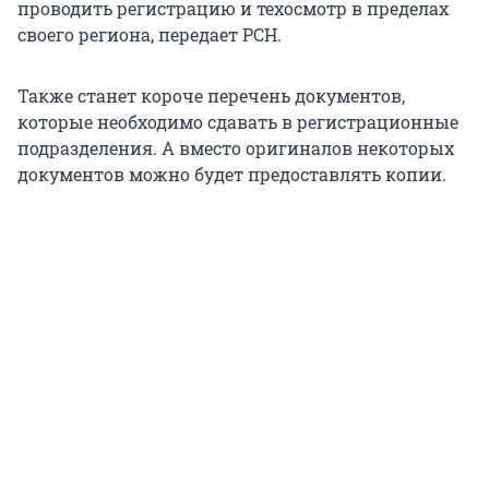
проводить регистрацию и техосмотр в пределах
своего региона, передает РСН.
Также станет короче перечень документов,
которые необходимо сдавать в регистрационные
подразделения. А вместо оригиналов некоторых
документов можно будет предоставлять копии.