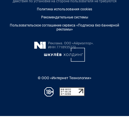
действия по установке на стороне пользователя не требуются
Политика использования cookies
Рекомендательные системы
Пользовательское соглашение сервиса «Подписка без баннерной
рекламы»
© ООО «Интернет Технологии»