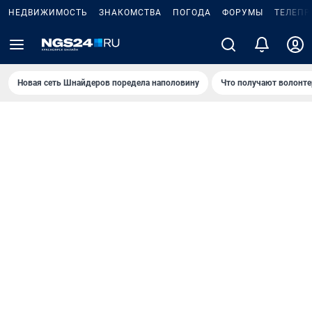
НЕДВИЖИМОСТЬ
ЗНАКОМСТВА
ПОГОДА
ФОРУМЫ
ТЕЛЕПР
Новая сеть Шнайдеров поредела наполовину
Что получают волонте