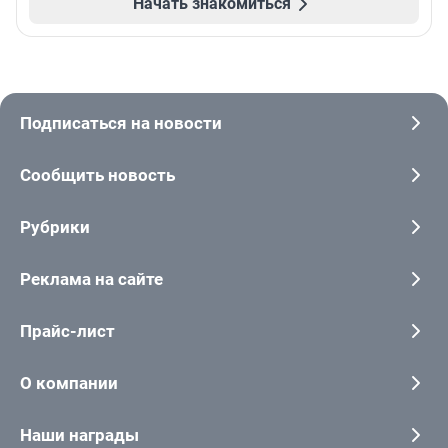
Начать знакомиться
Подписаться на новости
Сообщить новость
Рубрики
Реклама на сайте
Прайс-лист
О компании
Наши награды