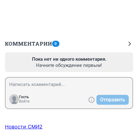
КОММЕНТАРИИ
0
Пока нет ни одного комментария.
Начните обсуждение первым!
Гость
Отправить
Войти
Новости СМИ2