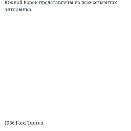
Южной Кореи представлены во всех сегментах
авторынка.
1986 Ford Taurus