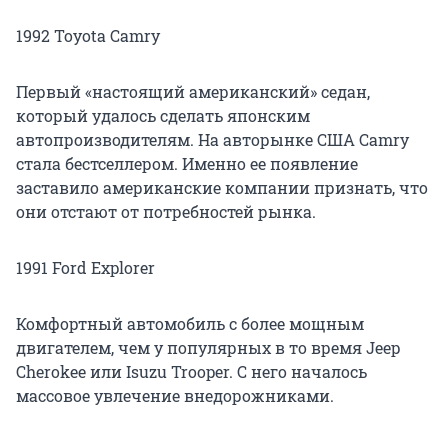
1992 Toyota Camry
Первый «настоящий американский» седан,
который удалось сделать японским
автопроизводителям. На авторынке США Camry
стала бестселлером. Именно ее появление
заставило американские компании признать, что
они отстают от потребностей рынка.
1991 Ford Explorer
Комфортный автомобиль с более мощным
двигателем, чем у популярных в то время Jeep
Cherokee или Isuzu Trooper. С него началось
массовое увлечение внедорожниками.