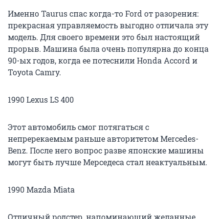
Именно Taurus спас когда-то Ford от разорения:
прекрасная управляемость выгодно отличала эту
модель. Для своего времени это был настоящий
прорыв. Машина была очень популярна до конца
90-ых годов, когда ее потеснили Honda Accord и
Toyota Camry.
1990 Lexus LS 400
Этот автомобиль смог потягаться с
непререкаемым раньше авторитетом Mercedes-
Benz. После него вопрос разве японские машины
могут быть лучше Мерседеса стал неактуальным.
1990 Mazda Miata
Отличный родстер, напоминающий желанные