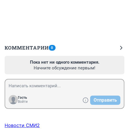
КОММЕНТАРИИ
0
Пока нет ни одного комментария.
Начните обсуждение первым!
Гость
Отправить
Войти
Новости СМИ2