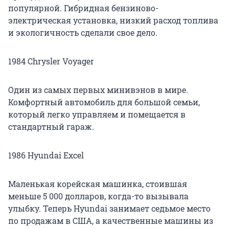
популярной. Гибридная бензиново-
электрическая установка, низкий расход топлива
и экологичность сделали свое дело.
1984 Chrysler Voyager
Один из самых первых минивэнов в мире.
Комфортный автомобиль для большой семьи,
который легко управляем и помещается в
стандартный гараж.
1986 Hyundai Excel
Маленькая корейская машинка, стоившая
меньше 5 000 долларов, когда-то вызывала
улыбку. Теперь Hyundai занимает седьмое место
по продажам в США, а качественные машины из