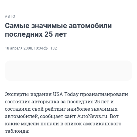
АВТО
Самые значимые автомобили
последних 25 лет
18 апреля 2008, 10:34
132
Эксперты издания USA Today проанализировали
состояние авторынка за последние 25 лет и
составили свой рейтинг наиболее значимых
автомобилей, сообщает сайт AutoNews.ru. Вот
какие модели попали в список американского
таблоида: