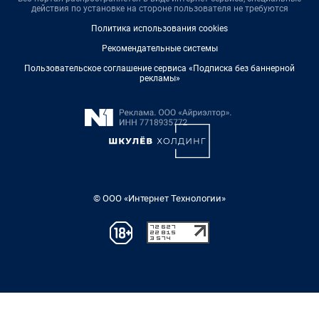
действия по установке на стороне пользователя не требуются
Политика использования cookies
Рекомендательные системы
Пользовательское соглашение сервиса «Подписка без баннерной
рекламы»
© ООО «Интернет Технологии»