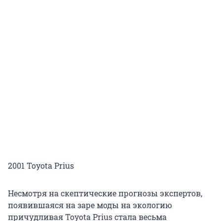
2001 Toyota Prius
Несмотря на скептические прогнозы экспертов,
появившаяся на заре моды на экологию
причудливая Toyota Prius стала весьма