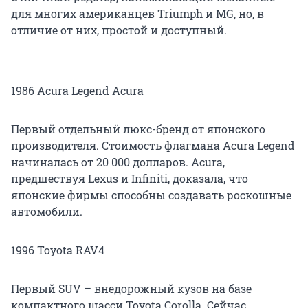
для многих американцев Triumph и MG, но, в
отличие от них, простой и доступный.
1986 Acura Legend Acura
Первый отдельный люкс-бренд от японского
производителя. Стоимость флагмана Acura Legend
начиналась от 20 000 долларов. Acura,
предшествуя Lexus и Infiniti, доказала, что
японские фирмы способны создавать роскошные
автомобили.
1996 Toyota RAV4
Первый SUV – внедорожный кузов на базе
компактного шасси Toyota Corolla. Сейчас