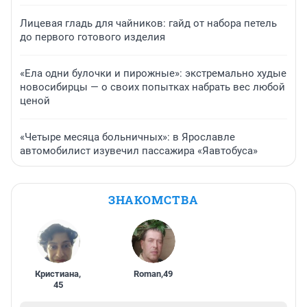
Лицевая гладь для чайников: гайд от набора петель
до первого готового изделия
«Ела одни булочки и пирожные»: экстремально худые
новосибирцы — о своих попытках набрать вес любой
ценой
«Четыре месяца больничных»: в Ярославле
автомобилист изувечил пассажира «Яавтобуса»
ЗНАКОМСТВА
Кристиана
,
Roman
,
49
45