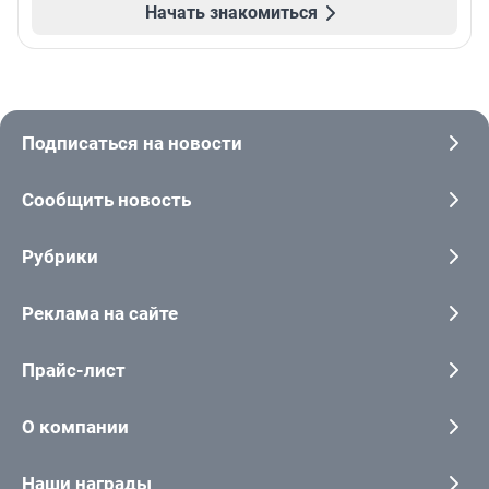
Начать знакомиться
Подписаться на новости
Сообщить новость
Рубрики
Реклама на сайте
Прайс-лист
О компании
Наши награды