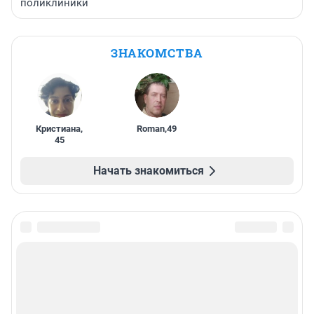
поликлиники
ЗНАКОМСТВА
Кристиана
,
Roman
,
49
45
Начать знакомиться
Подписаться на новости
Сообщить новость