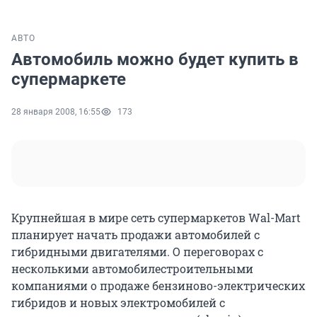
АВТО
Автомобиль можно будет купить в
супермаркете
28 января 2008, 16:55
173
Крупнейшая в мире сеть супермаркетов Wal-Mart
планирует начать продажи автомобилей с
гибридными двигателями. О переговорах с
несколькими автомобилестроительными
компаниями о продаже бензиново-электрических
гибридов и новых электромобилей с