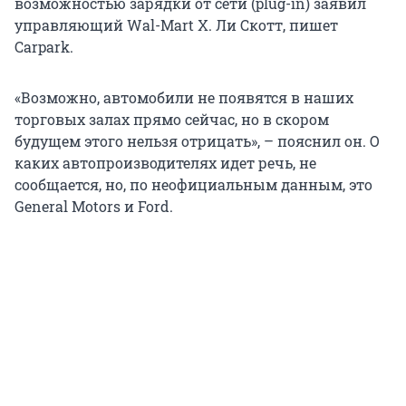
возможностью зарядки от сети (plug-in) заявил
управляющий Wal-Mart Х. Ли Скотт, пишет
Carpark.
«Возможно, автомобили не появятся в наших
торговых залах прямо сейчас, но в скором
будущем этого нельзя отрицать», – пояснил он. О
каких автопроизводителях идет речь, не
сообщается, но, по неофициальным данным, это
General Motors и Ford.