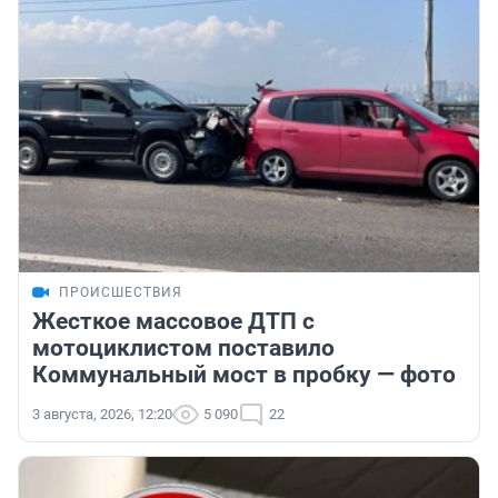
ПРОИСШЕСТВИЯ
Жесткое массовое ДТП с
мотоциклистом поставило
Коммунальный мост в пробку — фото
3 августа, 2026, 12:20
5 090
22