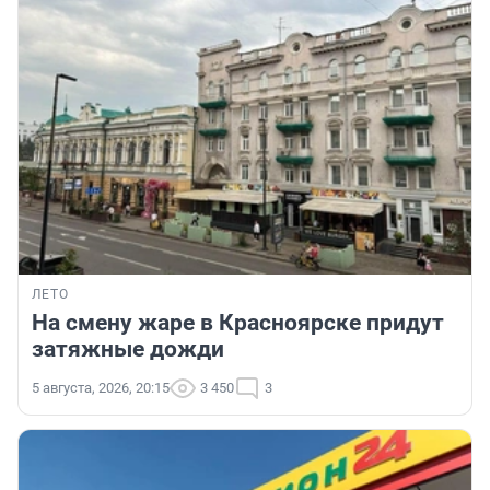
ЛЕТО
На смену жаре в Красноярске придут
затяжные дожди
5 августа, 2026, 20:15
3 450
3