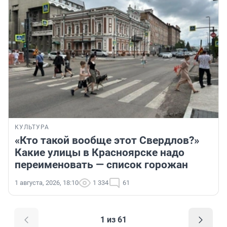
КУЛЬТУРА
«Кто такой вообще этот Свердлов?»
Какие улицы в Красноярске надо
переименовать — список горожан
1 августа, 2026, 18:10
1 334
61
1 из 61