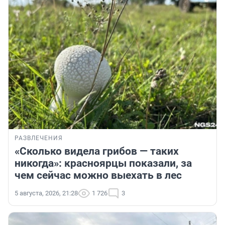
РАЗВЛЕЧЕНИЯ
«Сколько видела грибов — таких
никогда»: красноярцы показали, за
чем сейчас можно выехать в лес
5 августа, 2026, 21:28
1 726
3