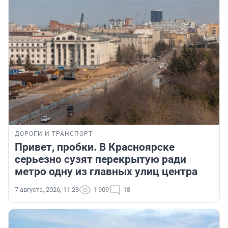
ДОРОГИ И ТРАНСПОРТ
Привет, пробки. В Красноярске
серьезно сузят перекрытую ради
метро одну из главных улиц центра
7 августа, 2026, 11:28
1 909
18