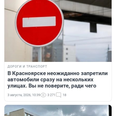
ДОРОГИ И ТРАНСПОРТ
В Красноярске неожиданно запретили
автомобили сразу на нескольких
улицах. Вы не поверите, ради чего
3 августа, 2026, 10:39
3 271
18