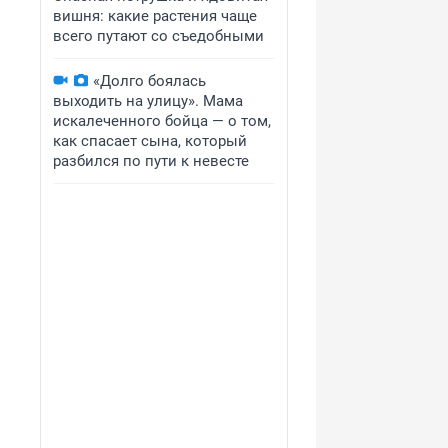
вишня: какие растения чаще
всего путают со съедобными
«Долго боялась
выходить на улицу». Мама
искалеченного бойца — о том,
как спасает сына, который
разбился по пути к невесте