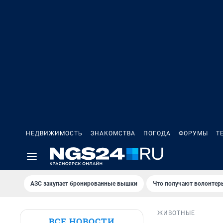
НЕДВИЖИМОСТЬ
ЗНАКОМСТВА
ПОГОДА
ФОРУМЫ
Т
AЗС закупает бронированные вышки
Что получают волонтер
ЖИВОТНЫЕ
ВСЕ НОВОСТИ