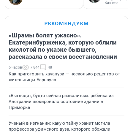
бизнесе
РЕКОМЕНДУЕМ
«Шрамы болят ужасно».
Екатеринбурженка, которую облили
кислотой по указке бывшего,
рассказала о своем восстановлении
6 часов
7 844
48
Как приготовить хачапури — несколько рецептов от
жительницы Барнаула
«Выглядит, будто сейчас развалится»: ребенка из
Австралии шокировало состояние зданий в
Приморье
Ученый в изгнании: какую тайну хранит могила
профессора уфимского вуза, которого обожали