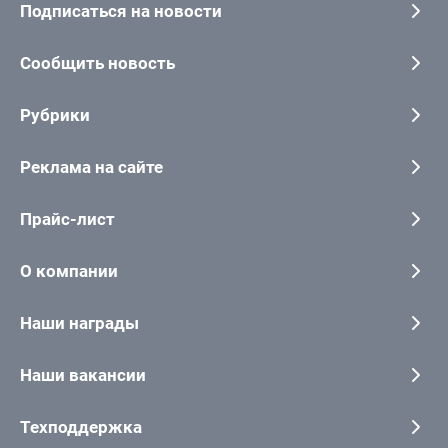
Подписаться на новости
Сообщить новость
Рубрики
Реклама на сайте
Прайс-лист
О компании
Наши награды
Наши вакансии
Техподдержка