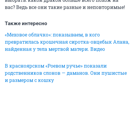
вас? Ведь все они такие разные и неповторимые!
Также интересно
«Меховое облачко»: показываем, в кого
превратилась крошечная сиротка-овцебык Алана,
найденная у тела мертвой матери. Видео
В красноярском «Роевом ручье» показали
родственников слонов — даманов. Они пушистые
и размером с кошку