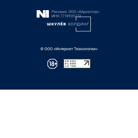
© ООО «Интернет Технологии»