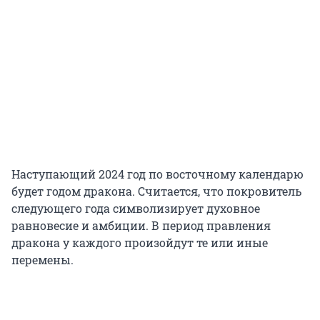
Наступающий 2024 год по восточному календарю
будет годом дракона. Считается, что покровитель
следующего года символизирует духовное
равновесие и амбиции. В период правления
дракона у каждого произойдут те или иные
перемены.