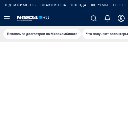
НЕДВИЖИМОСТЬ
ЗНАКОМСТВА
ПОГОДА
ФОРУМЫ
ТЕЛЕПР
Взялись за долгострои на Мясокомбинате
Что получают волонтеры