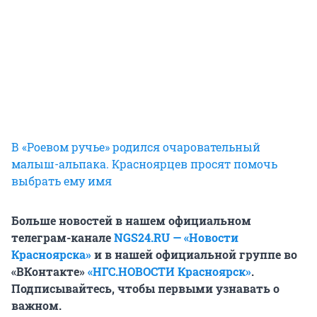
В «Роевом ручье» родился очаровательный
малыш-альпака. Красноярцев просят помочь
выбрать ему имя
Больше новостей в нашем официальном
телеграм-канале
NGS24.RU — «Новости
Красноярска»
и в нашей официальной группе во
«ВКонтакте»
«НГС.НОВОСТИ Красноярск»
.
Подписывайтесь, чтобы первыми узнавать о
важном.