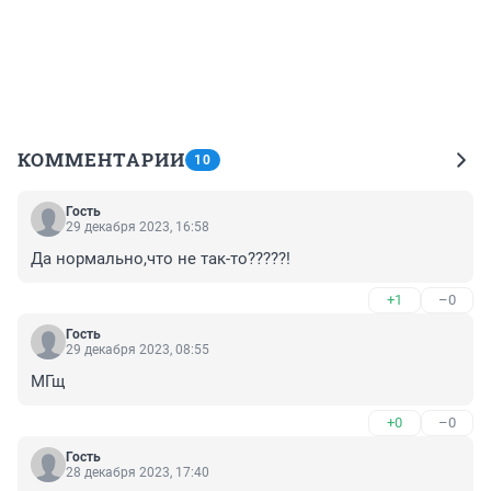
КОММЕНТАРИИ
10
Гость
29 декабря 2023, 16:58
Да нормально,что не так-то?????!
+1
–0
Гость
29 декабря 2023, 08:55
МГщ
+0
–0
Гость
28 декабря 2023, 17:40