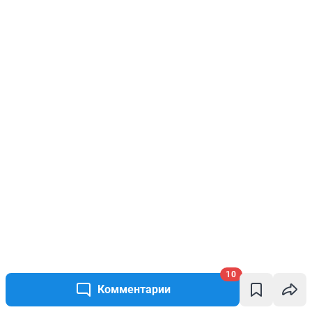
10
Комментарии