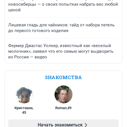
новосибирцы — о своих попытках набрать вес любой
ценой
Лицевая гладь для чайников: гайд от набора петель
до первого готового изделия
Фермер Джастас Уолкер, известный как «веселый
молочник», заявил что его семью могут выдворить
из России — видео
ЗНАКОМСТВА
Кристиана
,
Roman
,
49
45
Начать знакомиться