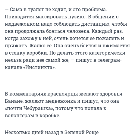
— Сама в туалет не ходит, и это проблема.
Приходится массировать пузико. В общении с
медвежонком надо соблюдать дистанцию, чтобы
она продолжала бояться человека. Каждый раз,
когда захожу к ней, очень хочется ее пожалеть и
прижать. Жалко ее. Она очень боится и вжимается
в стенку коробки. Но делать этого категорически
нельзя ради нее самой же, — пишут в телеграм-
канале «Инстинкта».
В комментариях красноярцы желают здоровья
Банане, жалеют медвежонка и пишут, что она
«почти Чебурашка», потому что попала к
волонтерам в коробке.
Несколько дней назад в Зеленой Роще