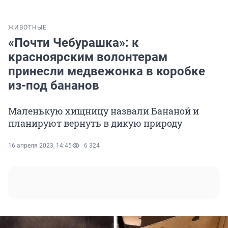
ЖИВОТНЫЕ
«Почти Чебурашка»: к
красноярским волонтерам
принесли медвежонка в коробке
из-под бананов
Маленькую хищницу назвали Бананой и
планируют вернуть в дикую природу
16 апреля 2023, 14:45
6 324