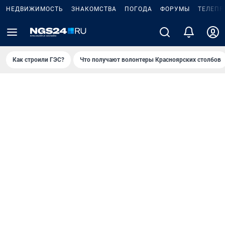
НЕДВИЖИМОСТЬ
ЗНАКОМСТВА
ПОГОДА
ФОРУМЫ
ТЕЛЕПР
Как строили ГЭС?
Что получают волонтеры Красноярских столбов