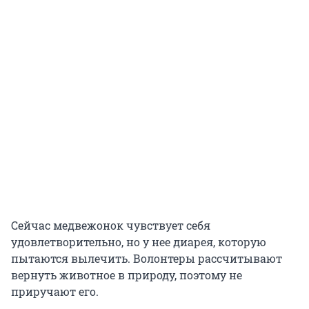
Сейчас медвежонок чувствует себя
удовлетворительно, но у нее диарея, которую
пытаются вылечить. Волонтеры рассчитывают
вернуть животное в природу, поэтому не
приручают его.