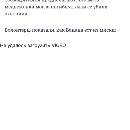
медвежонка могла погибнуть или ее убили
охотники.
Волонтеры показали, как Банана ест из миски:
Не удалось загрузить VIQEO