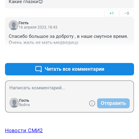
Какие глазки😊
+1
–0
Гость
16 апреля 2023, 18:43
Спасибо большое за доброту , в наше смутное время. 
Очень жаль ее мать-медведицу.
+2
–0
Читать все комментарии
Гость
Отправить
Войти
Новости СМИ2