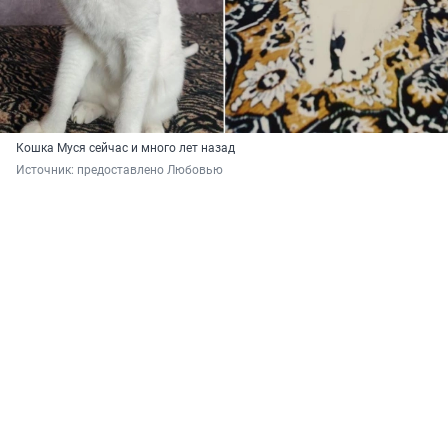
Кошка Муся сейчас и много лет назад
Источник: 
предоставлено Любовью