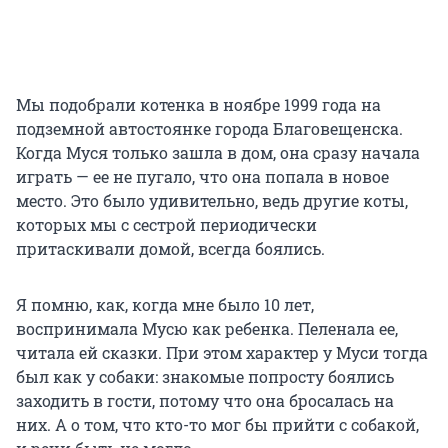
Мы подобрали котенка в ноябре 1999 года на
подземной автостоянке города Благовещенска.
Когда Муся только зашла в дом, она сразу начала
играть — ее не пугало, что она попала в новое
место. Это было удивительно, ведь другие коты,
которых мы с сестрой периодически
притаскивали домой, всегда боялись.
Я помню, как, когда мне было 10 лет,
воспринимала Мусю как ребенка. Пеленала ее,
читала ей сказки. При этом характер у Муси тогда
был как у собаки: знакомые попросту боялись
заходить в гости, потому что она бросалась на
них. А о том, что кто-то мог бы прийти с собакой,