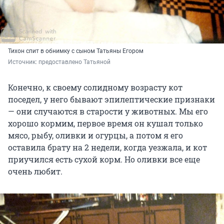
Тихон спит в обнимку с сыном Татьяны Егором
Источник: 
предоставлено Татьяной
Конечно, к своему солидному возрасту кот
поседел, у него бывают эпилептические признаки
— они случаются в старости у животных. Мы его
хорошо кормим, первое время он кушал только
мясо, рыбу, оливки и огурцы, а потом я его
оставила брату на 2 недели, когда уезжала, и кот
приучился есть сухой корм. Но оливки все еще
очень любит.