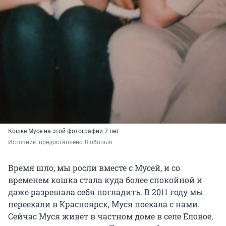
Кошке Мусе на этой фотографии 7 лет
Источник: 
предоставлено Любовью
Время шло, мы росли вместе с Мусей, и со
временем кошка стала куда более спокойной и
даже разрешала себя погладить. В 2011 году мы
переехали в Красноярск, Муся поехала с нами.
Сейчас Муся живет в частном доме в селе Еловое,