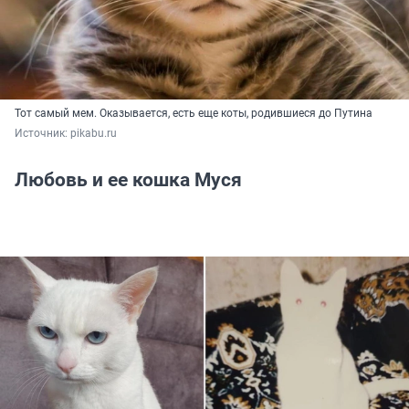
Тот самый мем. Оказывается, есть еще коты, родившиеся до Путина
Источник: 
pikabu.ru 
Любовь и ее кошка Муся