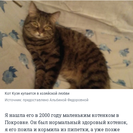
Кот Кузя купается в хозяйской любви
Источник: 
предоставлено Альбиной Федоровной 
Я нашла его в 2000 году маленьким котенком в
Покровке. Он был нормальный здоровый котенок,
я его поила и кормила из пипетки, а уже позже