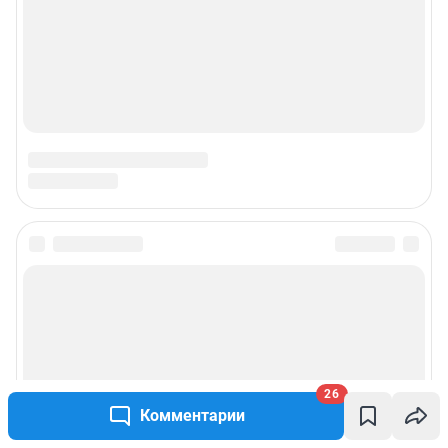
26
Комментарии