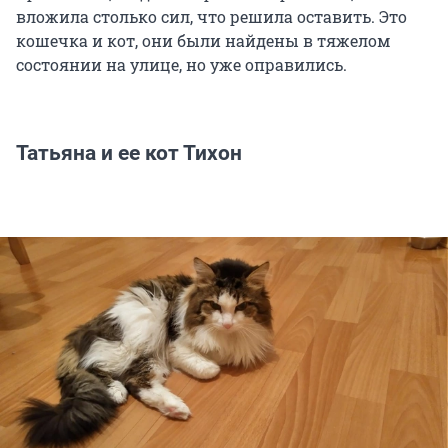
вложила столько сил, что решила оставить. Это
кошечка и кот, они были найдены в тяжелом
состоянии на улице, но уже оправились.
Татьяна и ее кот Тихон