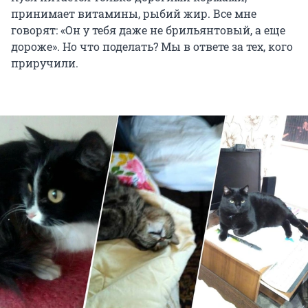
принимает витамины, рыбий жир. Все мне
говорят: «Он у тебя даже не брильянтовый, а еще
дороже». Но что поделать? Мы в ответе за тех, кого
приручили.