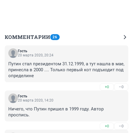
КОММЕНТАРИИ
26
Гость
20 марта 2020, 20:24
Путин стал президентом 31.12.1999, а тут нашла в мае, 
принесла в 2000 .... Только первый кот подъходит под 
определине
+0
–0
Гость
20 марта 2020, 14:20
Ничего, что Путин пришел в 1999 году. Автор 
проспись.
+0
–0