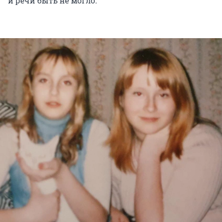
и речи быть не могло.