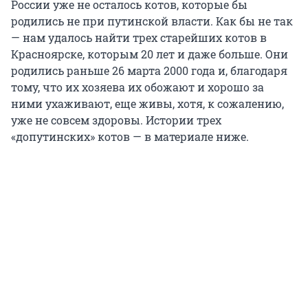
России уже не осталось котов, которые бы
родились не при путинской власти. Как бы не так
— нам удалось найти трех старейших котов в
Красноярске, которым 20 лет и даже больше. Они
родились раньше 26 марта 2000 года и, благодаря
тому, что их хозяева их обожают и хорошо за
ними ухаживают, еще живы, хотя, к сожалению,
уже не совсем здоровы. Истории трех
«допутинских» котов — в материале ниже.