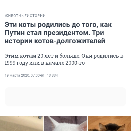
ЖИВОТНЫЕ
ИСТОРИИ
Эти коты родились до того, как
Путин стал президентом. Три
истории котов-долгожителей
Этим котам 20 лет и больше. Они родились в
1999 году или в начале 2000-го
19 марта 2020, 07:00
13 334