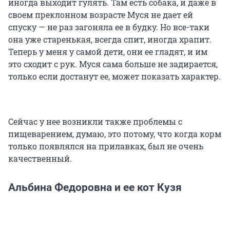
иногда выходит гулять. Там есть собака, и даже в
своем преклонном возрасте Муся не дает ей
спуску — не раз загоняла ее в будку. Но все-таки
она уже старенькая, всегда спит, иногда храпит.
Теперь у меня у самой дети, они ее гладят, и им
это сходит с рук. Муся сама больше не задирается,
только если достанут ее, может показать характер.
Сейчас у нее возникли также проблемы с
пищеварением, думаю, это потому, что когда корм
только появлялся на прилавках, был не очень
качественный.
Альбина Федоровна и ее кот Кузя