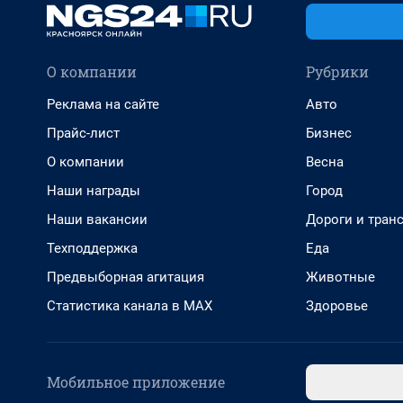
О компании
Рубрики
Реклама на сайте
Авто
Прайс-лист
Бизнес
О компании
Весна
Наши награды
Город
Наши вакансии
Дороги и тран
Техподдержка
Еда
Предвыборная агитация
Животные
Статистика канала в MAX
Здоровье
Мобильное приложение