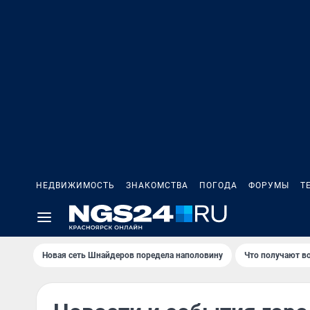
НЕДВИЖИМОСТЬ
ЗНАКОМСТВА
ПОГОДА
ФОРУМЫ
Т
Новая сеть Шнайдеров поредела наполовину
Что получают в