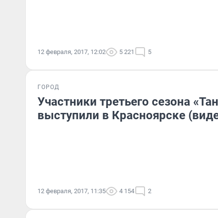
12 февраля, 2017, 12:02
5 221
5
ГОРОД
Участники третьего сезона «Та
выступили в Красноярске (вид
12 февраля, 2017, 11:35
4 154
2