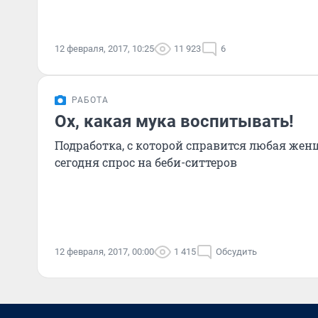
12 февраля, 2017, 10:25
11 923
6
РАБОТА
Ох, какая мука воспитывать!
Подработка, с которой справится любая женщ
сегодня спрос на беби-ситтеров
12 февраля, 2017, 00:00
1 415
Обсудить