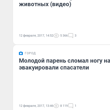
животных (видео)
12 февраля, 2017, 14:52
5 366
3
ГОРОД
Молодой парень сломал ногу на
эвакуировали спасатели
12 февраля, 2017, 13:46
8 119
1