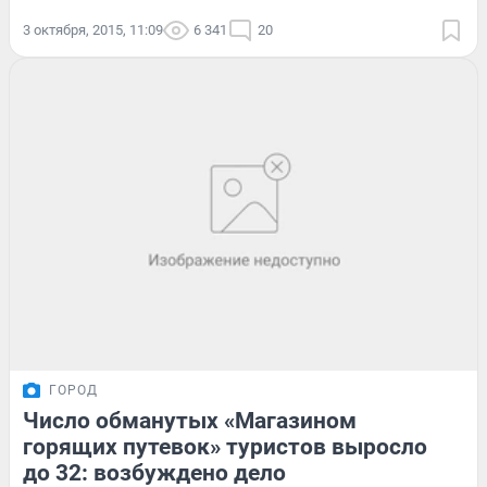
3 октября, 2015, 11:09
6 341
20
ГОРОД
Число обманутых «Магазином
горящих путевок» туристов выросло
до 32: возбуждено дело