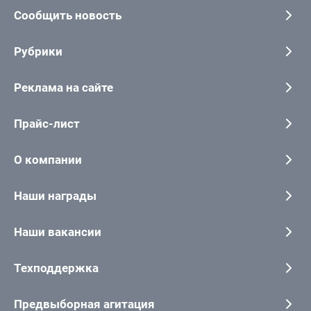
Сообщить новость
Рубрики
Реклама на сайте
Прайс-лист
О компании
Наши награды
Наши вакансии
Техподдержка
Предвыборная агитация