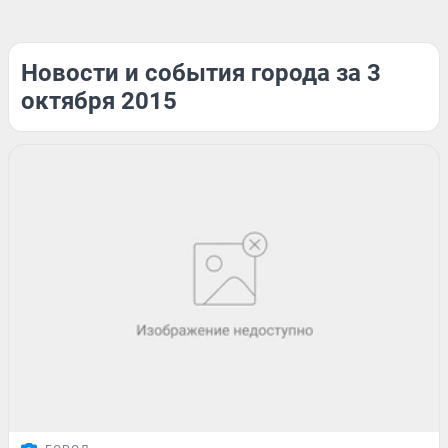
Новости и события города за 3
октября 2015