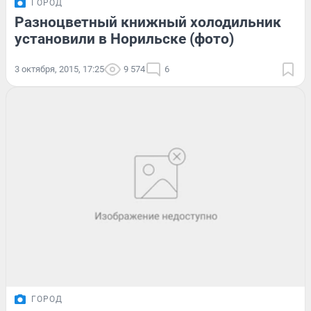
ГОРОД
Разноцветный книжный холодильник
установили в Норильске (фото)
3 октября, 2015, 17:25
9 574
6
ГОРОД