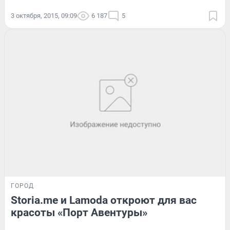
3 октября, 2015, 09:09
6 187
5
ГОРОД
Storia.me и Lamoda откроют для вас
красоты «Порт Авентуры»