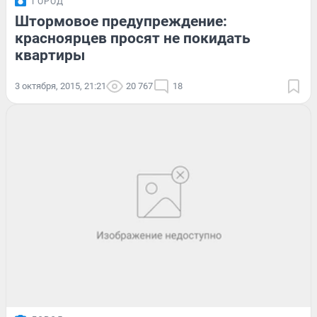
ГОРОД
Штормовое предупреждение:
красноярцев просят не покидать
квартиры
3 октября, 2015, 21:21
20 767
18