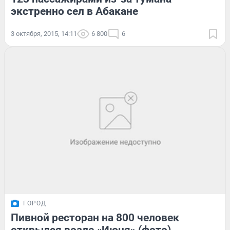
экстренно сел в Абакане
3 октября, 2015, 14:11
6 800
6
ГОРОД
Пивной ресторан на 800 человек