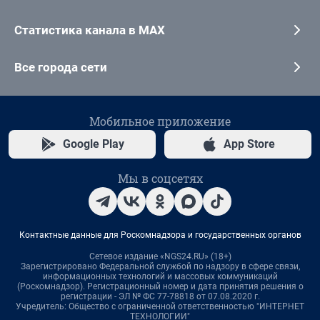
Статистика канала в MAX
Все города сети
Мобильное приложение
Google Play
App Store
Мы в соцсетях
Контактные данные для Роскомнадзора и государственных органов
Сетевое издание «NGS24.RU» (18+)
Зарегистрировано Федеральной службой по надзору в сфере связи,
информационных технологий и массовых коммуникаций
(Роскомнадзор). Регистрационный номер и дата принятия решения о
регистрации - ЭЛ № ФС 77-78818 от 07.08.2020 г.
Учредитель: Общество с ограниченной ответственностью "ИНТЕРНЕТ
ТЕХНОЛОГИИ"