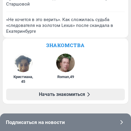
Старшовой
«Не хочется в это верить». Как сложилась судьба
«следователя на золотом Lexus» после скандала в
Екатеринбурге
ЗНАКОМСТВА
Кристиана
,
Roman
,
49
45
Начать знакомиться
Подписаться на новости