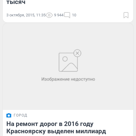
тысяч
3 октября, 2015, 11:35
9 944
10
ГОРОД
На ремонт дорог в 2016 году
Красноярску выделен миллиард