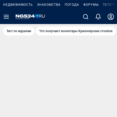
НЕДВИЖИМОСТЬ
ЗНАКОМСТВА
ПОГОДА
ФОРУМЫ
ТЕЛЕПР
Тест по мурaлaм
Что получают волонтеры Красноярских столбов