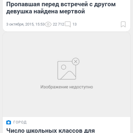
Пропавшая перед встречей с другом
девушка найдена мертвой
3 октября, 2015, 15:53
22 712
13
ГОРОД
Число школьных классов для