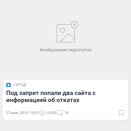
ГОРОД
Под запрет попали два сайта с
информацией об откатах
27 мая, 2015, 15:01
5 625
15