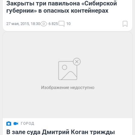
Закрыты три павильона «Сибирской
губернии» в опасных контейнерах
27 мая, 2015, 18:30
6 825
10
ГОРОД
В зале суда Дмитрий Коган трижды