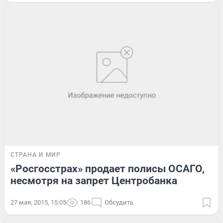
СТРАНА И МИР
«Росгосстрах» продает полисы ОСАГО,
несмотря на запрет Центробанка
27 мая, 2015, 15:05
186
Обсудить