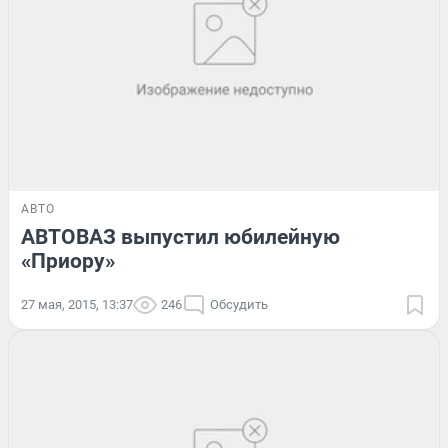
АВТО
АВТОВАЗ выпустил юбилейную
«Приору»
27 мая, 2015, 13:37
246
Обсудить