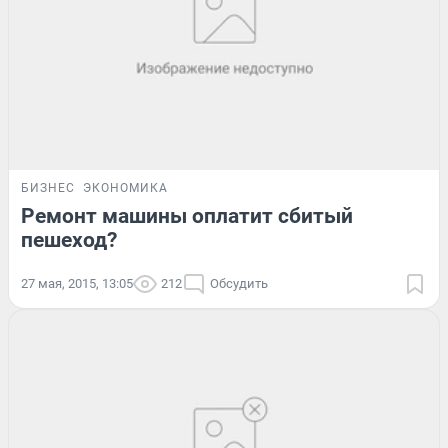
БИЗНЕС
ЭКОНОМИКА
Ремонт машины оплатит сбитый
пешеход?
27 мая, 2015, 13:05
212
Обсудить