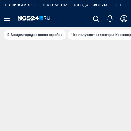
НЕДВИЖИМОСТЬ
ЗНАКОМСТВА
ПОГОДА
ФОРУМЫ
ТЕЛЕПР
В Академгородке новая стройка
Что получают волонтеры Краснояр