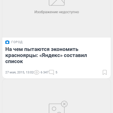
ГОРОД
На чем пытаются экономить
красноярцы: «Яндекс» составил
список
27 мая, 2015, 13:02
6 347
5