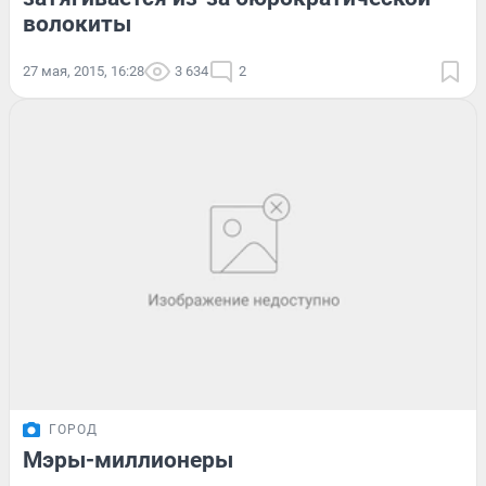
волокиты
27 мая, 2015, 16:28
3 634
2
ГОРОД
Мэры-миллионеры