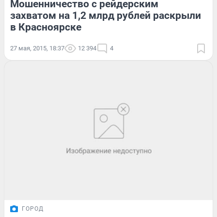
Мошенничество с рейдерским
захватом на 1,2 млрд рублей раскрыли
в Красноярске
27 мая, 2015, 18:37
12 394
4
ГОРОД