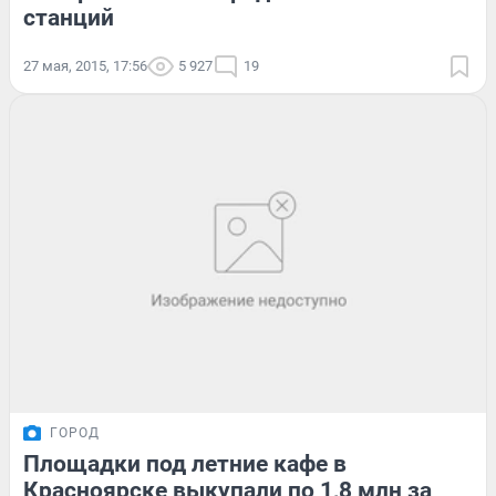
станций
27 мая, 2015, 17:56
5 927
19
ГОРОД
Площадки под летние кафе в
Красноярске выкупали по 1,8 млн за