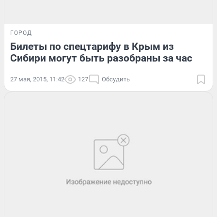
ГОРОД
Билеты по спецтарифу в Крым из
Сибири могут быть разобраны за час
27 мая, 2015, 11:42
127
Обсудить