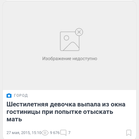
ГОРОД
Шестилетняя девочка выпала из окна
гостиницы при попытке отыскать
мать
27 мая, 2015, 15:10
9 676
7