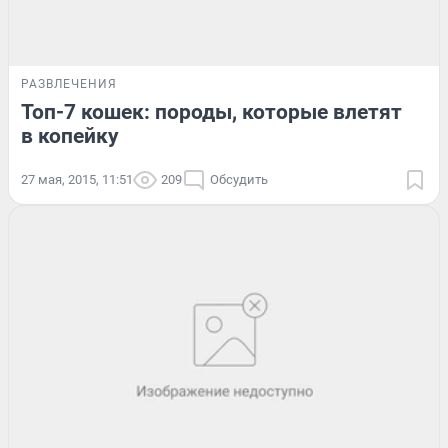
РАЗВЛЕЧЕНИЯ
Топ-7 кошек: породы, которые влетят
в копейку
27 мая, 2015, 11:51
209
Обсудить