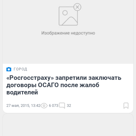
ГОРОД
«Росгосстраху» запретили заключать
договоры ОСАГО после жалоб
водителей
27 мая, 2015, 13:42
6 073
32