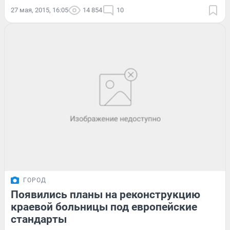
27 мая, 2015, 16:05
14 854
10
ГОРОД
Появились планы на реконструкцию
краевой больницы под европейские
стандарты