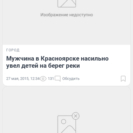
ГОРОД
Мужчина в Красноярске насильно
увел детей на берег реки
27 мая, 2015, 12:34
131
Обсудить