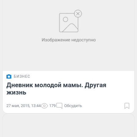
БИЗНЕС
Дневник молодой мамы. Другая
жизнь
27 мая, 2015, 13:44
179
Обсудить