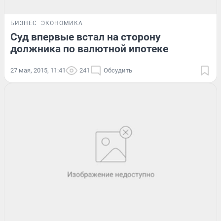
БИЗНЕС
ЭКОНОМИКА
Суд впервые встал на сторону
должника по валютной ипотеке
27 мая, 2015, 11:41
241
Обсудить