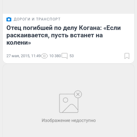
ДОРОГИ И ТРАНСПОРТ
Отец погибшей по делу Когана: «Если
раскаивается, пусть встанет на
колени»
27 мая, 2015, 11:49
10 380
53