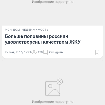
МОЙ ДОМ
НЕДВИЖИМОСТЬ
Больше половины россиян
удовлетворены качеством ЖКУ
27 мая, 2015, 12:21
120
Обсудить