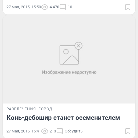
27 мая, 2015, 15:50
4 470
10
РАЗВЛЕЧЕНИЯ
ГОРОД
Конь-дебошир станет осеменителем
27 мая, 2015, 15:41
213
Обсудить