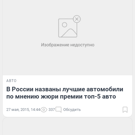
АВТО
В России названы лучшие автомобили
по мнению жюри премии топ-5 авто
27 мая, 2015, 14:44
337
Обсудить