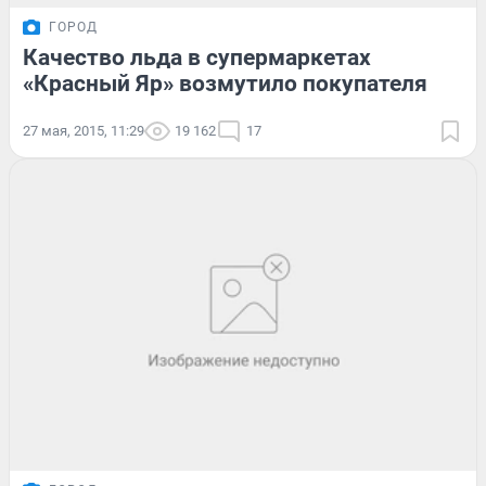
ГОРОД
Качество льда в супермаркетах
«Красный Яр» возмутило покупателя
27 мая, 2015, 11:29
19 162
17