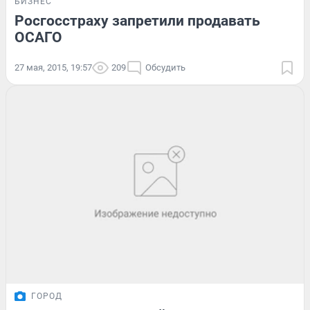
БИЗНЕС
Росгосстраху запретили продавать
ОСАГО
27 мая, 2015, 19:57
209
Обсудить
ГОРОД