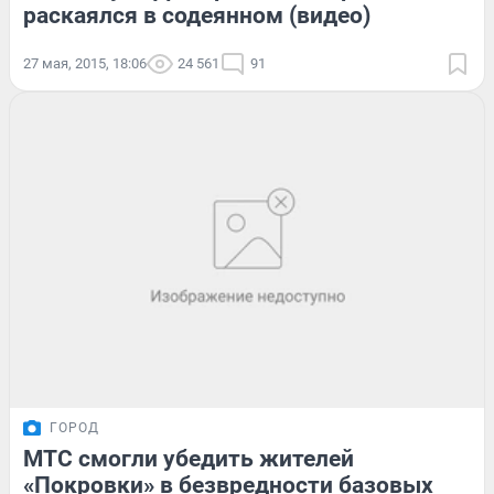
раскаялся в содеянном (видео)
27 мая, 2015, 18:06
24 561
91
ГОРОД
МТС смогли убедить жителей
«Покровки» в безвредности базовых