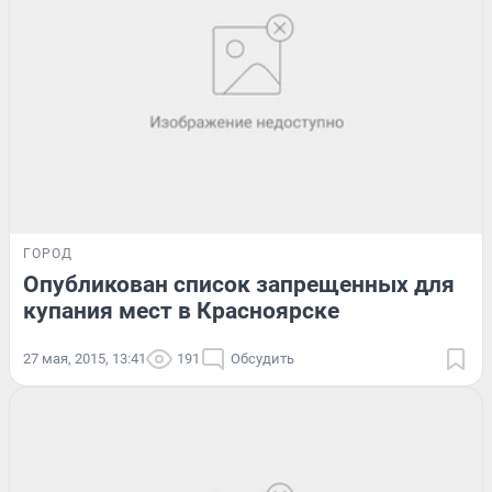
ГОРОД
Опубликован список запрещенных для
купания мест в Красноярске
27 мая, 2015, 13:41
191
Обсудить