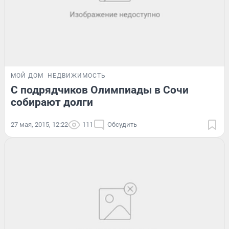
МОЙ ДОМ
НЕДВИЖИМОСТЬ
С подрядчиков Олимпиады в Сочи
собирают долги
27 мая, 2015, 12:22
111
Обсудить