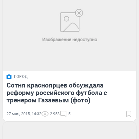
ГОРОД
Сотня красноярцев обсуждала
реформу российского футбола с
тренером Газаевым (фото)
27 мая, 2015, 14:32
2 953
5