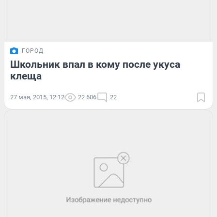
ГОРОД
Школьник впал в кому после укуса
клеща
27 мая, 2015, 12:12
22 606
22