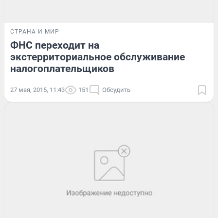
СТРАНА И МИР
ФНС переходит на
экстерриториальное обслуживание
налогоплательщиков
27 мая, 2015, 11:43
151
Обсудить