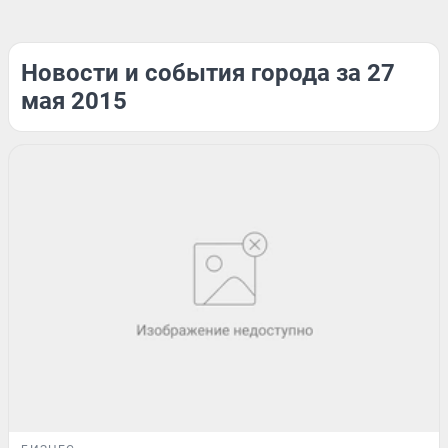
Новости и события города за 27
мая 2015