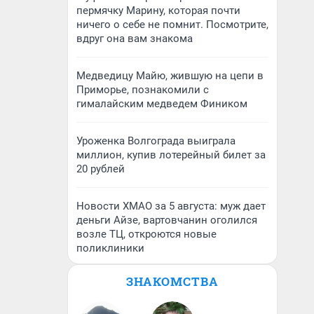
пермячку Марину, которая почти
ничего о себе не помнит. Посмотрите,
вдруг она вам знакома
Медведицу Майю, жившую на цепи в
Приморье, познакомили с
гималайским медведем Фиником
Уроженка Волгограда выиграла
миллион, купив лотерейный билет за
20 рублей
Новости ХМАО за 5 августа: муж дает
деньги Айзе, вартовчанин оголился
возле ТЦ, откроются новые
поликлиники
ЗНАКОМСТВА