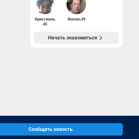
Кристиана
,
Roman
,
49
45
Начать знакомиться
Сообщить новость