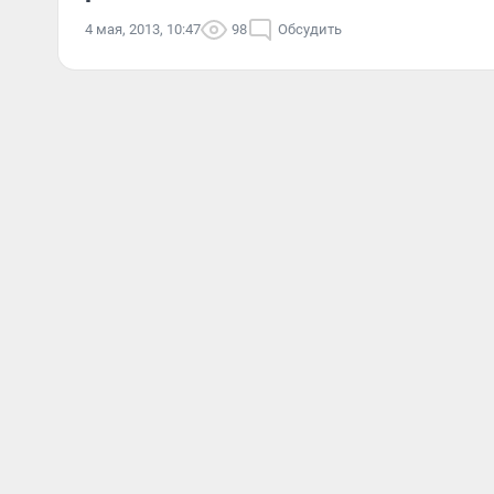
4 мая, 2013, 10:47
98
Обсудить