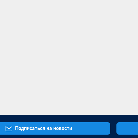
Подписаться на новости