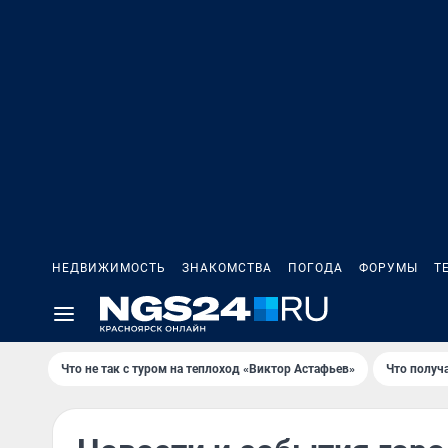
НЕДВИЖИМОСТЬ
ЗНАКОМСТВА
ПОГОДА
ФОРУМЫ
Т
Что не так с туром на теплоход «Виктор Астафьев»
Что получ