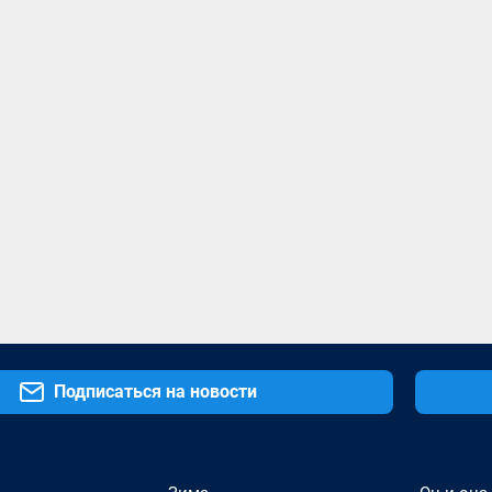
Подписаться на новости