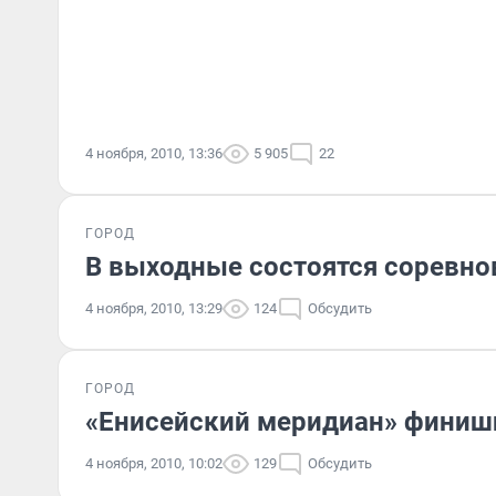
4 ноября, 2010, 13:36
5 905
22
ГОРОД
В выходные состоятся соревно
4 ноября, 2010, 13:29
124
Обсудить
ГОРОД
«Енисейский меридиан» финиш
4 ноября, 2010, 10:02
129
Обсудить