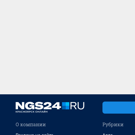
О компании
Рубрики