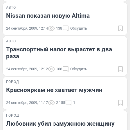
АВТО
Nissan показал новую Altima
24 сентября, 2009, 12:14
138
Обсудить
АВТО
Транспортный налог вырастет в два
раза
24 сентября, 2009, 12:12
166
Обсудить
ГОРОД
Краснояркам не хватает мужчин
24 сентября, 2009, 11:17
2 155
1
ГОРОД
Любовник убил замужнюю женщину