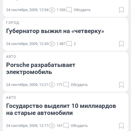
24 сентября, 2009, 12:54
1 336
Обсудить
ГОРОД
Губернатор выжил на «четверку»
24 сентября, 2009, 12:30
1 487
2
АВТО
Porsche разрабатывает
электромобиль
24 сентября, 2009, 12:21
171
Обсудить
АВТО
Государство выделит 10 миллиардов
на старые автомобили
24 сентября, 2009, 12:17
161
Обсудить