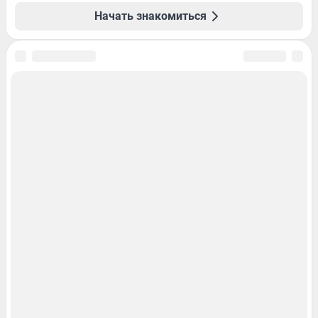
Начать знакомиться