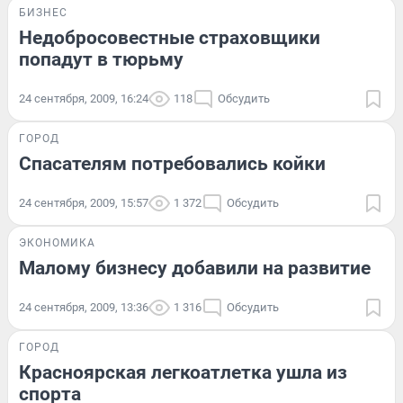
БИЗНЕС
Недобросовестные страховщики
попадут в тюрьму
24 сентября, 2009, 16:24
118
Обсудить
ГОРОД
Спасателям потребовались койки
24 сентября, 2009, 15:57
1 372
Обсудить
ЭКОНОМИКА
Малому бизнесу добавили на развитие
24 сентября, 2009, 13:36
1 316
Обсудить
ГОРОД
Красноярская легкоатлетка ушла из
спорта