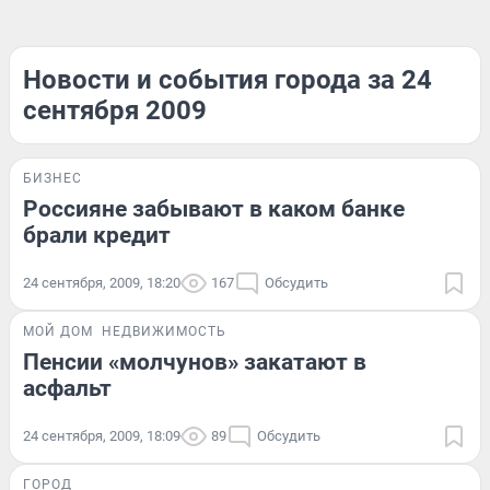
Новости и события города за 24
сентября 2009
БИЗНЕС
Россияне забывают в каком банке
брали кредит
24 сентября, 2009, 18:20
167
Обсудить
МОЙ ДОМ
НЕДВИЖИМОСТЬ
Пенсии «молчунов» закатают в
асфальт
24 сентября, 2009, 18:09
89
Обсудить
ГОРОД