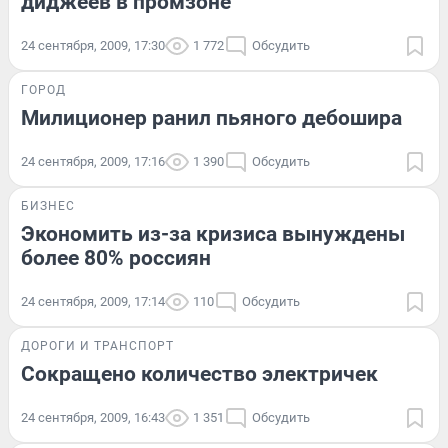
диджеев в промзоне
24 сентября, 2009, 17:30
1 772
Обсудить
ГОРОД
Милиционер ранил пьяного дебошира
24 сентября, 2009, 17:16
1 390
Обсудить
БИЗНЕС
Экономить из-за кризиса вынуждены
более 80% россиян
24 сентября, 2009, 17:14
110
Обсудить
ДОРОГИ И ТРАНСПОРТ
Сокращено количество электричек
24 сентября, 2009, 16:43
1 351
Обсудить