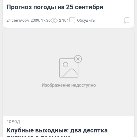
Прогноз погоды на 25 сентября
24 сентября, 2009, 17:36
2 104
Обсудить
ГОРОД
Клубные выходные: два десятка