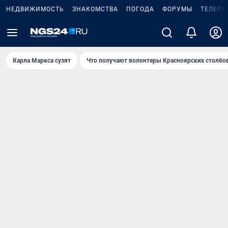
НЕДВИЖИМОСТЬ
ЗНАКОМСТВА
ПОГОДА
ФОРУМЫ
ТЕЛЕПР
Карла Маркса сузят
Что получают волонтеры Красноярских столбо