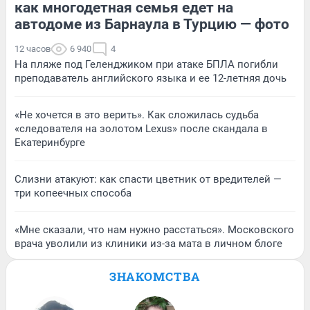
как многодетная семья едет на
автодоме из Барнаула в Турцию — фото
12 часов
6 940
4
На пляже под Геленджиком при атаке БПЛА погибли
преподаватель английского языка и ее 12-летняя дочь
«Не хочется в это верить». Как сложилась судьба
«следователя на золотом Lexus» после скандала в
Екатеринбурге
Слизни атакуют: как спасти цветник от вредителей —
три копеечных способа
«Мне сказали, что нам нужно расстаться». Московского
врача уволили из клиники из-за мата в личном блоге
ЗНАКОМСТВА