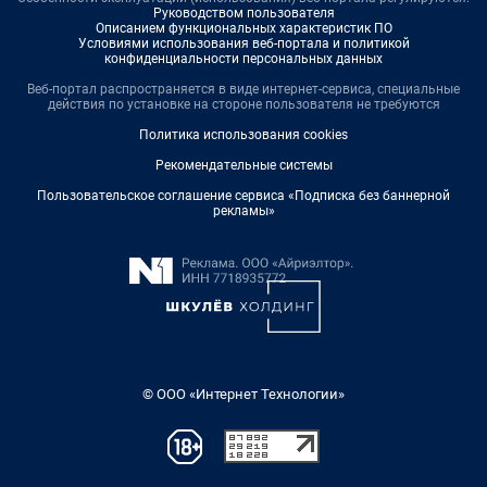
Руководством пользователя
Описанием функциональных характеристик ПО
Условиями использования веб-портала и политикой
конфиденциальности персональных данных
Веб-портал распространяется в виде интернет-сервиса, специальные
действия по установке на стороне пользователя не требуются
Политика использования cookies
Рекомендательные системы
Пользовательское соглашение сервиса «Подписка без баннерной
рекламы»
© ООО «Интернет Технологии»