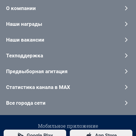
О компании
Наши награды
Наши вакансии
Техподдержка
Предвыборная агитация
Статистика канала в MAX
Все города сети
Мобильное приложение
Google Play
App Store