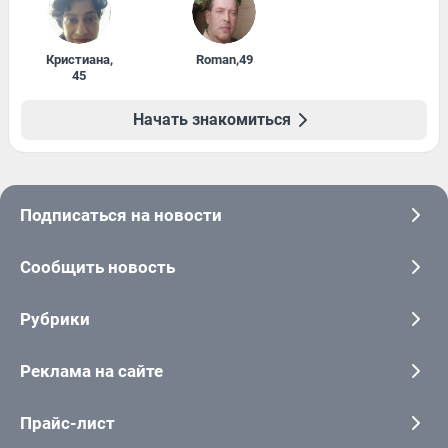
Кристиана
,
Roman
,
49
45
Начать знакомиться
Подписаться на новости
Сообщить новость
Рубрики
Реклама на сайте
Прайс-лист